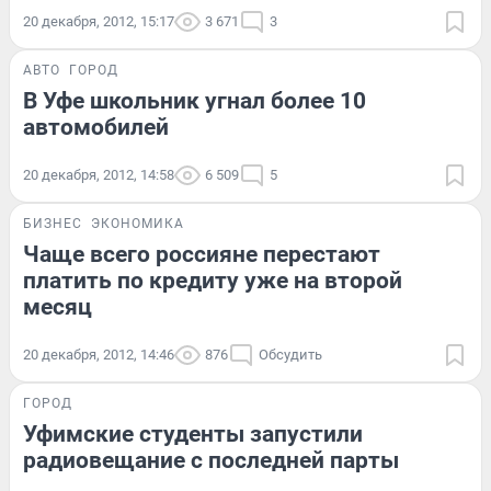
20 декабря, 2012, 15:17
3 671
3
АВТО
ГОРОД
В Уфе школьник угнал более 10
автомобилей
20 декабря, 2012, 14:58
6 509
5
БИЗНЕС
ЭКОНОМИКА
Чаще всего россияне перестают
платить по кредиту уже на второй
месяц
20 декабря, 2012, 14:46
876
Обсудить
ГОРОД
Уфимские студенты запустили
радиовещание с последней парты