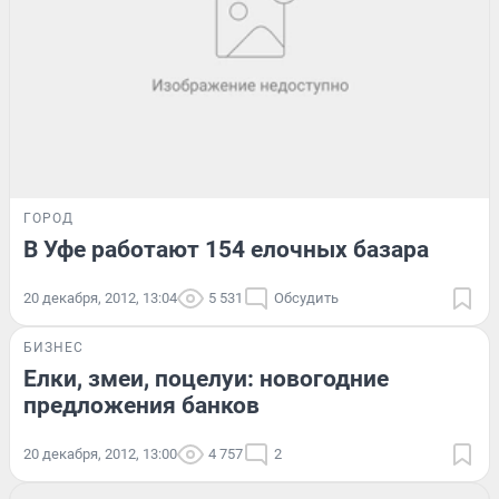
ГОРОД
В Уфе работают 154 елочных базара
20 декабря, 2012, 13:04
5 531
Обсудить
БИЗНЕС
Елки, змеи, поцелуи: новогодние
предложения банков
20 декабря, 2012, 13:00
4 757
2