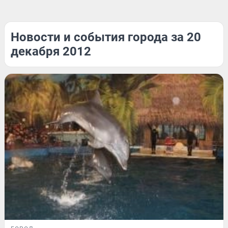
Новости и события города за 20
декабря 2012