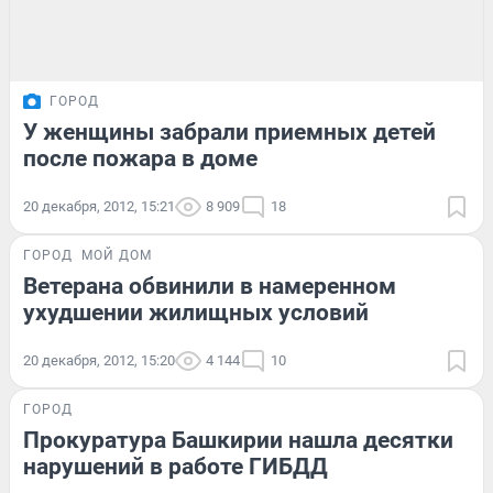
ГОРОД
У женщины забрали приемных детей
после пожара в доме
20 декабря, 2012, 15:21
8 909
18
ГОРОД
МОЙ ДОМ
Ветерана обвинили в намеренном
ухудшении жилищных условий
20 декабря, 2012, 15:20
4 144
10
ГОРОД
Прокуратура Башкирии нашла десятки
нарушений в работе ГИБДД