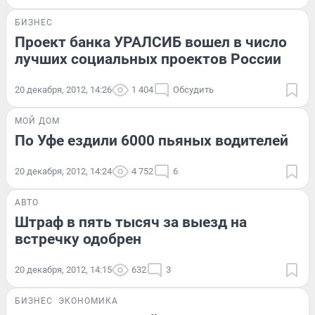
БИЗНЕС
Проект банка УРАЛСИБ вошел в число
лучших социальных проектов России
20 декабря, 2012, 14:26
1 404
Обсудить
МОЙ ДОМ
По Уфе ездили 6000 пьяных водителей
20 декабря, 2012, 14:24
4 752
6
АВТО
Штраф в пять тысяч за выезд на
встречку одобрен
20 декабря, 2012, 14:15
632
3
БИЗНЕС
ЭКОНОМИКА