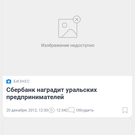
БИЗНЕС
Сбербанк наградит уральских
предпринимателей
20 декабря, 2012, 12:30
12 042
Обсудить