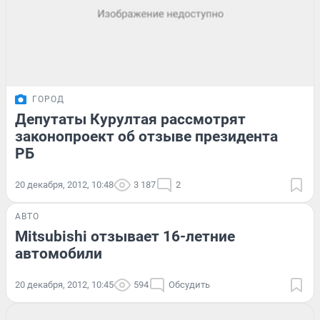
ГОРОД
Депутаты Курултая рассмотрят
законопроект об отзыве президента
РБ
20 декабря, 2012, 10:48
3 187
2
АВТО
Mitsubishi отзывает 16-летние
автомобили
20 декабря, 2012, 10:45
594
Обсудить