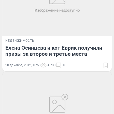
НЕДВИЖИМОСТЬ
Елена Осинцева и кот Еврик получили
призы за второе и третье места
20 декабря, 2012, 10:50
4 730
13