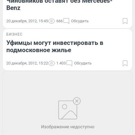
Чиновников оставят без Mercedes-
Benz
20 декабря, 2012, 15:45
666
Обсудить
БИЗНЕС
Уфимцы могут инвестировать в
подмосковное жилье
20 декабря, 2012, 15:22
1 403
Обсудить