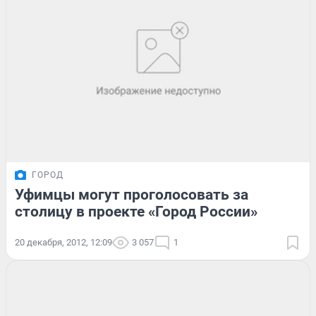
ГОРОД
Уфимцы могут проголосовать за
столицу в проекте «Город России»
20 декабря, 2012, 12:09
3 057
1