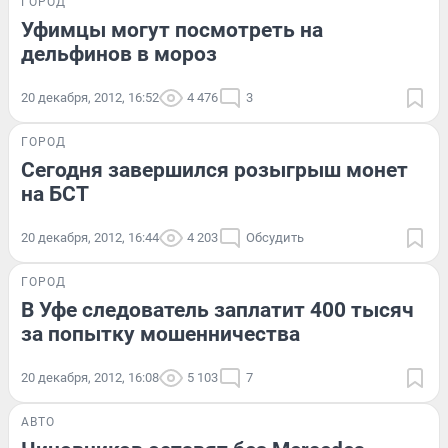
ГОРОД
Уфимцы могут посмотреть на
дельфинов в мороз
20 декабря, 2012, 16:52
4 476
3
ГОРОД
Сегодня завершился розыгрыш монет
на БСТ
20 декабря, 2012, 16:44
4 203
Обсудить
ГОРОД
В Уфе следователь заплатит 400 тысяч
за попытку мошенничества
20 декабря, 2012, 16:08
5 103
7
АВТО