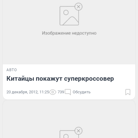
АВТО
Китайцы покажут суперкроссовер
20 декабря, 2012, 11:25
739
Обсудить