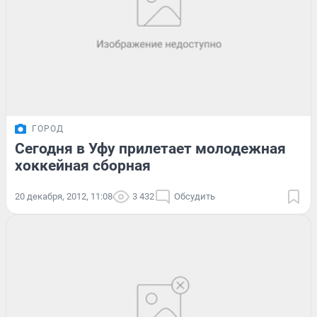
ГОРОД
Сегодня в Уфу прилетает молодежная
хоккейная сборная
20 декабря, 2012, 11:08
3 432
Обсудить