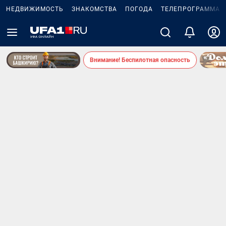
НЕДВИЖИМОСТЬ
ЗНАКОМСТВА
ПОГОДА
ТЕЛЕПРОГРАММА
Внимание! Беспилотная опасность