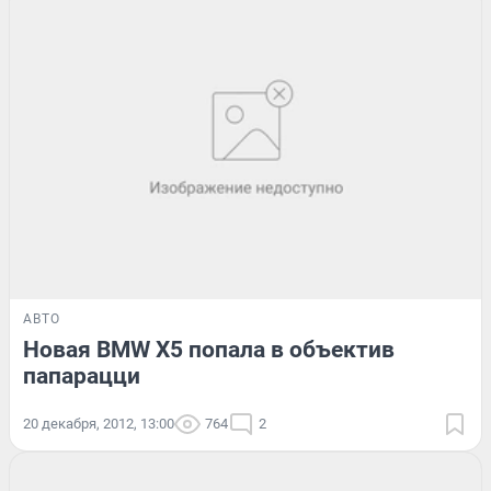
АВТО
Новая BMW X5 попала в объектив
папарацци
20 декабря, 2012, 13:00
764
2