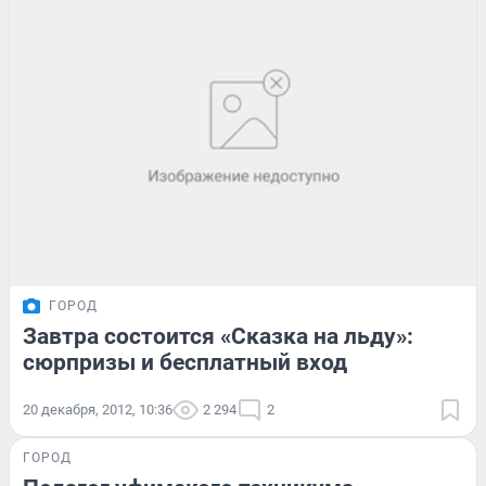
ГОРОД
Завтра состоится «Сказка на льду»:
сюрпризы и бесплатный вход
20 декабря, 2012, 10:36
2 294
2
ГОРОД