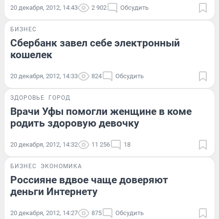
20 декабря, 2012, 14:43
2 902
Обсудить
БИЗНЕС
Сбербанк завел себе электронный
кошелек
20 декабря, 2012, 14:33
824
Обсудить
ЗДОРОВЬЕ
ГОРОД
Врачи Уфы помогли женщине в коме
родить здоровую девочку
20 декабря, 2012, 14:32
11 256
18
БИЗНЕС
ЭКОНОМИКА
Россияне вдвое чаще доверяют
деньги Интернету
20 декабря, 2012, 14:27
875
Обсудить