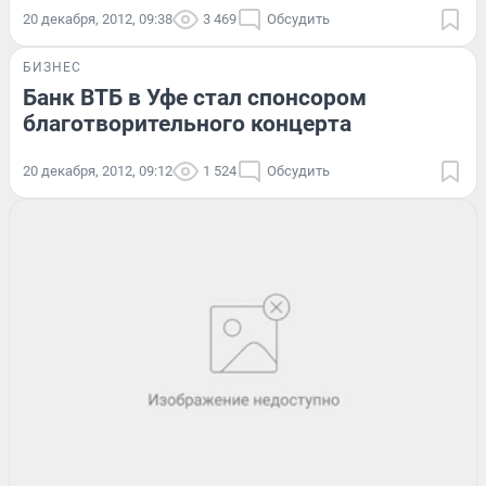
20 декабря, 2012, 09:38
3 469
Обсудить
БИЗНЕС
Банк ВТБ в Уфе стал спонсором
благотворительного концерта
20 декабря, 2012, 09:12
1 524
Обсудить