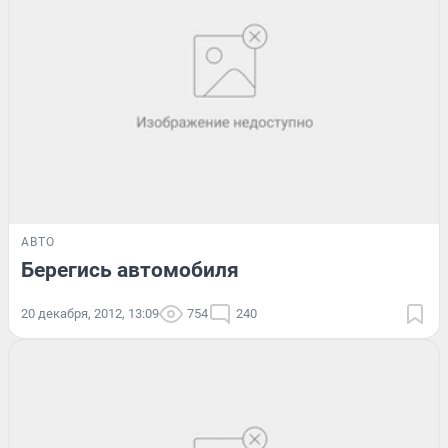
АВТО
Берегись автомобиля
20 декабря, 2012, 13:09
754
240