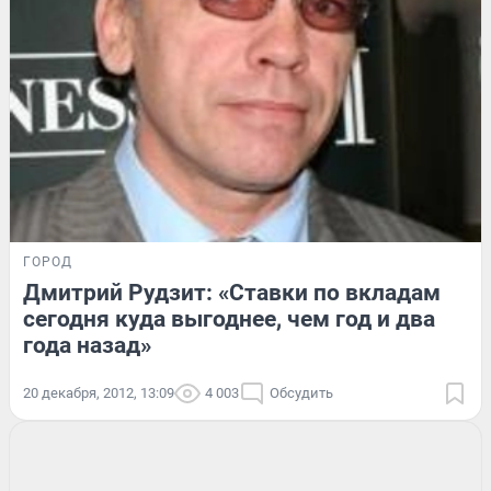
ГОРОД
Дмитрий Рудзит: «Ставки по вкладам
сегодня куда выгоднее, чем год и два
года назад»
20 декабря, 2012, 13:09
4 003
Обсудить