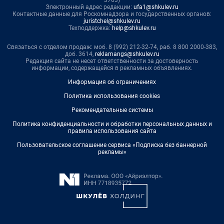
3763)
Электронный адрес редакции:
ufa1@shkulev.ru
Контактные данные для Роскомнадзора и государственных органов:
juristchel@shkulev.ru
Техподдержка:
help@shkulev.ru
Связаться с отделом продаж: моб. 8 (992) 212-32-74, раб. 8 800 2000-383,
доб. 3614,
reklamangs@shkulev.ru
Редакция сайта не несет ответственности за достоверность
информации, содержащейся в рекламных объявлениях.
Информация об ограничениях
Политика использования cookies
Рекомендательные системы
Политика конфиденциальности и обработки персональных данных и
правила использования сайта
Пользовательское соглашение сервиса «Подписка без баннерной
рекламы»