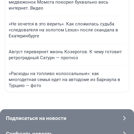
медвежонок Момота покорил буквально весь
интернет. Видео
«Не хочется в это верить». Как сложилась судьба
«следователя на золотом Lexus» после скандала в
Екатеринбурге
Август перевернет жизнь Козерогов. К чему готовит
ретроградный Сатурн — прогноз
«Расходы на топливо колоссальные»: как
многодетная семья едет на автодоме из Барнаула в
Турцию — фото
Подписаться на новости
Сообщить новость