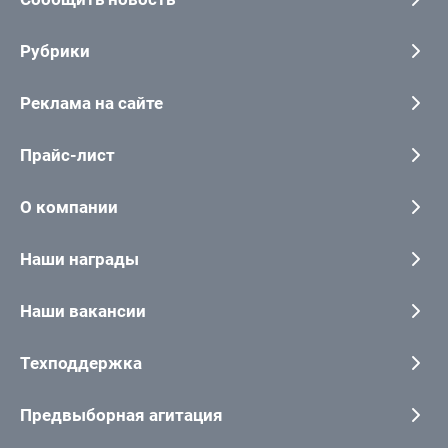
Рубрики
Реклама на сайте
Прайс-лист
О компании
Наши награды
Наши вакансии
Техподдержка
Предвыборная агитация