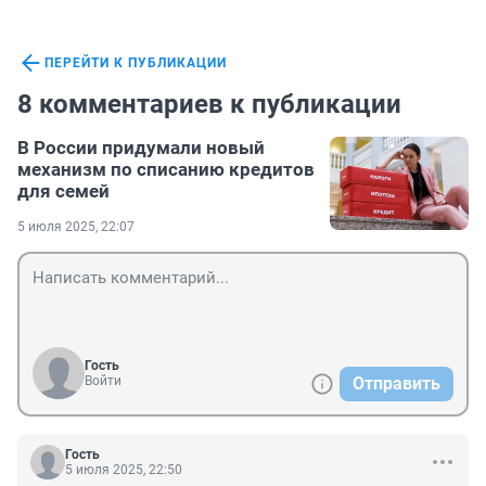
ПЕРЕЙТИ К ПУБЛИКАЦИИ
8 комментариев к публикации
В России придумали новый
механизм по списанию кредитов
для семей
5 июля 2025, 22:07
Гость
Войти
Отправить
Гость
5 июля 2025, 22:50