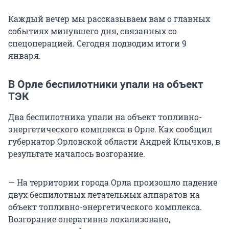
Каждый вечер мы рассказываем вам о главных
событиях минувшего дня, связанных со
спецоперацией. Сегодня подводим итоги 9
января.
В Орле беспилотники упали на объект
ТЭК
Два беспилотника упали на объект топливно-
энергетического комплекса в Орле. Как сообщил
губернатор Орловской области Андрей Клычков, в
результате началось возгорание.
— На территории города Орла произошло падение
двух беспилотных летательных аппаратов на
объект топливно-энергетического комплекса.
Возгорание оперативно локализовано,