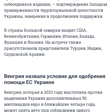
собеседников издания, — подтверждение Западом
приверженности территориальной целостности
Украины, заверения в продолжении поддержки.
В страны Большой семерки входят США,
Великобритания, Германия, Италия, Канада,
Франция и Япония. На встрече также
присутствовали представители Турции, Индии,
Саудовской Аравии.
Венгрия назвала условие для одобрения
помощи ЕС Украине
Венгрия, которая в 2023 году выступила против
выделения Украине дополнительных 50
миллиардов евро в ближайшие четыре года,
может снять вето при соблюдении одного