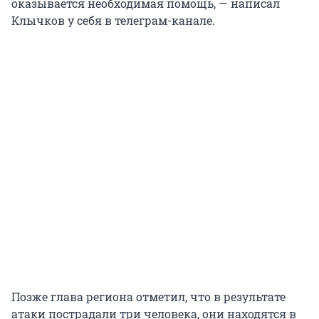
оказывается необходимая помощь, — написал
Клычков у себя в телеграм-канале.
Позже глава региона отметил, что в результате
атаки пострадали три человека, они находятся в