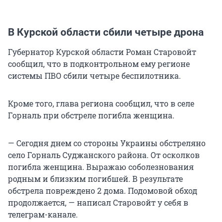
В Курской области сбили четыре дрона
Губернатор Курской области Роман Старовойт
сообщил, что в подконтрольном ему регионе
системы ПВО сбили четыре беспилотника.
Кроме того, глава региона сообщил, что в селе
Горналь при обстреле погибла женщина.
— Сегодня днем со стороны Украины обстреляно
село Горналь Суджанского района. От осколков
погибла женщина. Выражаю соболезнования
родным и близким погибшей. В результате
обстрела повреждено 2 дома. Подомовой обход
продолжается, — написал Старовойт у себя в
телеграм-канале.