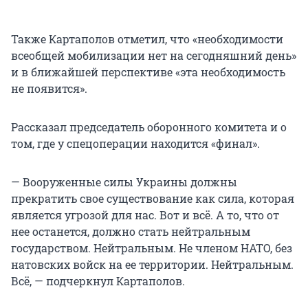
Также Картаполов отметил, что «необходимости
всеобщей мобилизации нет на сегодняшний день»
и в ближайшей перспективе «эта необходимость
не появится».
Рассказал председатель оборонного комитета и о
том, где у спецоперации находится «финал».
— Вооруженные силы Украины должны
прекратить свое существование как сила, которая
является угрозой для нас. Вот и всё. А то, что от
нее останется, должно стать нейтральным
государством. Нейтральным. Не членом НАТО, без
натовских войск на ее территории. Нейтральным.
Всё, — подчеркнул Картаполов.