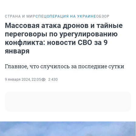
СТРАНА И МИР
СПЕЦОПЕРАЦИЯ НА УКРАИНЕ
ОБЗОР
Массовая атака дронов и тайные
переговоры по урегулированию
конфликта: новости СВО за 9
января
Главное, что случилось за последние сутки
9 января 2024, 22:05
2 430