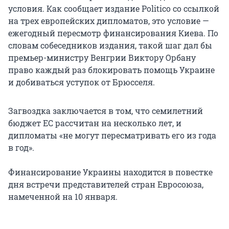
условия. Как сообщает издание Politico со ссылкой
на трех европейских дипломатов, это условие —
ежегодный пересмотр финансирования Киева. По
словам собеседников издания, такой шаг дал бы
премьер-министру Венгрии Виктору Орбану
право каждый раз блокировать помощь Украине
и добиваться уступок от Брюсселя.
Загвоздка заключается в том, что семилетний
бюджет ЕС рассчитан на несколько лет, и
дипломаты «не могут пересматривать его из года
в год».
Финансирование Украины находится в повестке
дня встречи представителей стран Евросоюза,
намеченной на 10 января.