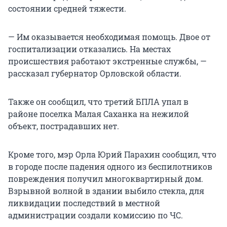
состоянии средней тяжести.
— Им оказывается необходимая помощь. Двое от
госпитализации отказались. На местах
происшествия работают экстренные службы, —
рассказал губернатор Орловской области.
Также он сообщил, что третий БПЛА упал в
районе поселка Малая Саханка на нежилой
объект, пострадавших нет.
Кроме того, мэр Орла Юрий Парахин сообщил, что
в городе после падения одного из беспилотников
повреждения получил многоквартирный дом.
Взрывной волной в здании выбило стекла, для
ликвидации последствий в местной
администрации создали комиссию по ЧС.