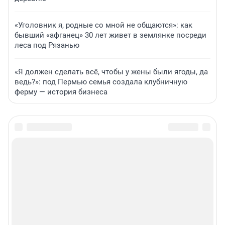
«Уголовник я, родные со мной не общаются»: как
бывший «афганец» 30 лет живет в землянке посреди
леса под Рязанью
«Я должен сделать всё, чтобы у жены были ягоды, да
ведь?»: под Пермью семья создала клубничную
ферму — история бизнеса