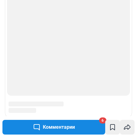
6
Комментарии