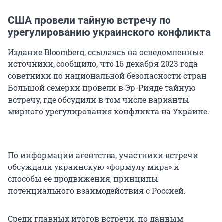
США провели тайную встречу по
урегулированию украинского конфликта
Издание Bloomberg, ссылаясь на осведомленные
источники, сообщило, что 16 декабря 2023 года
советники по национальной безопасности стран
Большой семерки провели в Эр-Рияде тайную
встречу, где обсудили в том числе варианты
мирного урегулирования конфликта на Украине.
По информации агентства, участники встречи
обсуждали украинскую «формулу мира» и
способы ее продвижения, принципы
потенциального взаимодействия с Россией.
Среди главных итогов встречи, по данным