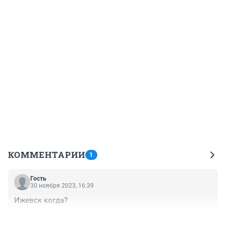
КОММЕНТАРИИ
1
Гость
30 ноября 2023, 16:39
Ижевск когда?
+0
–0