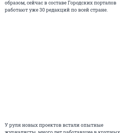
образом, сейчас в составе Городских порталов
работают уже 30 редакций по всей стране.
У руля новых проектов встали опытные
журналисты, много лет работавшие в крупных