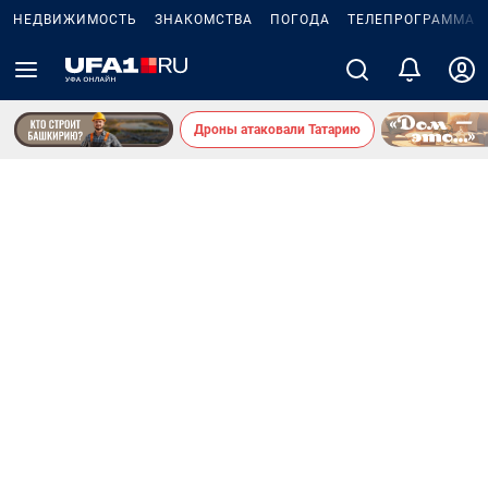
НЕДВИЖИМОСТЬ
ЗНАКОМСТВА
ПОГОДА
ТЕЛЕПРОГРАММА
Дроны атаковали Татарию