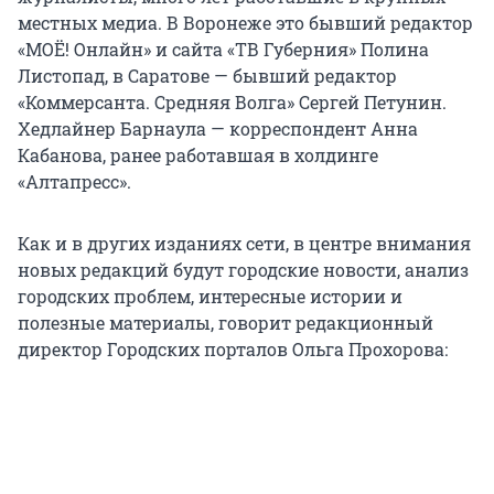
местных медиа. В Воронеже это бывший редактор
«МОЁ! Онлайн» и сайта «ТВ Губерния» Полина
Листопад, в Саратове — бывший редактор
«Коммерсанта. Средняя Волга» Сергей Петунин.
Хедлайнер Барнаула — корреспондент Анна
Кабанова, ранее работавшая в холдинге
«Алтапресс».
Как и в других изданиях сети, в центре внимания
новых редакций будут городские новости, анализ
городских проблем, интересные истории и
полезные материалы, говорит редакционный
директор Городских порталов Ольга Прохорова: