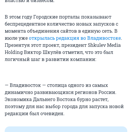
властью и бизнесом.
В этом году Городские порталы показывают
беспрецедентное количество новых запусков с
момента объединения сайтов в единую сеть. В
июле уже
открылась редакция во Владивостоке
.
Презентуя этот проект, президент Shkulev Media
Holding Виктор Шкулёв отметил, что это был
логичный шаг в развитии компании:
— Владивосток — столица одного из самых
динамично развивающихся регионов России.
Экономика Дальнего Востока бурно растет,
поэтому для нас выбор города для запуска новой
редакции был очевиден.