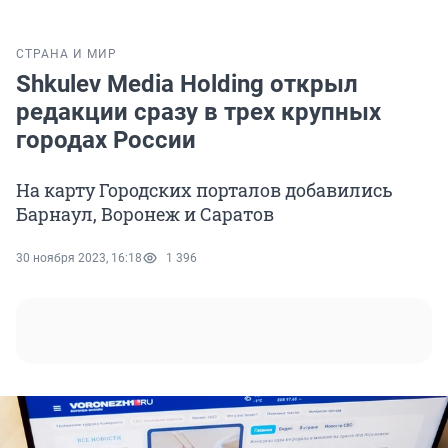
СТРАНА И МИР
Shkulev Media Holding открыл
редакции сразу в трех крупных
городах России
На карту Городских порталов добавились
Барнаул, Воронеж и Саратов
30 ноября 2023, 16:18
1 396