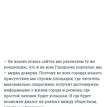
— На наших новых сайтах мы реализуем ту же
концепцию, что и на всех Городских порталах: мы
— медиа доверия. Поэтому во всех городах нашего
присутствия мы строим площадки, где читатель
максимально оперативно получит достоверную
информацию о жизни города и региона, где
простой человек будет услышан. И где будет
возможен диалог на равных между обществом,