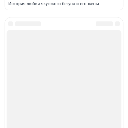
История любви якутского бегуна и его жены