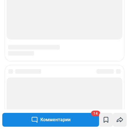
14
Комментарии