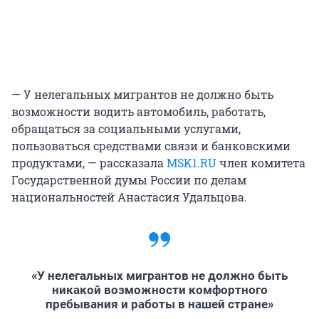
— У нелегальных мигрантов не должно быть
возможности водить автомобиль, работать,
обращаться за социальными услугами,
пользоваться средствами связи и банковскими
продуктами, — рассказала
MSK1.RU
член комитета
Государственной думы России по делам
национальностей Анастасия Удальцова.
«У нелегальных мигрантов не должно быть
никакой возможности комфортного
пребывания и работы в нашей стране»