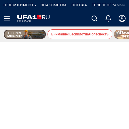
НЕДВИЖИМОСТЬ
ЗНАКОМСТВА
ПОГОДА
ТЕЛЕПРОГРАММА
Внимание! Беспилотная опасность