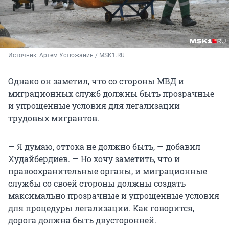
Источник: 
Артем Устюжанин / MSK1.RU
Однако он заметил, что со стороны МВД и
миграционных служб должны быть прозрачные
и упрощенные условия для легализации
трудовых мигрантов.
— Я думаю, оттока не должно быть, — добавил
Худайбердиев. — Но хочу заметить, что и
правоохранительные органы, и миграционные
службы со своей стороны должны создать
максимально прозрачные и упрощенные условия
для процедуры легализации. Как говорится,
дорога должна быть двусторонней.