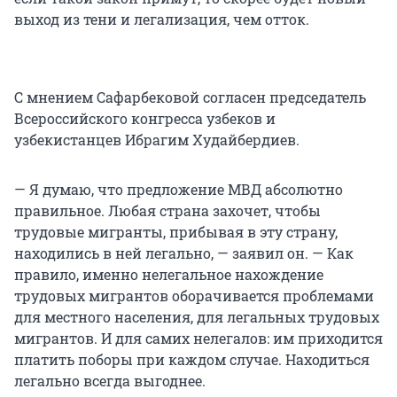
выход из тени и легализация, чем отток.
С мнением Сафарбековой согласен председатель
Всероссийского конгресса узбеков и
узбекистанцев Ибрагим Худайбердиев.
— Я думаю, что предложение МВД абсолютно
правильное. Любая страна захочет, чтобы
трудовые мигранты, прибывая в эту страну,
находились в ней легально, — заявил он. — Как
правило, именно нелегальное нахождение
трудовых мигрантов оборачивается проблемами
для местного населения, для легальных трудовых
мигрантов. И для самих нелегалов: им приходится
платить поборы при каждом случае. Находиться
легально всегда выгоднее.