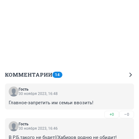
КОММЕНТАРИИ
14
Гость
30 ноября 2023, 16:48
Главное-запретить им семьи ввозить!
+0
–0
Гость
30 ноября 2023, 16:46
В Р.Б.такого не будет((Хабиров родню не обидит!