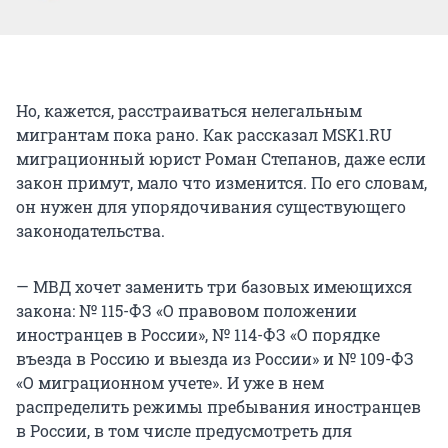
Но, кажется, расстраиваться нелегальным
мигрантам пока рано. Как рассказал MSK1.RU
миграционный юрист Роман Степанов, даже если
закон примут, мало что изменится. По его словам,
он нужен для упорядочивания существующего
законодательства.
— МВД хочет заменить три базовых имеющихся
закона: № 115-ФЗ «О правовом положении
иностранцев в России», № 114-ФЗ «О порядке
въезда в Россию и выезда из России» и № 109-ФЗ
«О миграционном учете». И уже в нем
распределить режимы пребывания иностранцев
в России, в том числе предусмотреть для