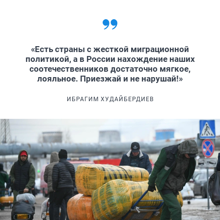
«Есть страны с жесткой миграционной
политикой, а в России нахождение наших
соотечественников достаточно мягкое,
лояльное. Приезжай и не нарушай!»
ИБРАГИМ ХУДАЙБЕРДИЕВ