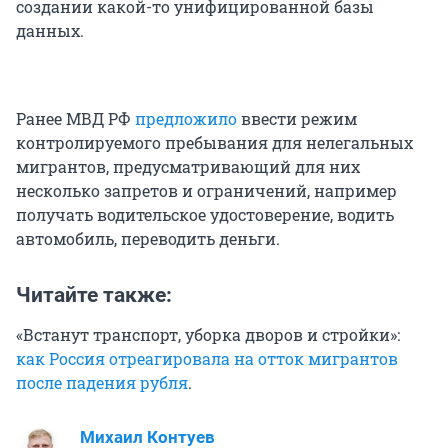
создании какой-то унифицированной базы
данных.
Ранее МВД РФ
предложило
ввести режим
контролируемого пребывания для нелегальных
мигрантов, предусматривающий для них
несколько запретов и ограничений, например
получать водительское удостоверение, водить
автомобиль, переводить деньги.
Читайте также:
«Встанут транспорт, уборка дворов и стройки»:
как Россия отреагировала на отток мигрантов
после падения рубля
.
Михаил Контуев