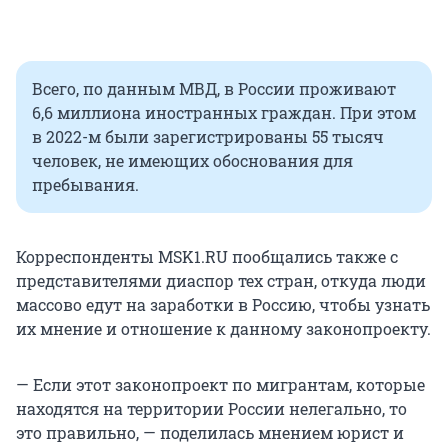
Всего, по данным МВД, в России проживают
6,6 миллиона иностранных граждан. При этом
в 2022-м были зарегистрированы 55 тысяч
человек, не имеющих обоснования для
пребывания.
Корреспонденты MSK1.RU пообщались также с
представителями диаспор тех стран, откуда люди
массово едут на заработки в Россию, чтобы узнать
их мнение и отношение к данному законопроекту.
— Если этот законопроект по мигрантам, которые
находятся на территории России нелегально, то
это правильно, — поделилась мнением юрист и