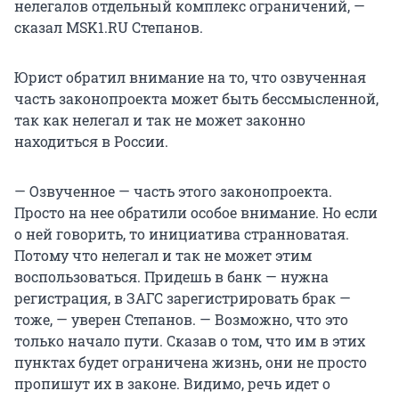
нелегалов отдельный комплекс ограничений, —
сказал MSK1.RU Степанов.
Юрист обратил внимание на то, что озвученная
часть законопроекта может быть бессмысленной,
так как нелегал и так не может законно
находиться в России.
— Озвученное — часть этого законопроекта.
Просто на нее обратили особое внимание. Но если
о ней говорить, то инициатива странноватая.
Потому что нелегал и так не может этим
воспользоваться. Придешь в банк — нужна
регистрация, в ЗАГС зарегистрировать брак —
тоже, — уверен Степанов. — Возможно, что это
только начало пути. Сказав о том, что им в этих
пунктах будет ограничена жизнь, они не просто
пропишут их в законе. Видимо, речь идет о