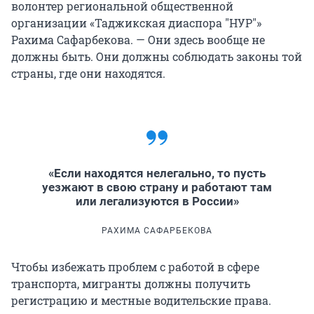
волонтер региональной общественной
организации «Таджикская диаспора "НУР"»
Рахима Сафарбекова. — Они здесь вообще не
должны быть. Они должны соблюдать законы той
страны, где они находятся.
«Если находятся нелегально, то пусть
уезжают в свою страну и работают там
или легализуются в России»
РАХИМА САФАРБЕКОВА
Чтобы избежать проблем с работой в сфере
транспорта, мигранты должны получить
регистрацию и местные водительские права.