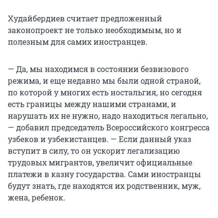
Худайбердиев считает предложенный
законопроект не только необходимым, но и
полезным для самих иностранцев.
— Да, мы находимся в состоянии безвизового
режима, и еще недавно мы были одной страной,
по которой у многих есть ностальгия, но сегодня
есть границы между нашими странами, и
нарушать их не нужно, надо находиться легально,
— добавил председатель Всероссийского конгресса
узбеков и узбекистанцев. — Если данный указ
вступит в силу, то он ускорит легализацию
трудовых мигрантов, увеличит официальные
платежи в казну государства. Сами иностранцы
будут знать, где находятся их родственник, муж,
жена, ребенок.