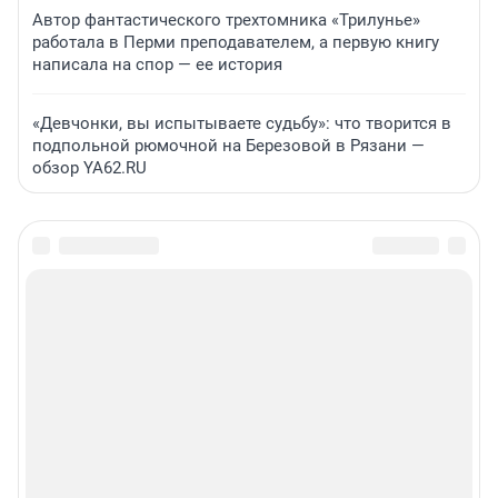
Автор фантастического трехтомника «Трилунье»
работала в Перми преподавателем, а первую книгу
написала на спор — ее история
«Девчонки, вы испытываете судьбу»: что творится в
подпольной рюмочной на Березовой в Рязани —
обзор YA62.RU