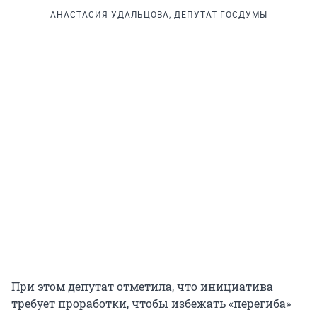
АНАСТАСИЯ УДАЛЬЦОВА, ДЕПУТАТ ГОСДУМЫ
При этом депутат отметила, что инициатива
требует проработки, чтобы избежать «перегиба»