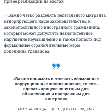
при ее реализации на местах.
— Важно четко разделять нелегального мигранта,
игнорирующего наше законодательство, и
законопослушного иностранного гражданина,
который может допустить незначительное
нарушение неумышленно и также попасть под
формальные ограничительные меры, —
дополнила Удальцова.
«Важно понимать и отсекать возможные
коррупционные поползновения, то есть
сделать процесс понятным для
обжалования и прозрачным для
контроля»
АНАСТАСИЯ УДАЛЬЦОВА, ДЕПУТАТ ГОСДУМЫ