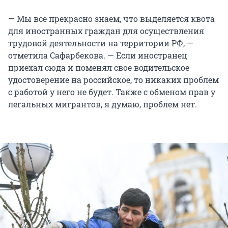
— Мы все прекрасно знаем, что выделяется квота
для иностранных граждан для осуществления
трудовой деятельности на территории РФ, —
отметила Сафарбекова. — Если иностранец
приехал сюда и поменял свое водительское
удостоверение на российское, то никаких проблем
с работой у него не будет. Также с обменом прав у
легальных мигрантов, я думаю, проблем нет.