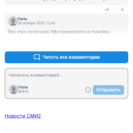
+0
–0
Гость
30 ноября 2023, 12:45
Без этих нелегалов Уфа превратится в помойку.
+0
–0
Читать все комментарии
Гость
Отправить
Войти
Новости СМИ2