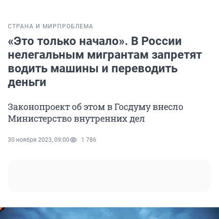
СТРАНА И МИР
ПРОБЛЕМА
«Это только начало». В России
нелегальным мигрантам запретят
водить машины и переводить
деньги
Законопроект об этом в Госдуму внесло
Министерство внутренних дел
30 ноября 2023, 09:00
1 786