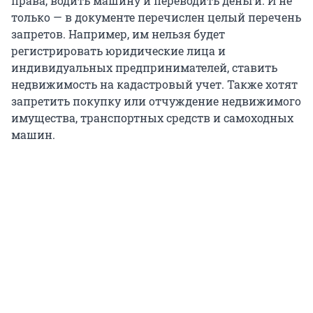
права, водить машину и переводить деньги. И не
только — в документе перечислен целый перечень
запретов. Например, им нельзя будет
регистрировать юридические лица и
индивидуальных предпринимателей, ставить
недвижимость на кадастровый учет. Также хотят
запретить покупку или отчуждение недвижимого
имущества, транспортных средств и самоходных
машин.