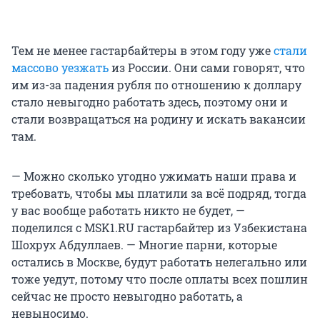
Тем не менее гастарбайтеры в этом году уже
стали
массово уезжать
из России. Они сами говорят, что
им из-за падения рубля по отношению к доллару
стало невыгодно работать здесь, поэтому они и
стали возвращаться на родину и искать вакансии
там.
— Можно сколько угодно ужимать наши права и
требовать, чтобы мы платили за всё подряд, тогда
у вас вообще работать никто не будет, —
поделился с MSK1.RU гастарбайтер из Узбекистана
Шохрух Абдуллаев. — Многие парни, которые
остались в Москве, будут работать нелегально или
тоже уедут, потому что после оплаты всех пошлин
сейчас не просто невыгодно работать, а
невыносимо.