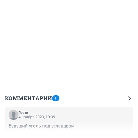
КОММЕНТАРИИ
1
Гость
4 ноября 2023, 10:39
Будущий уголь под угледаром
+0
–0