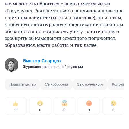
возможность общаться с военкоматом через
«Госуслуги». Речь не только о получении повесток
в личном кабинете (хотя и о них тоже), но и о том,
чтобы выполнять разные предписанные законом
обязанности по воинскому учету: встать на него,
сообщить об изменении семейного положения,
образования, места работы и так далее.
Виктор Старцев
Журналист национальной редакции
Правительство
Минобороны
Заключенный
Колония
0
0
0
0
0