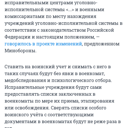
исправительными центрами уголовно-
исполнительной системы <...> и военными
комиссариатами по месту нахождения
учреждений уголовно-исполнительной системы в
соответствии с законодательством Российской
Федерации и настоящим положением, —
говорилось в проекте изменений
, предложенном
Минобороны.
Ставить на воинский учет и снимать с него в
таких случаях будут без явки в военкомат,
медобследования и психологического отбора.
Исправительные учреждения будут сами
предоставлять списки заключенных в
военкоматы по мере их приема, этапирования
или освобождения. Сверять списки особого
воинского учёта с соответствующими
документами в военкоматах будут не реже раза в