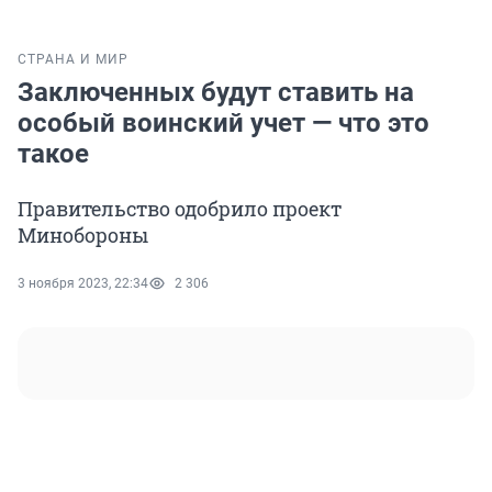
СТРАНА И МИР
Заключенных будут ставить на
особый воинский учет — что это
такое
Правительство одобрило проект
Минобороны
3 ноября 2023, 22:34
2 306