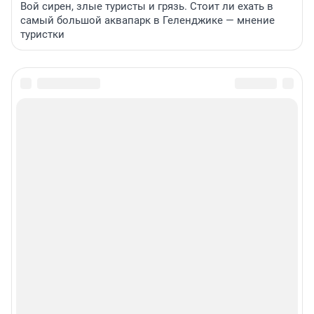
Вой сирен, злые туристы и грязь. Стоит ли ехать в
самый большой аквапарк в Геленджике — мнение
туристки