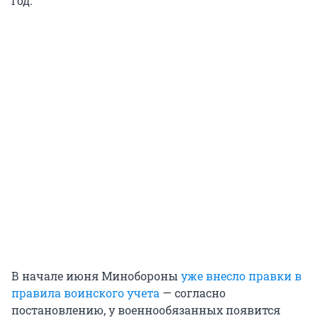
год.
В начале июня Минобороны
уже внесло правки в
правила воинского учета
— согласно
постановлению, у военнообязанных появится