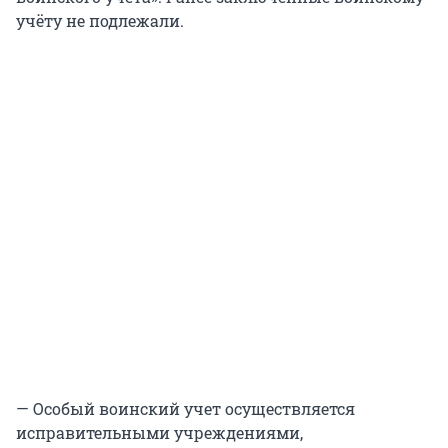
учёту не подлежали.
— Особый воинский учет осуществляется
исправительными учреждениями,