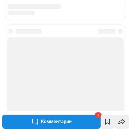
1
Комментарии