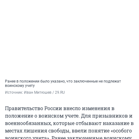
Ранее в положении было указано, что заключенные не подлежат
воинскому учету
Источник: 
Иван Митюшев / 29.RU
Правительство России внесло изменения в
положение о воинском учете. Для призывников и
военнообязанных, которые отбывают наказание в
местах лишения свободы, ввели понятие «особого
воинского учета». Ранее заключенные воинскому