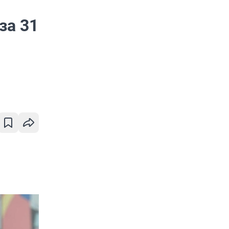
за 31