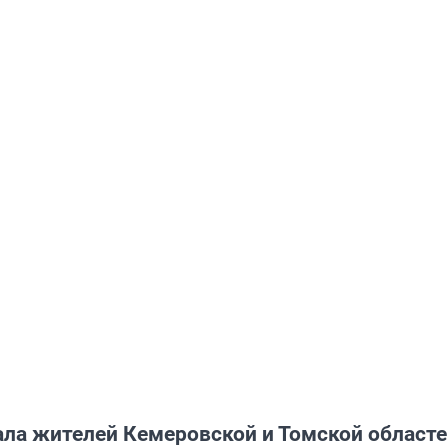
ла жителей Кемеровской и Томской областе