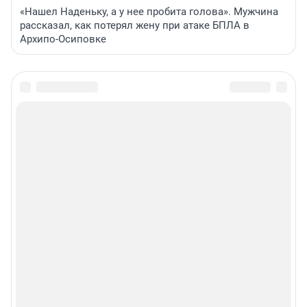
«Нашел Наденьку, а у нее пробита голова». Мужчина
рассказал, как потерял жену при атаке БПЛА в
Архипо-Осиповке