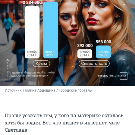
Источник: 
Полина Авдошина / Городские порталы
Проще уезжать тем, у кого на материке осталась
хотя бы родня. Вот что пишет в интернет-чате
Светлана: