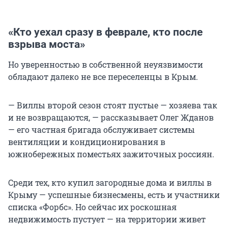
«Кто уехал сразу в феврале, кто после
взрыва моста»
Но уверенностью в собственной неуязвимости
обладают далеко не все переселенцы в Крым.
— Виллы второй сезон стоят пустые — хозяева так
и не возвращаются, — рассказывает Олег Жданов
— его частная бригада обслуживает системы
вентиляции и кондиционирования в
южнобережных поместьях зажиточных россиян.
Среди тех, кто купил загородные дома и виллы в
Крыму — успешные бизнесмены, есть и участники
списка «Форбс». Но сейчас их роскошная
недвижимость пустует — на территории живет