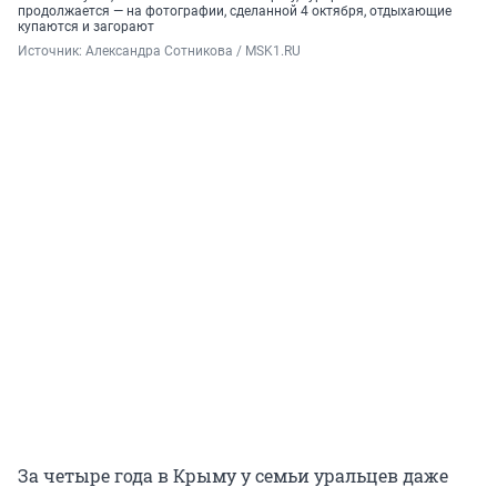
продолжается — на фотографии, сделанной 4 октября, отдыхающие
купаются и загорают
Источник: 
Александра Сотникова / MSK1.RU
За четыре года в Крыму у семьи уральцев даже