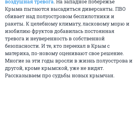
воздушная тревога
. На западное побережье
Крыма пытаются высадиться диверсанты. ПВО
сбивает над полуостровом беспилотники и
ракеты. К целебному климату, ласковому морю и
изобилию фруктов добавилась постоянная
тревога и неуверенность в собственной
безопасности. И те, кто переехал в Крым с
материка, по-новому оценивают свое решение.
Многие за эти годы вросли в жизнь полуострова и
другой, кроме крымской, уже не видят.
Рассказываем про судьбы новых крымчан.