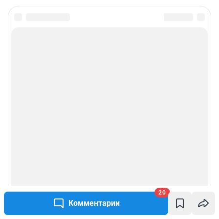
20
Комментарии