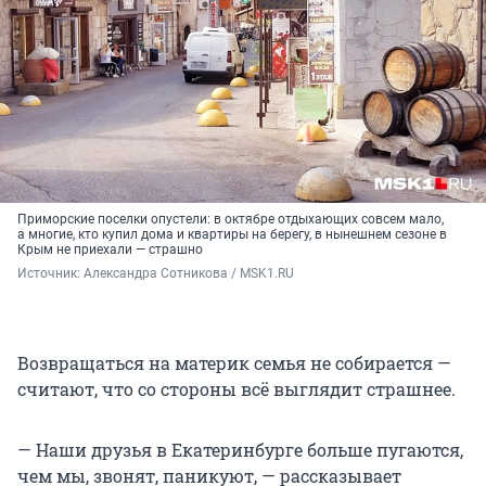
Приморские поселки опустели: в октябре отдыхающих совсем мало,
а многие, кто купил дома и квартиры на берегу, в нынешнем сезоне в
Крым не приехали — страшно
Источник: 
Александра Сотникова / MSK1.RU
Возвращаться на материк семья не собирается —
считают, что со стороны всё выглядит страшнее.
— Наши друзья в Екатеринбурге больше пугаются,
чем мы, звонят, паникуют, — рассказывает