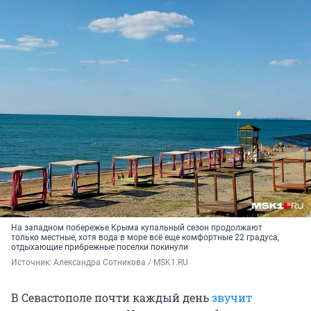
На западном побережье Крыма купальный сезон продолжают
только местные, хотя вода в море всё еще комфортные 22 градуса,
отдыхающие прибрежные поселки покинули
Источник: 
Александра Сотникова / MSK1.RU
В Севастополе почти каждый день
звучит