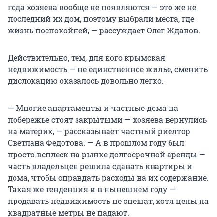
года хозяева вообще не появляются — это же не
последний их дом, поэтому выбрали места, где
жизнь поспокойней, — рассуждает Олег Жданов.
Действительно, тем, для кого крымская
недвижимость — не единственное жилье, сменить
дислокацию оказалось довольно легко.
— Многие апартаменты и частные дома на
побережье стоят закрытыми — хозяева вернулись
на материк, — рассказывает частный риелтор
Светлана Федотова. — А в прошлом году был
просто всплеск на рынке долгосрочной аренды —
часть владельцев решила сдавать квартиры и
дома, чтобы оправдать расходы на их содержание.
Такая же тенденция и в нынешнем году —
продавать недвижимость не спешат, хотя цены на
квадратные метры не падают.