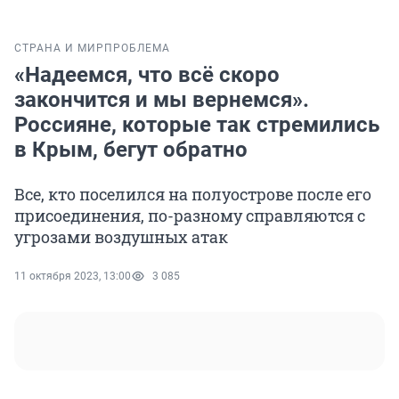
СТРАНА И МИР
ПРОБЛЕМА
«Надеемся, что всё скоро
закончится и мы вернемся».
Россияне, которые так стремились
в Крым, бегут обратно
Все, кто поселился на полуострове после его
присоединения, по-разному справляются с
угрозами воздушных атак
11 октября 2023, 13:00
3 085