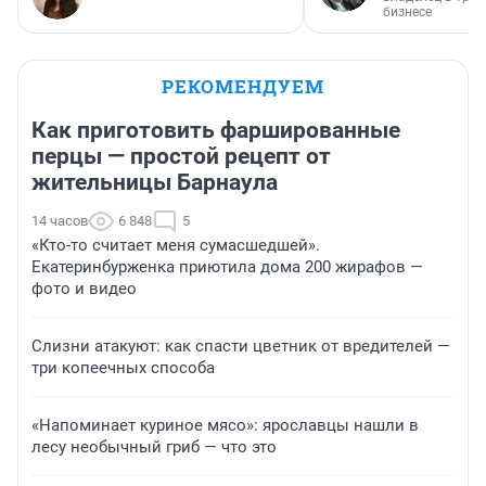
бизнесе
РЕКОМЕНДУЕМ
Как приготовить фаршированные
перцы — простой рецепт от
жительницы Барнаула
14 часов
6 848
5
«Кто-то считает меня сумасшедшей».
Екатеринбурженка приютила дома 200 жирафов —
фото и видео
Слизни атакуют: как спасти цветник от вредителей —
три копеечных способа
«Напоминает куриное мясо»: ярославцы нашли в
лесу необычный гриб — что это