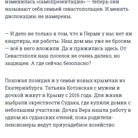
изменилась «самопрезентация» — теперь они
называют себя семьей севастопольцев. И менять
дислокацию не намерены.
— И дело не только в том, что в Перми у нас нет ни
квартиры, ни работы. Наш дом мы уже не бросим
— всё в него вложили. Да и прижились здесь. От
Севастополя наш поселок не очень далеко, но
защищен. А где сейчас безопасно?
Похожая позиция и у семьи новых крымчан из
Екатеринбурга. Татьяна Котовская с мужем и
дочкой живут в Крыму с 2016 года. Для жизни
выбрали окрестности Судака, где купили домик с
небольшим участком. Дочка Вера нашла работу в
одном из судакских отелей, пока родители-
пенсионеры ведут приусадебное хозяйство.