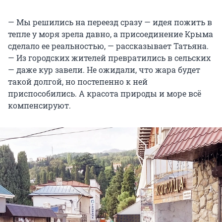
— Мы решились на переезд сразу — идея пожить в
тепле у моря зрела давно, а присоединение Крыма
сделало ее реальностью, — рассказывает Татьяна.
— Из городских жителей превратились в сельских
— даже кур завели. Не ожидали, что жара будет
такой долгой, но постепенно к ней
приспособились. А красота природы и море всё
компенсируют.