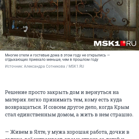
Многие отели и гостевые дома в этом году не открылись —
отдыхающих приехало меньше, чем в прошлом году
Источник: 
Александра Сотникова / MSK1.RU
Решение просто закрыть дом и вернуться на
материк легко принимать тем, кому есть куда
возвращаться. И совсем другое дело, когда Крым
стал единственным домом, а жить в нем страшно.
— Живем в Ялте, у мужа хорошая работа, дочки в