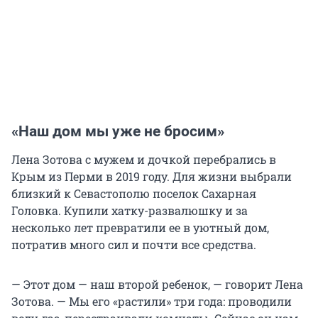
«Наш дом мы уже не бросим»
Лена Зотова с мужем и дочкой перебрались в
Крым из Перми в 2019 году. Для жизни выбрали
близкий к Севастополю поселок Сахарная
Головка. Купили хатку-развалюшку и за
несколько лет превратили ее в уютный дом,
потратив много сил и почти все средства.
— Этот дом — наш второй ребенок, — говорит Лена
Зотова. — Мы его «растили» три года: проводили