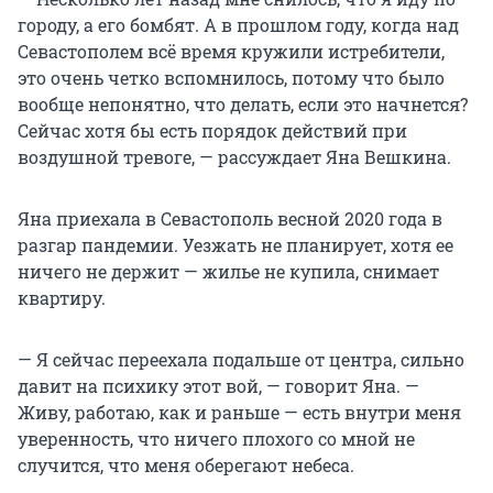
городу, а его бомбят. А в прошлом году, когда над
Севастополем всё время кружили истребители,
это очень четко вспомнилось, потому что было
вообще непонятно, что делать, если это начнется?
Сейчас хотя бы есть порядок действий при
воздушной тревоге, — рассуждает Яна Вешкина.
Яна приехала в Севастополь весной 2020 года в
разгар пандемии. Уезжать не планирует, хотя ее
ничего не держит — жилье не купила, снимает
квартиру.
— Я сейчас переехала подальше от центра, сильно
давит на психику этот вой, — говорит Яна. —
Живу, работаю, как и раньше — есть внутри меня
уверенность, что ничего плохого со мной не
случится, что меня оберегают небеса.