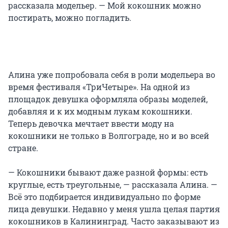
рассказала модельер. — Мой кокошник можно
постирать, можно погладить.
Алина уже попробовала себя в роли модельера во
время фестиваля «ТриЧетыре». На одной из
площадок девушка оформляла образы моделей,
добавляя и к их модным лукам кокошники.
Теперь девочка мечтает ввести моду на
кокошники не только в Волгограде, но и во всей
стране.
— Кокошники бывают даже разной формы: есть
круглые, есть треугольные, — рассказала Алина. —
Всё это подбирается индивидуально по форме
лица девушки. Недавно у меня ушла целая партия
кокошников в Калининград. Часто заказывают из