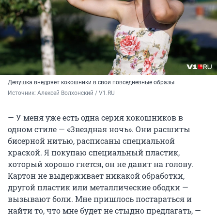
Девушка внедряет кокошники в свои повседневные образы
Источник: 
Алексей Волхонский / V1.RU
— У меня уже есть одна серия кокошников в
одном стиле — «Звездная ночь». Они расшиты
бисерной нитью, расписаны специальной
краской. Я покупаю специальный пластик,
который хорошо гнется, он не давит на голову.
Картон не выдерживает никакой обработки,
другой пластик или металлические ободки —
вызывают боли. Мне пришлось постараться и
найти то, что мне будет не стыдно предлагать, —