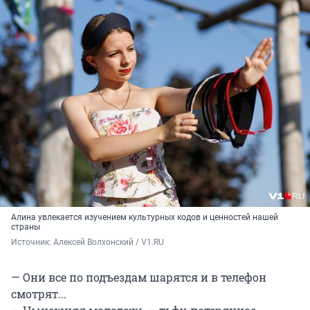
Алина увлекается изучением культурных кодов и ценностей нашей
страны
Источник: 
Алексей Волхонский / V1.RU
— Они все по подъездам шарятся и в телефон
смотрят...