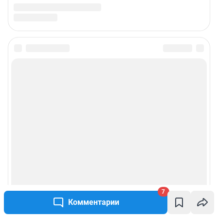
7
Комментарии