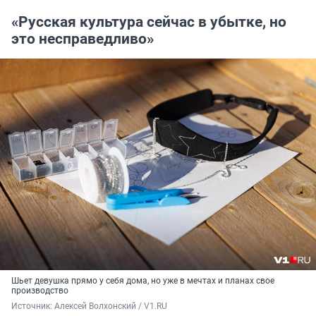
«Русская культура сейчас в убытке, но
это несправедливо»
Шьет девушка прямо у себя дома, но уже в мечтах и планах свое
производство
Источник: 
Алексей Волхонский / V1.RU