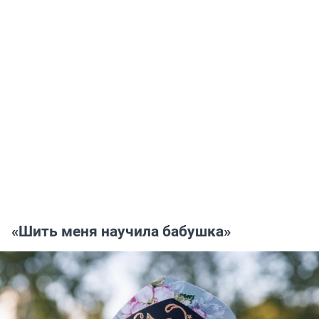
«Шить меня научила бабушка»