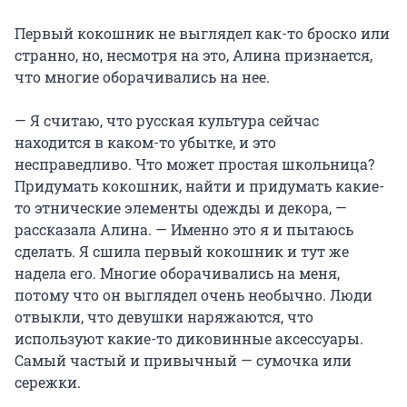
Первый кокошник не выглядел как-то броско или
странно, но, несмотря на это, Алина признается,
что многие оборачивались на нее.
— Я считаю, что русская культура сейчас
находится в каком-то убытке, и это
несправедливо. Что может простая школьница?
Придумать кокошник, найти и придумать какие-
то этнические элементы одежды и декора, —
рассказала Алина. — Именно это я и пытаюсь
сделать. Я сшила первый кокошник и тут же
надела его. Многие оборачивались на меня,
потому что он выглядел очень необычно. Люди
отвыкли, что девушки наряжаются, что
используют какие-то диковинные аксессуары.
Самый частый и привычный — сумочка или
сережки.