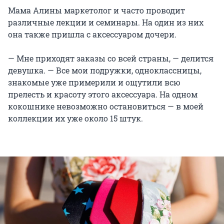
Мама Алины маркетолог и часто проводит
различные лекции и семинары. На один из них
она также пришла с аксессуаром дочери.
— Мне приходят заказы со всей страны, — делится
девушка. — Все мои подружки, одноклассницы,
знакомые уже примерили и ощутили всю
прелесть и красоту этого аксессуара. На одном
кокошнике невозможно остановиться — в моей
коллекции их уже около 15 штук.