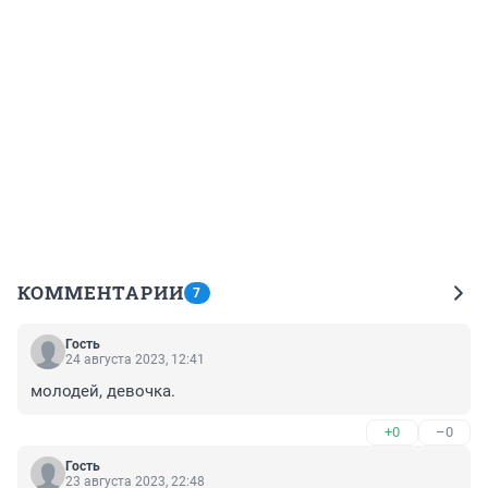
КОММЕНТАРИИ
7
Гость
24 августа 2023, 12:41
молодей, девочка.
+0
–0
Гость
23 августа 2023, 22:48