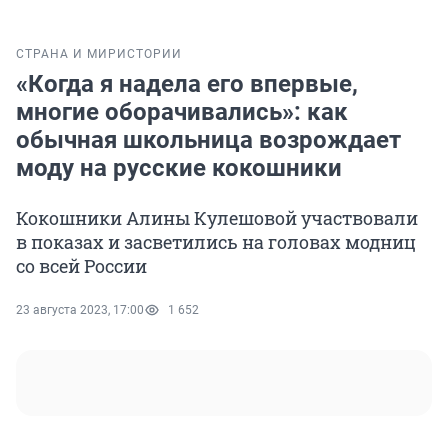
СТРАНА И МИР
ИСТОРИИ
«Когда я надела его впервые,
многие оборачивались»: как
обычная школьница возрождает
моду на русские кокошники
Кокошники Алины Кулешовой участвовали
в показах и засветились на головах модниц
со всей России
23 августа 2023, 17:00
1 652