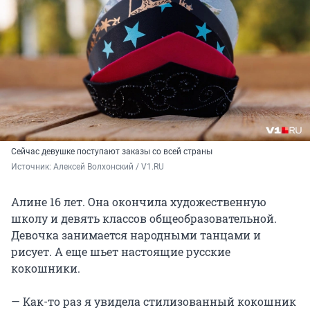
Сейчас девушке поступают заказы со всей страны
Источник: 
Алексей Волхонский / V1.RU
Алине 16 лет. Она окончила художественную
школу и девять классов общеобразовательной.
Девочка занимается народными танцами и
рисует. А еще шьет настоящие русские
кокошники.
— Как-то раз я увидела стилизованный кокошник