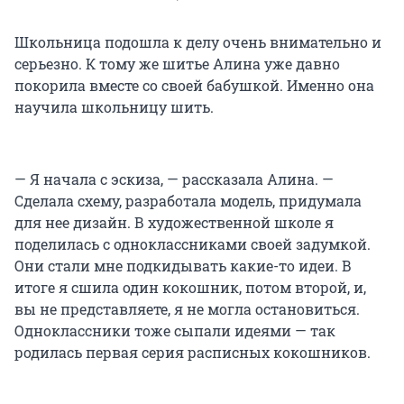
Школьница подошла к делу очень внимательно и
серьезно. К тому же шитье Алина уже давно
покорила вместе со своей бабушкой. Именно она
научила школьницу шить.
— Я начала с эскиза, — рассказала Алина. —
Сделала схему, разработала модель, придумала
для нее дизайн. В художественной школе я
поделилась с одноклассниками своей задумкой.
Они стали мне подкидывать какие-то идеи. В
итоге я сшила один кокошник, потом второй, и,
вы не представляете, я не могла остановиться.
Одноклассники тоже сыпали идеями — так
родилась первая серия расписных кокошников.