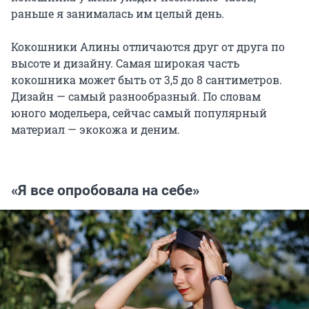
раньше я занималась им целый день.
Кокошники Алины отличаются друг от друга по
высоте и дизайну. Самая широкая часть
кокошника может быть от 3,5 до 8 сантиметров.
Дизайн — самый разнообразный. По словам
юного модельера, сейчас самый популярный
материал — экокожа и деним.
«Я все опробовала на себе»