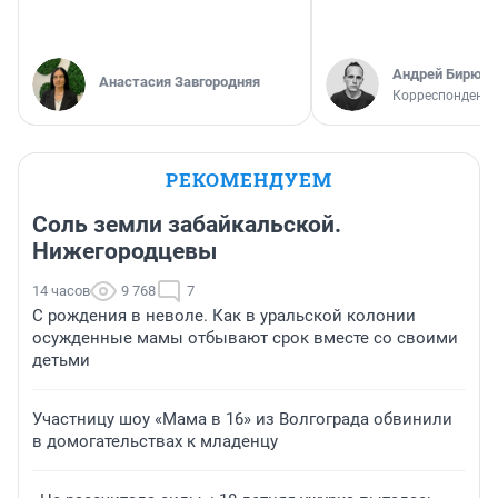
Андрей Бирюко
Анастасия Завгородняя
Корреспондент 
РЕКОМЕНДУЕМ
Соль земли забайкальской.
Нижегородцевы
14 часов
9 768
7
С рождения в неволе. Как в уральской колонии
осужденные мамы отбывают срок вместе со своими
детьми
Участницу шоу «Мама в 16» из Волгограда обвинили
в домогательствах к младенцу