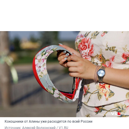
Кокошники от Алины уже расходятся по всей России
Источник: 
Алексей Волхонский / V1.RU