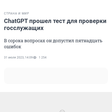
СТРАНА И МИР
ChatGPT прошел тест для проверки
госслужащих
В сорока вопросах он допустил пятнадцать
ошибок
31 июля 2023, 14:09
1 254