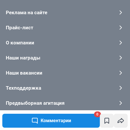
0
Комментарии