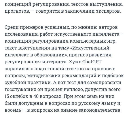
концепций регулирования, текстов выступления,
прогнозов, — говорится в заключении экспертов.
Среди примеров успешных, по мнению авторов
исследования, работ искусственного интеллекта —
концепция регулирования компьютерных игр,
текст выступления на тему «Искусственный
интеллект в образовании», прогноз развития
регулирования интернета. Хуже ChatGPT
справился с подготовкой ответов на правовые
вопросы, методических рекомендаций и подборок
судебной практики. А вот тест для самопроверки
госслужащих он прошел неплохо, допустив всего
15 ошибок в 40 вопросах. При этом семь из них
были допущены в вопросах по русскому языку и
восемь — в вопросах на знание законодательства.