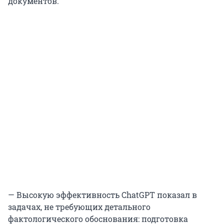
документов.
— Высокую эффективность ChatGPT показал в
задачах, не требующих детального
фактологического обоснования: подготовка