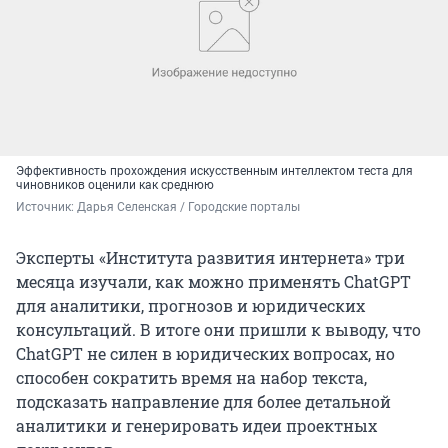
Эффективность прохождения искусственным интеллектом теста для
чиновников оценили как среднюю
Источник: 
Дарья Селенская / Городские порталы
Эксперты «Института развития интернета» три
месяца изучали, как можно применять ChatGPT
для аналитики, прогнозов и юридических
консультаций. В итоге они пришли к выводу, что
ChatGPT не силен в юридических вопросах, но
способен сократить время на набор текста,
подсказать направление для более детальной
аналитики и генерировать идеи проектных