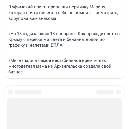
В уфимский приют привезли пермячку Марину,
которая почти ничего о себе не помнит. Посмотрите,
вдруг она вам знакома
«На 18 отдыхающих 18 поваров». Как проходит лето в
Крыму с перебоями света и бензина, водой по
графику и налетами БПЛА
«Мы начали в самое нестабильное время»: как
многодетная мама из Архангельска создала свой
бизнес