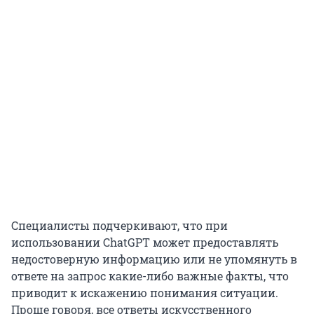
Специалисты подчеркивают, что при
использовании ChatGPT может предоставлять
недостоверную информацию или не упомянуть в
ответе на запрос какие-либо важные факты, что
приводит к искажению понимания ситуации.
Проще говоря, все ответы искусственного