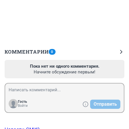
КОММЕНТАРИИ
0
Пока нет ни одного комментария.
Начните обсуждение первым!
Гость
Отправить
Войти