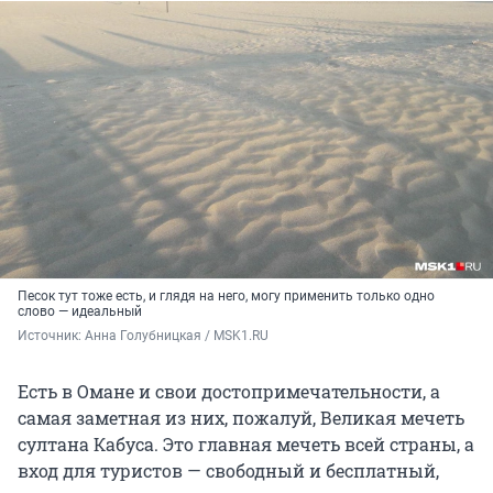
Песок тут тоже есть, и глядя на него, могу применить только одно
слово — идеальный
Источник: 
Анна Голубницкая / MSK1.RU
Есть в Омане и свои достопримечательности, а
самая заметная из них, пожалуй, Великая мечеть
султана Кабуса. Это главная мечеть всей страны, а
вход для туристов — свободный и бесплатный,