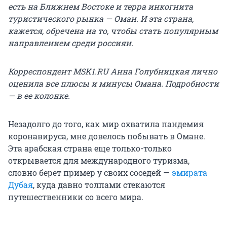
есть на Ближнем Востоке и терра инкогнита
туристического рынка — Оман. И эта страна,
кажется, обречена на то, чтобы стать популярным
направлением среди россиян.
Корреспондент MSK1.RU Анна Голубницкая лично
оценила все плюсы и минусы Омана. Подробности
— в ее колонке.
Незадолго до того, как мир охватила пандемия
коронавируса, мне довелось побывать в Омане.
Эта арабская страна еще только-только
открывается для международного туризма,
словно берет пример у своих соседей —
эмирата
Дубая
, куда давно толпами стекаются
путешественники со всего мира.