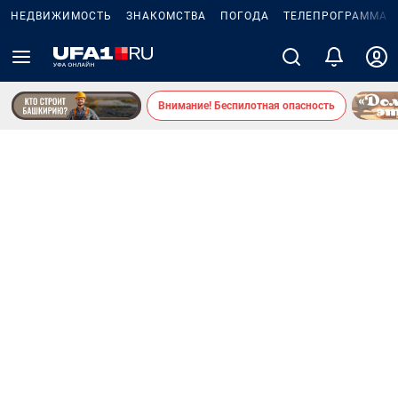
НЕДВИЖИМОСТЬ
ЗНАКОМСТВА
ПОГОДА
ТЕЛЕПРОГРАММА
Внимание! Беспилотная опасность