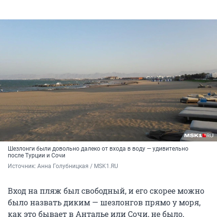
Шезлонги были довольно далеко от входа в воду — удивительно
после Турции и Сочи
Источник: 
Анна Голубницкая / MSK1.RU
Вход на пляж был свободный, и его скорее можно
было назвать диким — шезлонгов прямо у моря,
как это бывает в Анталье или Сочи, не было,