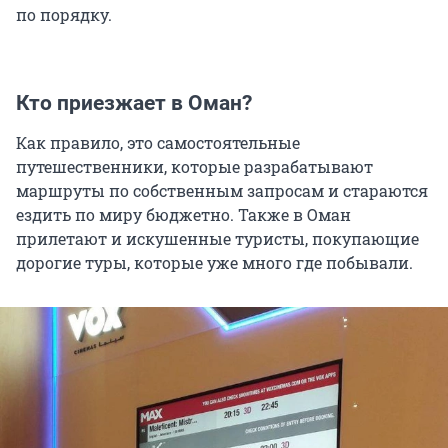
по порядку.
Кто приезжает в Оман?
Как правило, это самостоятельные
путешественники, которые разрабатывают
маршруты по собственным запросам и стараются
ездить по миру бюджетно. Также в Оман
прилетают и искушенные туристы, покупающие
дорогие туры, которые уже много где побывали.