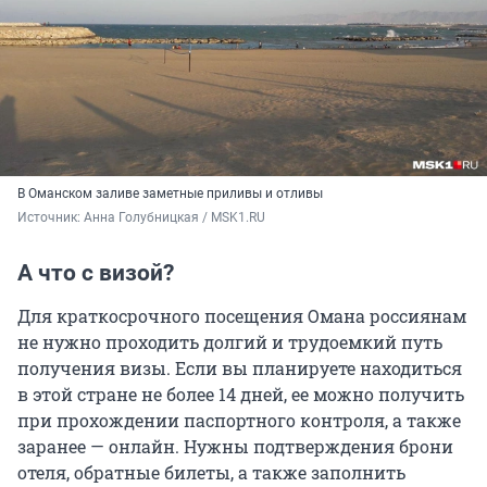
В Оманском заливе заметные приливы и отливы
Источник: 
Анна Голубницкая / MSK1.RU
А что с визой?
Для краткосрочного посещения Омана россиянам
не нужно проходить долгий и трудоемкий путь
получения визы. Если вы планируете находиться
в этой стране не более 14 дней, ее можно получить
при прохождении паспортного контроля, а также
заранее — онлайн. Нужны подтверждения брони
отеля, обратные билеты, а также заполнить