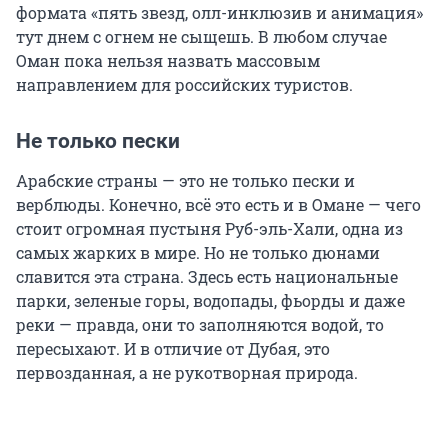
формата «пять звезд, олл-инклюзив и анимация»
тут днем с огнем не сыщешь. В любом случае
Оман пока нельзя назвать массовым
направлением для российских туристов.
Не только пески
Арабские страны — это не только пески и
верблюды. Конечно, всё это есть и в Омане — чего
стоит огромная пустыня Руб-эль-Хали, одна из
самых жарких в мире. Но не только дюнами
славится эта страна. Здесь есть национальные
парки, зеленые горы, водопады, фьорды и даже
реки — правда, они то заполняются водой, то
пересыхают. И в отличие от Дубая, это
первозданная, а не рукотворная природа.