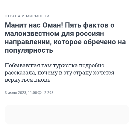
СТРАНА И МИР
МНЕНИЕ
Манит нас Оман! Пять фактов о
малоизвестном для россиян
направлении, которое обречено на
популярность
Побывавшая там туристка подробно
рассказала, почему в эту страну хочется
вернуться вновь
3 июля 2023, 11:00
2 293