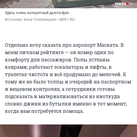
Здесь очень колоритный дьюти-фри
Источник: 
Анна Голубницкая / MSK1.RU
Отдельно хочу сказать про аэропорт Маската. В
моем личном рейтинге — он номер один по
комфорту для пассажиров. Полы устланы
коврами, работают эскалаторы и лифты, в
туалетах чистота и всё продумано до мелочей. К
тому же не было толпы и очередей на паспортном
и вещевом контролях, а сотрудники готовы
подсказать и материализоваться из ниоткуда
словно джинн из бутылки именно в тот момент,
когда вам потребуется помощь.