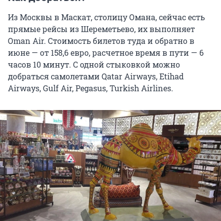
Из Москвы в Маскат, столицу Омана, сейчас есть
прямые рейсы из Шереметьево, их выполняет
Oman Air. Стоимость билетов туда и обратно в
июне — от 158,6 евро, расчетное время в пути — 6
часов 10 минут. C одной стыковкой можно
добраться самолетами Qatar Airways, Etihad
Airways, Gulf Air, Pegasus, Turkish Airlines.