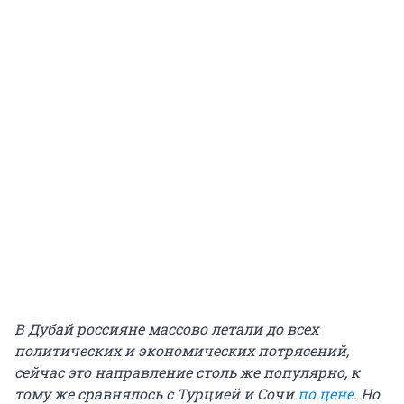
В Дубай россияне массово летали до всех
политических и экономических потрясений,
сейчас это направление столь же популярно, к
тому же сравнялось с Турцией и Сочи
по цене
. Но