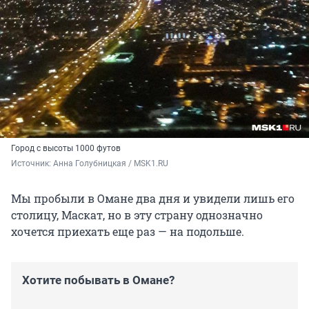
Город с высоты 1000 футов
Источник: 
Анна Голубницкая / MSK1.RU
Мы пробыли в Омане два дня и увидели лишь его
столицу, Маскат, но в эту страну однозначно
хочется приехать еще раз — на подольше.
Хотите побывать в Омане?