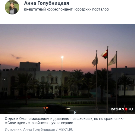
Анна Голубницкая
внештатный корреспондент Городских порталов
Отдых в Омане массовым и дешевым не назовешь, но по сравнению
с Сочи здесь спокойнее и лучше сервис
Источник: 
Анна Голубницкая / MSK1.RU