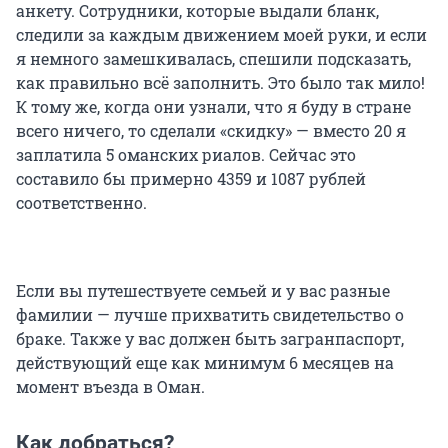
анкету. Сотрудники, которые выдали бланк,
следили за каждым движением моей руки, и если
я немного замешкивалась, спешили подсказать,
как правильно всё заполнить. Это было так мило!
К тому же, когда они узнали, что я буду в стране
всего ничего, то сделали «скидку» — вместо 20 я
заплатила 5 оманских риалов. Сейчас это
составило бы примерно 4359 и 1087 рублей
соответственно.
Если вы путешествуете семьей и у вас разные
фамилии — лучше прихватить свидетельство о
браке. Также у вас должен быть загранпаспорт,
действующий еще как минимум 6 месяцев на
момент въезда в Оман.
Как добраться?