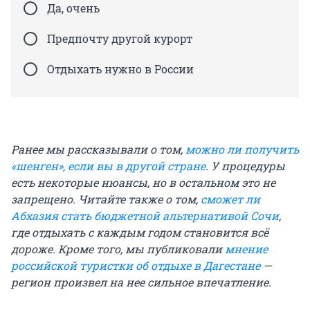
Да, очень
Предпочту другой курорт
Отдыхать нужно в России
Ранее мы рассказывали о том,
можно ли получить
«шенген», если вы в другой стране
. У процедуры
есть некоторые нюансы, но в остальном это не
запрещено. Читайте также о том,
сможет ли
Абхазия стать бюджетной альтернативой Сочи
,
где отдыхать с каждым годом становится всё
дороже. Кроме того, мы публиковали
мнение
российской туристки об отдыхе в Дагестане
—
регион произвел на нее сильное впечатление.