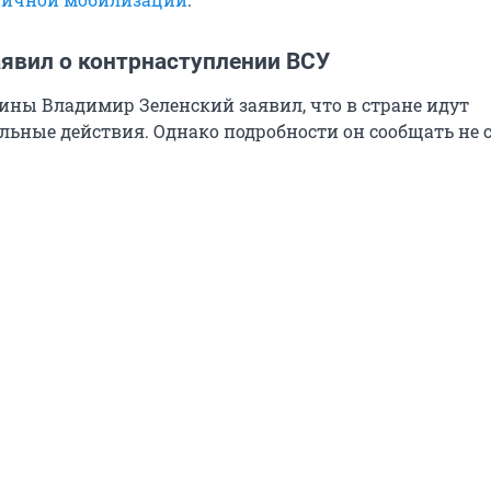
аявил о контрнаступлении ВСУ
ины Владимир Зеленский заявил, что в стране идут
льные действия. Однако подробности он сообщать не с