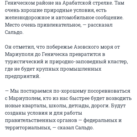
Геническом районе на Арабатской стрелке. Там
очень хорошие природные условия, есть
железнодорожное и автомобильное сообщение.
Место очень привлекательное, — рассказал
Сальдо.
Он отметил, что побережье Азовского моря от
Мариуполя до Геническа превратится в
туристический и природно-заповедный кластер,
где не будет крупных промышленных
предприятий.
— Мы постараемся по-хорошему посоревноваться
с Мариуполем, кто из нас быстрее будет возводить
новые кварталы, школы, детсады, дороги. Будут
созданы условия и для работы
правительственных органов — федеральных и
территориальных, — сказал Сальдо.