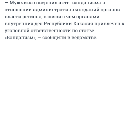
— Мужчина совершил акты вандализма в
отношении административных зданий органов
власти региона, в связи с чем органами
внутренних дел Республики Хакасия привлечен к
уголовной ответственности по статье
«Вандализм», — сообщили в ведомстве.