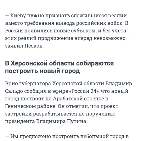
— Киеву нужно признать сложившиеся реалии
вместо требования вывода российских войск. В
России появились новые субъекты, и без учета
этих реалий продвижение вперед невозможно, —
заявил Песков.
В Херсонской области собираются
построить новый город
Врио губернатора Херсонской области Владимир
Сальдо сообщил в эфире «России 24», что новый
город построят на Арабатской стрелке в
Геническом районе. Он отметил, что проект
застройки разрабатывается по поручению
президента Владимира Путина.
— Им предложено построить небольшой город в