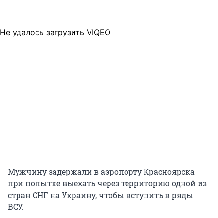
Не удалось загрузить VIQEO
Мужчину задержали в аэропорту Красноярска
при попытке выехать через территорию одной из
стран СНГ на Украину, чтобы вступить в ряды
ВСУ.