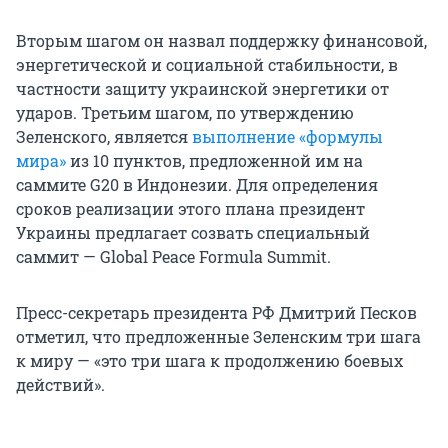
Вторым шагом он назвал поддержку финансовой,
энергетической и социальной стабильности, в
частности защиту украинской энергетики от
ударов. Третьим шагом, по утверждению
Зеленского, является
выполнение «формулы
мира»
из 10 пунктов, предложенной им на
саммите G20 в Индонезии. Для определения
сроков реализации этого плана президент
Украины предлагает созвать специальный
саммит — Global Peace Formula Summit.
Пресс-секретарь президента РФ Дмитрий Песков
отметил, что предложенные Зеленским три шага
к миру — «это три шага к продолжению боевых
действий».