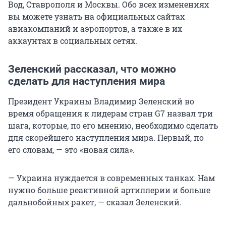
Вод, Ставрополя и Москвы. Обо всех изменениях
вы можете узнать на официальных сайтах
авиакомпаний и аэропортов, а также в их
аккаунтах в социальных сетях.
Зеленский рассказал, что можно
сделать для наступления мира
Президент Украины Владимир Зеленский во
время обращения к лидерам стран G7 назвал три
шага, которые, по его мнению, необходимо сделать
для скорейшего наступления мира. Первый, по
его словам, — это «новая сила».
— Украина нуждается в современных танках. Нам
нужно больше реактивной артиллерии и больше
дальнобойных ракет, — сказал Зеленский.