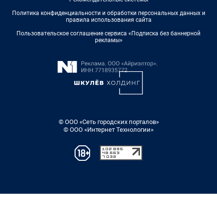
Политика конфиденциальности и обработки персональных данных и
правила использования сайта
Пользовательское соглашение сервиса «Подписка без баннерной
рекламы»
© ООО «Сеть городских порталов»
© ООО «Интернет Технологии»