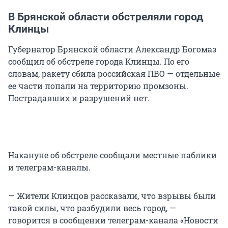
В Брянской области обстреляли город
Клинцы
Губернатор Брянской области Александр Богомаз
сообщил об обстреле города Клинцы. По его
словам, ракету сбила российская ПВО — отдельные
ее части попали на территорию промзоны.
Пострадавших и разрушений нет.
Накануне об обстреле сообщали местные паблики
и телеграм-каналы.
— Жители Клинцов рассказали, что взрывы были
такой силы, что разбудили весь город, —
говорится в сообщении телеграм-канала «Новости