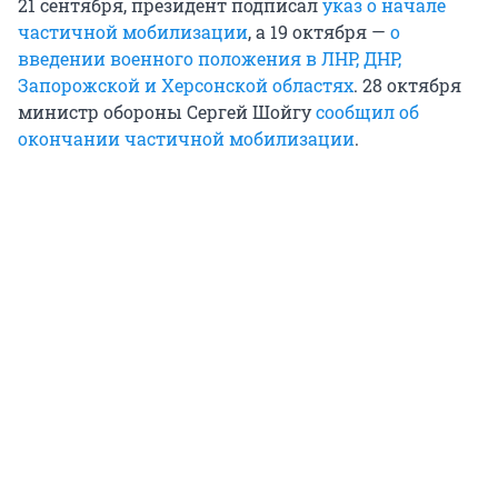
21 сентября, президент подписал
указ о начале
частичной мобилизации
, а 19 октября —
о
введении военного положения в ЛНР, ДНР,
Запорожской и Херсонской областях
. 28 октября
министр обороны Сергей Шойгу
сообщил об
окончании частичной мобилизации
.