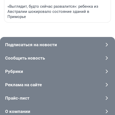
«Выглядит, будто сейчас развалится»: ребенка из
Австралии шокировало состояние зданий в
Приморье
Подписаться на новости
Сообщить новость
Рубрики
Реклама на сайте
Прайс-лист
О компании