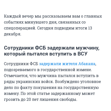
Каждый вечер мы рассказываем вам о главных
событиях минувшего дня, связанных со
спецоперацией. Сегодня подводим итоги 13
декабря.
Сотрудники ФСБ задержали мужчину,
который пытался вступить в ВСУ
Сотрудники ФСБ
задержали жителя Абакана
,
подозреваемого в государственной измене.
Отмечается, что мужчина пытался вступить в
ряды украинских войск. Возбуждено уголовное
дело по факту покушения на государственную
измену. По этой статье задержанному может
грозить до 20 лет лишения свободы.