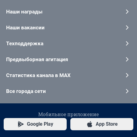
Наши награды
Наши вакансии
Техподдержка
Предвыборная агитация
Статистика канала в MAX
Все города сети
Мобильное приложение
Google Play
App Store