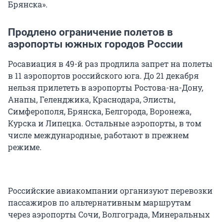
Брянска».
Продлено ограничение полетов в
аэропорты южных городов России
Росавиация в 49-й раз продлила запрет на полеты
в 11 аэропортов российского юга. До 21 декабря
нельзя прилететь в аэропорты Ростова-на-Дону,
Анапы, Геленджика, Краснодара, Элисты,
Симферополя, Брянска, Белгорода, Воронежа,
Курска и Липецка. Остальные аэропорты, в том
числе международные, работают в прежнем
режиме.
Российские авиакомпании организуют перевозки
пассажиров по альтернативным маршрутам
через аэропорты Сочи, Волгограда, Минеральных