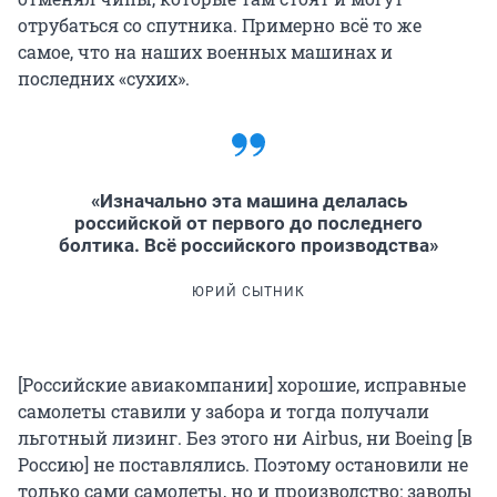
отрубаться со спутника. Примерно всё то же
самое, что на наших военных машинах и
последних «сухих».
«Изначально эта машина делалась
российской от первого до последнего
болтика. Всё российского производства»
ЮРИЙ СЫТНИК
[Российские авиакомпании] хорошие, исправные
самолеты ставили у забора и тогда получали
льготный лизинг. Без этого ни Airbus, ни Boeing [в
Россию] не поставлялись. Поэтому остановили не
только сами самолеты, но и производство: заводы