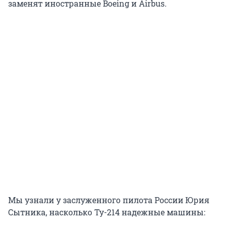
заменят иностранные Boeing и Airbus.
Мы узнали у заслуженного пилота России Юрия
Сытника, насколько Ту-214 надежные машины: