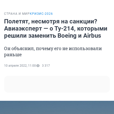
СТРАНА И МИР
КРИЗИС-2026
Полетят, несмотря на санкции?
Авиаэксперт — о Ту-214, которыми
решили заменить Boeing и Airbus
Он объяснил, почему его не использовали
раньше
10 апреля 2022, 11:00
3 317