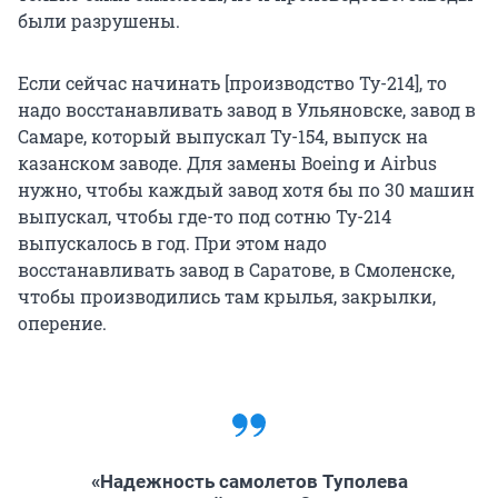
были разрушены.
Если сейчас начинать [производство Ту-214], то
надо восстанавливать завод в Ульяновске, завод в
Самаре, который выпускал Ту-154, выпуск на
казанском заводе. Для замены Boeing и Airbus
нужно, чтобы каждый завод хотя бы по 30 машин
выпускал, чтобы где-то под сотню Ту-214
выпускалось в год. При этом надо
восстанавливать завод в Саратове, в Смоленске,
чтобы производились там крылья, закрылки,
оперение.
«Надежность самолетов Туполева