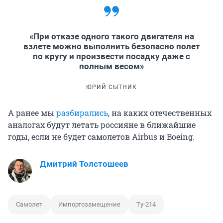
«При отказе одного такого двигателя на
взлете можно выполнить безопасно полет
по кругу и произвести посадку даже с
полным весом»
ЮРИЙ СЫТНИК
А ранее мы
разбирались
, на каких отечественных
аналогах будут летать россияне в ближайшие
годы, если не будет самолетов Airbus и Boeing.
Дмитрий Толстошеев
Самолет
Импортозамещение
Ту-214