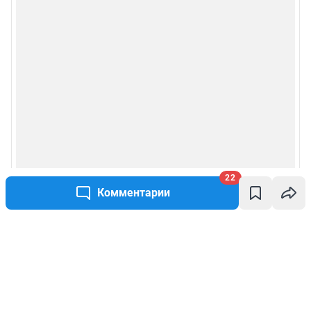
22
Комментарии
Написать комментарий