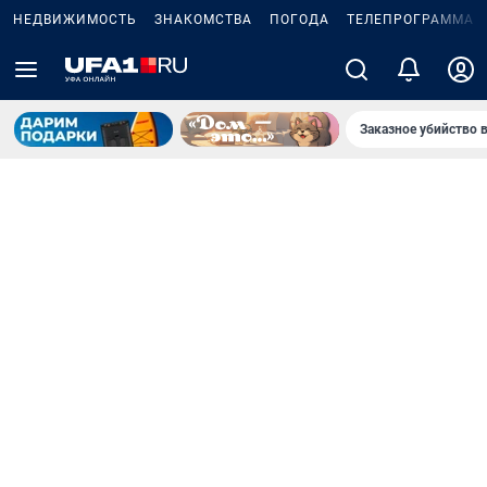
НЕДВИЖИМОСТЬ
ЗНАКОМСТВА
ПОГОДА
ТЕЛЕПРОГРАММА
Заказное убийство 