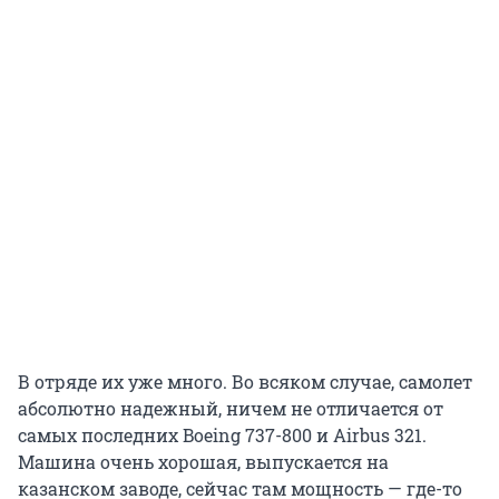
В отряде их уже много. Во всяком случае, самолет
абсолютно надежный, ничем не отличается от
самых последних Boeing 737-800 и Airbus 321.
Машина очень хорошая, выпускается на
казанском заводе, сейчас там мощность — где-то