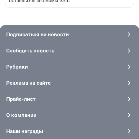
оставшихся без мамы ежат
Подписаться на новости
Сообщить новость
Рубрики
Реклама на сайте
Прайс-лист
О компании
Наши награды