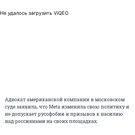
Не удалось загрузить VIQEO
Адвокат американской компании в московском
суде заявила, что Meta изменила свою политику и
не допускает русофобии и призывов к насилию
над россиянами на своих площадках.