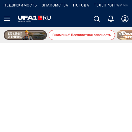
НЕДВИЖИМОСТЬ
ЗНАКОМСТВА
ПОГОДА
ТЕЛЕПРОГРАММА
Внимание! Беспилотная опасность