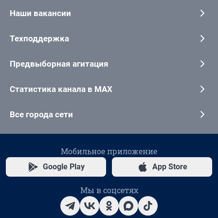
Наши вакансии
Техподдержка
Предвыборная агитация
Статистика канала в MAX
Все города сети
Мобильное приложение
Google Play
App Store
Мы в соцсетях