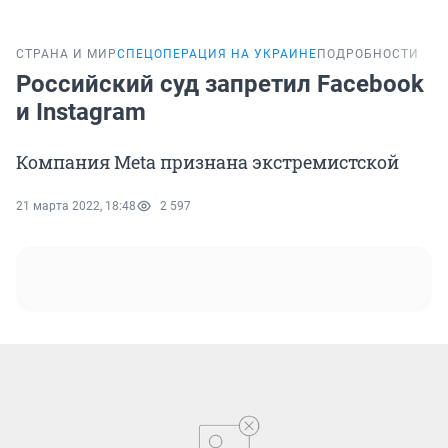
СТРАНА И МИР
СПЕЦОПЕРАЦИЯ НА УКРАИНЕ
ПОДРОБНОСТИ
Российский суд запретил Facebook
и Instagram
Компания Meta признана экстремистской
21 марта 2022, 18:48
2 597