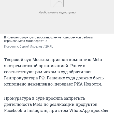
В Кремле говорят, что восстановление полноценной работы
сервисов Meta маловероятно
Источник: 
Сергей Яковлев / 29.RU
Тверской суд Москвы признал компанию Meta
экстремистской организацией. Ранее с
соответствующим иском в суд обратилась
Генпрокуратура РФ. Решение суда должно быть
исполнено немедленно, передает РИА Новости.
Прокуратура в суде просила запретить
деятельность Meta по реализации продуктов
Facebook и Instagram, при этом WhatsApp просьбы