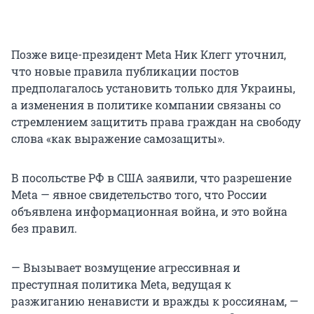
Позже вице-президент Meta Ник Клегг уточнил,
что новые правила публикации постов
предполагалось установить только для Украины,
а изменения в политике компании связаны со
стремлением защитить права граждан на свободу
слова «как выражение самозащиты».
В посольстве РФ в США заявили, что разрешение
Meta — явное свидетельство того, что России
объявлена информационная война, и это война
без правил.
— Вызывает возмущение агрессивная и
преступная политика Meta, ведущая к
разжиганию ненависти и вражды к россиянам, —