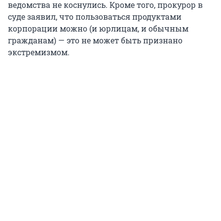
ведомства не коснулись. Кроме того, прокурор в
суде заявил, что пользоваться продуктами
корпорации можно (и юрлицам, и обычным
гражданам) — это не может быть признано
экстремизмом.