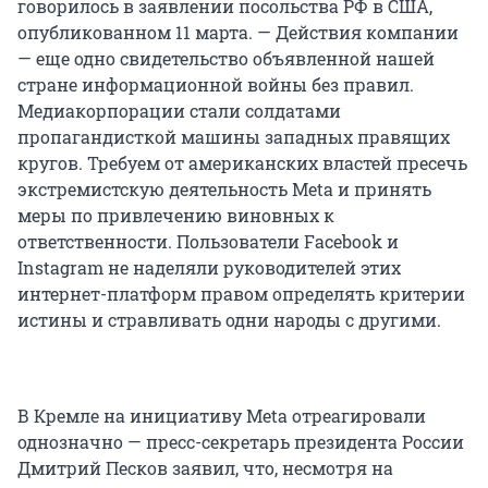
говорилось в заявлении посольства РФ в США,
опубликованном 11 марта. — Действия компании
— еще одно свидетельство объявленной нашей
стране информационной войны без правил.
Медиакорпорации стали солдатами
пропагандисткой машины западных правящих
кругов. Требуем от американских властей пресечь
экстремистскую деятельность Meta и принять
меры по привлечению виновных к
ответственности. Пользователи Facebook и
Instagram не наделяли руководителей этих
интернет-платформ правом определять критерии
истины и стравливать одни народы с другими.
В Кремле на инициативу Meta отреагировали
однозначно — пресс-секретарь президента России
Дмитрий Песков заявил, что, несмотря на