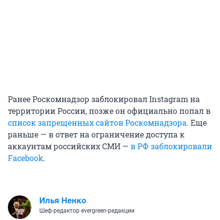
Ранее Роскомнадзор заблокировал Instagram на
территории России, позже он официально попал в
список запрещенных сайтов Роскомнадзора
. Еще
раньше — в ответ на ограничение доступа к
аккаунтам российских СМИ —
в РФ заблокировали
Facebook
.
Илья Ненко
Шеф-редактор evergreen-редакции