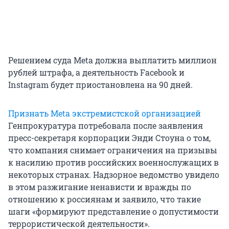
Решением суда Meta должна выплатить миллион
рублей штрафа, а деятельность Facebook и
Instagram будет приостановлена на 90 дней.
Признать Meta экстремистской организацией
Генпрокуратура потребовала после заявления
пресс-секретаря корпорации Энди Стоуна о том,
что компания снимает ограничения на призывы
к насилию против российских военнослужащих в
некоторых странах. Надзорное ведомство увидело
в этом разжигание ненависти и вражды по
отношению к россиянам и заявило, что такие
шаги «формируют представление о допустимости
террористической деятельности».