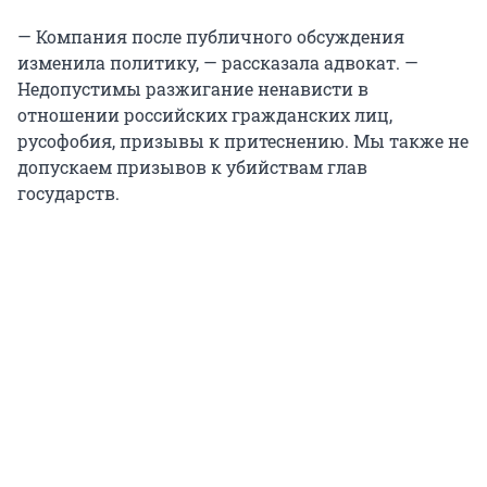
— Компания после публичного обсуждения
изменила политику, — рассказала адвокат. —
Недопустимы разжигание ненависти в
отношении российских гражданских лиц,
русофобия, призывы к притеснению. Мы также не
допускаем призывов к убийствам глав
государств.