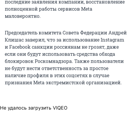
последние заявления компании, восстановление
полноценной работы сервисов Meta
маловероятно.
Председатель комитета Совета Федерации Андрей
Клишас заверил, что за использование Instagram
и Facebook санкции россиянам не грозят, даже
если они будут использовать средства обхода
блокировок Роскомнадзора. Также пользователи
не будут нести ответственность за простое
наличие профиля в этих соцсетях в случае
признания Meta экстремистской организацией.
Не удалось загрузить VIQEO