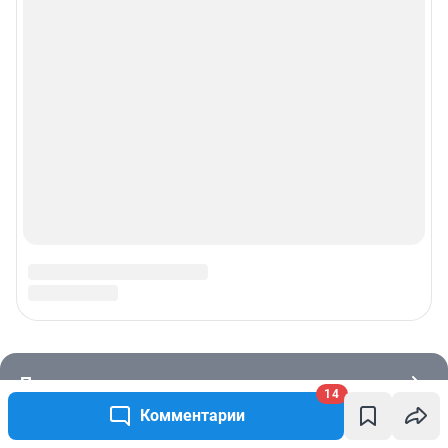
14
Комментарии