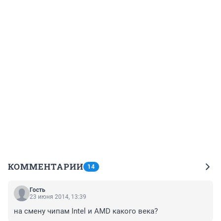
КОММЕНТАРИИ
14
Гость
23 июня 2014, 13:39
на смену чипам Intel и AMD какого века?