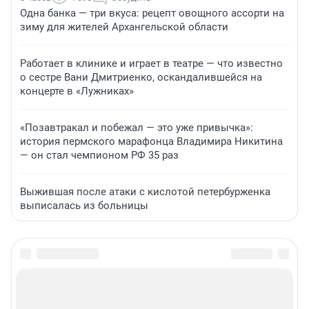
Одна банка — три вкуса: рецепт овощного ассорти на
зиму для жителей Архангельской области
Работает в клинике и играет в театре — что известно
о сестре Вани Дмитриенко, оскандалившейся на
концерте в «Лужниках»
«Позавтракал и побежал — это уже привычка»:
история пермского марафонца Владимира Никитина
— он стал чемпионом РФ 35 раз
Выжившая после атаки с кислотой петербурженка
выписалась из больницы