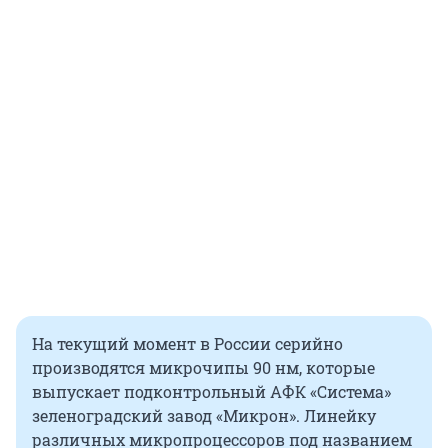
На текущий момент в России серийно
производятся микрочипы 90 нм, которые
выпускает подконтрольный АФК «Система»
зеленоградский завод «Микрон». Линейку
различных микропроцессоров под названием