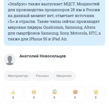
«Эльбрус» также выпускает МЦСТ. Мощностей
для производства процессоров 28 нм в России
на данный момент нет, отмечает источник
«Ъ» в отрасли. Такие чипы сейчас производят
мировые лидеры Qualcomm, Samsung, Altera
для смартфонов Samsung, Sony, Motorola, HTC, а
также для iPhone 5S и iPad Air.
Анатолий Новосельцев
Минпромторг
Роснано
Микрочип
0
0
0
0
0