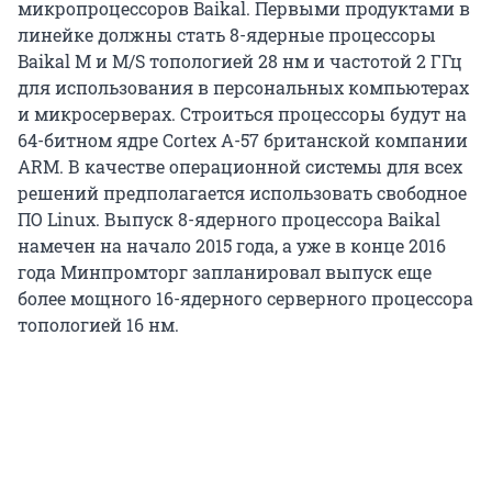
микропроцессоров Baikal. Первыми продуктами в
линейке должны стать 8-ядерные процессоры
Baikal M и M/S топологией 28 нм и частотой 2 ГГц
для использования в персональных компьютерах
и микросерверах. Строиться процессоры будут на
64-битном ядре Cortex А-57 британской компании
ARM. В качестве операционной системы для всех
решений предполагается использовать свободное
ПО Linux. Выпуск 8-ядерного процессора Baikal
намечен на начало 2015 года, а уже в конце 2016
года Минпромторг запланировал выпуск еще
более мощного 16-ядерного серверного процессора
топологией 16 нм.