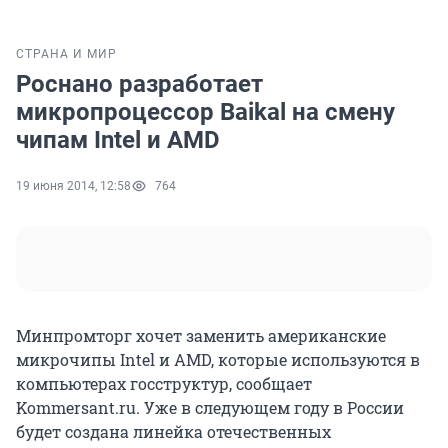
СТРАНА И МИР
Роснано разработает
микропроцессор Baikal на смену
чипам Intel и AMD
19 июня 2014, 12:58
764
Минпромторг хочет заменить американские
микрочипы Intel и AMD, которые используются в
компьютерах госструктур, сообщает
Kommersant.ru. Уже в следующем году в России
будет создана линейка отечественных