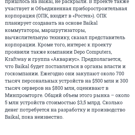
пришлось на Baikal, не раскрыли. В проекте также
участвует и Объединенная приборостроительная
корпорация (ОПК, входит в «Ростех»). ОПК
планирует создавать на основе Baikal
коммутаторы, маршрутизаторы,
вычислительную технику, сказал представитель
корпорации. Кроме того, интерес к проекту
проявили также компании Depo Computers,
Kraftway и группа «Аквариус». Предполагается,
что Baikal будет поставляться в органы власти и
госкомпании. Ежегодно они закупают около 700
тысяч персональных устройств на $500 млн и 300
тысяч серверов на $800 млн, оценивают в
Минпромторге. Общий объем этого рынка – около
5 млн устройств стоимостью $3,5 млрд. Сколько
денег потребуется на разработку и производство
Baikal, пока неизвестно.