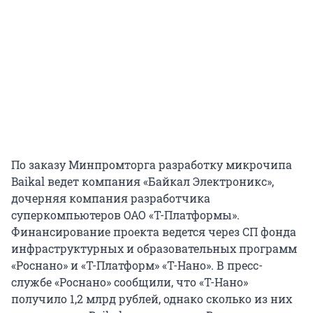
По заказу Минпромторга разработку микрочипа
Baikal ведет компания «Байкал Электроникс»,
дочерняя компания разработчика
суперкомпьютеров ОАО «Т-Платформы».
Финансирование проекта ведется через СП фонда
инфраструктурных и образовательных программ
«Роснано» и «Т-Платформ» «Т-Нано». В пресс-
службе «Роснано» сообщили, что «Т-Нано»
получило 1,2 млрд рублей, однако сколько из них