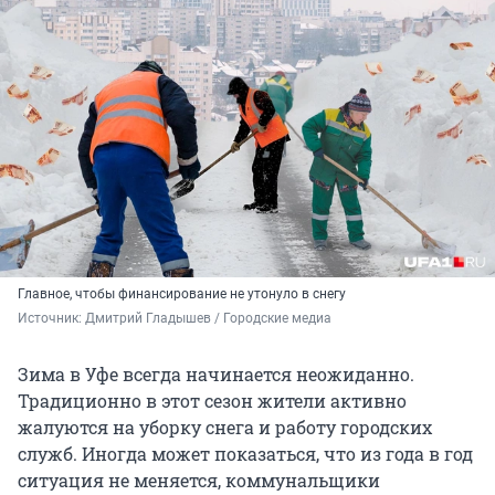
Главное, чтобы финансирование не утонуло в снегу
Источник: 
Дмитрий Гладышев / Городские медиа
Зима в Уфе всегда начинается неожиданно.
Традиционно в этот сезон жители активно
жалуются на уборку снега и работу городских
служб. Иногда может показаться, что из года в год
ситуация не меняется, коммунальщики