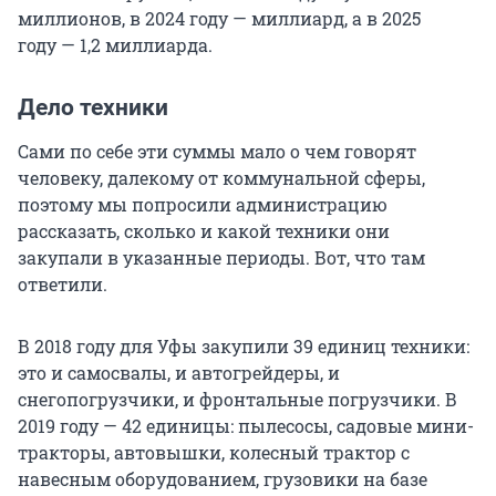
миллионов, в 2024 году — миллиард, а в 2025
году — 1,2 миллиарда.
Дело техники
Сами по себе эти суммы мало о чем говорят
человеку, далекому от коммунальной сферы,
поэтому мы попросили администрацию
рассказать, сколько и какой техники они
закупали в указанные периоды. Вот, что там
ответили.
В 2018 году для Уфы закупили 39 единиц техники:
это и самосвалы, и автогрейдеры, и
снегопогрузчики, и фронтальные погрузчики. В
2019 году — 42 единицы: пылесосы, садовые мини-
тракторы, автовышки, колесный трактор с
навесным оборудованием, грузовики на базе