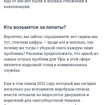
еще от нее нет пыли и иловых отложений в
канализации.
Кто возьмется за лопаты?
Вероятно, вы сейчас спрашиваете: вот сидим мы
тут, считаем цифры — вроде всё и неплохо, так
почему же тогда с уборкой снега каждую зиму
проблемы? Рискнем предположить, что одной из
самых острых проблем для Уфы в этой сфере
является кадровый голод в коммунальных
службах.
Еще в том самом 2022 году, который мы сегодня
несколько раз вспомнили недобрым словом,
власти сетовали на недостаток дворников и
водителей для снегоуборочной техники.