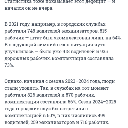
Статистика тоже показывает этот дефицит — и
начался он не вчера.
В 2021 году, например, в городских службах
работали 748 водителей-механизаторов, 815
рабочих — штат был укомплектован лишь на 64%.
В следующий зимний сезон ситуация чуть
улучшилась — было уже 918 водителей и 935
дорожных рабочих, комплектация составляла
73%.
Однако, начиная с сезона 2023–2024 года, люди
стали уходить. Так, в службах на тот момент
работали 826 водителей и 870 рабочих,
комплектация составляла 66%. Сезон 2024–2025
года городские службы встретили с
комплектацией в 60%, в них числились 499
водителей, 259 механизаторов и 716 рабочих.