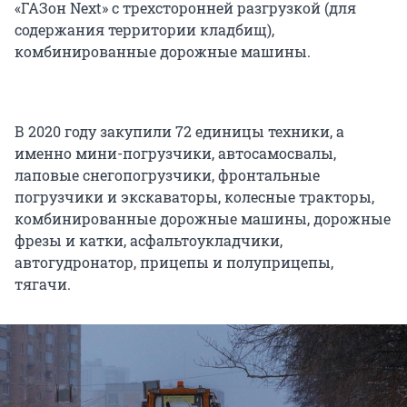
«ГАЗон Next» с трехсторонней разгрузкой (для
содержания территории кладбищ),
комбинированные дорожные машины.
В 2020 году закупили 72 единицы техники, а
именно мини-погрузчики, автосамосвалы,
лаповые снегопогрузчики, фронтальные
погрузчики и экскаваторы, колесные тракторы,
комбинированные дорожные машины, дорожные
фрезы и катки, асфальтоукладчики,
автогудронатор, прицепы и полуприцепы,
тягачи.