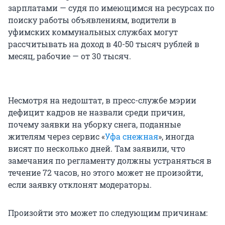
зарплатами — судя по имеющимся на ресурсах по
поиску работы объявлениям, водители в
уфимских коммунальных службах могут
рассчитывать на доход в 40-50 тысяч рублей в
месяц, рабочие — от 30 тысяч.
Несмотря на недоштат, в пресс-службе мэрии
дефицит кадров не назвали среди причин,
почему заявки на уборку снега, поданные
жителям через сервис «
Уфа снежная
», иногда
висят по несколько дней. Там заявили, что
замечания по регламенту должны устраняться в
течение 72 часов, но этого может не произойти,
если заявку отклонят модераторы.
Произойти это может по следующим причинам: