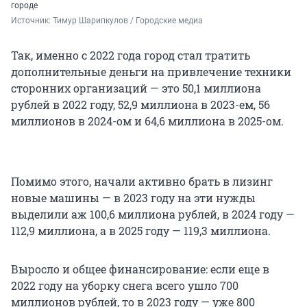
городе
Источник: 
Тимур Шарипкулов / Городские медиа
Так, именно с 2022 года город стал тратить
дополнительные деньги на привлечение техники
сторонних организаций — это 50,1 миллиона
рублей в 2022 году, 52,9 миллиона в 2023-ем, 56
миллионов в 2024-ом и 64,6 миллиона в 2025-ом.
Помимо этого, начали активно брать в лизинг
новые машины — в 2023 году на эти нужды
выделили аж 100,6 миллиона рублей, в 2024 году —
112,9 миллиона, а в 2025 году — 119,3 миллиона.
Выросло и общее финансирование: если еще в
2022 году на уборку снега всего ушло 700
миллионов рублей, то в 2023 году — уже 800