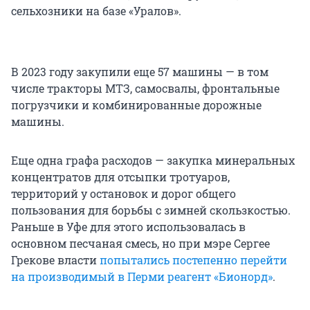
сельхозники на базе «Уралов».
В 2023 году закупили еще 57 машины — в том
числе тракторы МТЗ, самосвалы, фронтальные
погрузчики и комбинированные дорожные
машины.
Еще одна графа расходов — закупка минеральных
концентратов для отсыпки тротуаров,
территорий у остановок и дорог общего
пользования для борьбы с зимней скользкостью.
Раньше в Уфе для этого использовалась в
основном песчаная смесь, но при мэре Сергее
Грекове власти
попытались постепенно перейти
на производимый в Перми реагент «Бионорд»
.