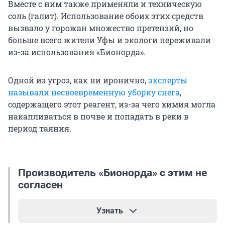
Вместе с ним также применяли и техническую
соль (галит). Использование обоих этих средств
вызвало у горожан множество претензий, но
больше всего жители Уфы и экологи переживали
из-за использования «Бионорда».
Одной из угроз, как ни иронично,
эксперты
называли несвоевременную уборку снега
,
содержащего этот реагент, из-за чего химия могла
накапливаться в почве и попадать в реки в
период таяния.
Производитель «Бионорда» с этим не
согласен
Узнать