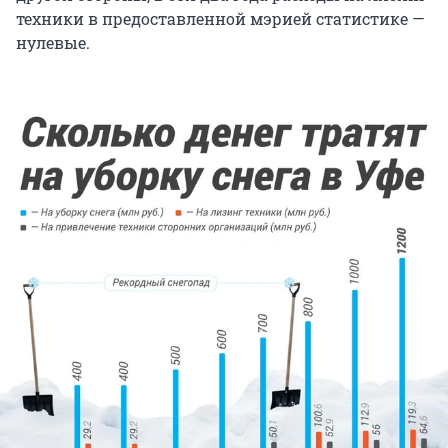
техники в предоставленной мэрией статистике —
нулевые.