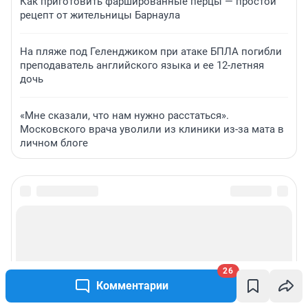
Как приготовить фаршированные перцы — простой
рецепт от жительницы Барнаула
На пляже под Геленджиком при атаке БПЛА погибли
преподаватель английского языка и ее 12-летняя
дочь
«Мне сказали, что нам нужно расстаться».
Московского врача уволили из клиники из-за мата в
личном блоге
26
Комментарии