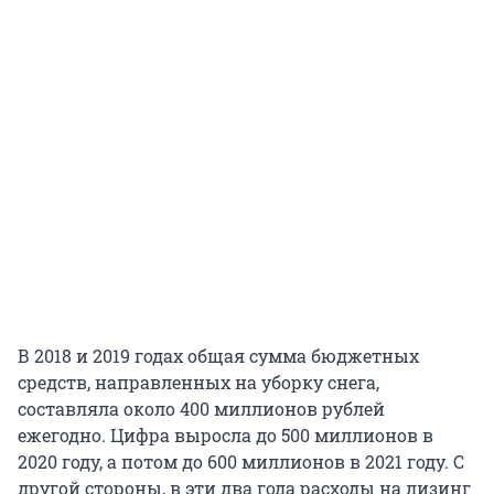
В 2018 и 2019 годах общая сумма бюджетных
средств, направленных на уборку снега,
составляла около 400 миллионов рублей
ежегодно. Цифра выросла до 500 миллионов в
2020 году, а потом до 600 миллионов в 2021 году. С
другой стороны, в эти два года расходы на лизинг