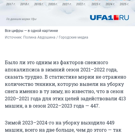
Все цифры — в одной картинке
Источник: 
Полина Авдошина / Городские медиа
Было ли это одним из факторов снежного
апокалипсиса в зимний сезон 2021–2022 года,
сказать трудно. В статистике мэрии не отражено
количество техники, которую вывели на уборку
снега именно в ту зиму, но известно, что в сезон
2020–2021 года для этих целей задействовали 413
машин, а в сезон 2022–2023 года — 447.
Зимой 2023–2024-го на уборку выходило 449
машин, всего на две больше, чем до этого — так