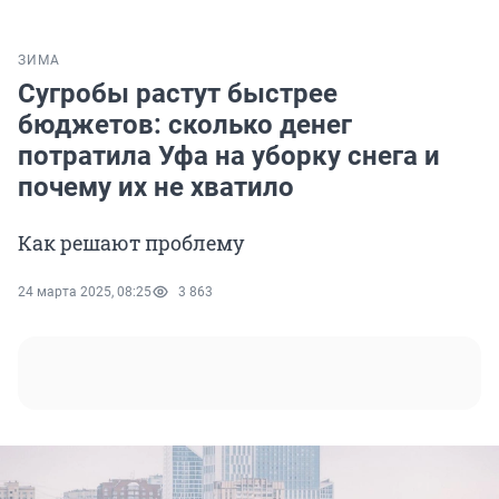
ЗИМА
Сугробы растут быстрее
бюджетов: сколько денег
потратила Уфа на уборку снега и
почему их не хватило
Как решают проблему
24 марта 2025, 08:25
3 863