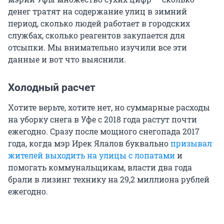
денег тратят на содержание улиц в зимний
период, сколько людей работает в городских
службах, сколько реагентов закупается для
отсыпки. Мы внимательно изучили все эти
данные и вот что выяснили.
Холодный расчет
Хотите верьте, хотите нет, но суммарные расходы
на уборку снега в Уфе с 2018 года растут почти
ежегодно. Сразу после мощного снегопада 2017
года, когда мэр Ирек Ялалов буквально
призывал
жителей выходить на улицы с лопатами
и
помогать коммунальщикам, власти два года
брали в лизинг технику на 29,2 миллиона рублей
ежегодно.