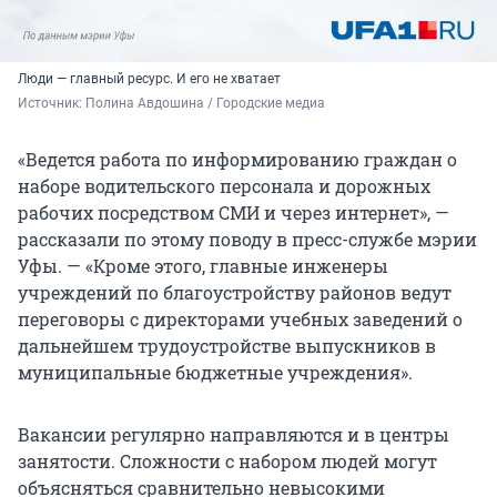
Люди — главный ресурс. И его не хватает
Источник: 
Полина Авдошина / Городские медиа
«Ведется работа по информированию граждан о
наборе водительского персонала и дорожных
рабочих посредством СМИ и через интернет», —
рассказали по этому поводу в пресс-службе мэрии
Уфы. — «Кроме этого, главные инженеры
учреждений по благоустройству районов ведут
переговоры с директорами учебных заведений о
дальнейшем трудоустройстве выпускников в
муниципальные бюджетные учреждения».
Вакансии регулярно направляются и в центры
занятости. Сложности с набором людей могут
объясняться сравнительно невысокими