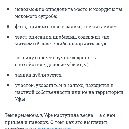
невозможно определить место и координаты
искомого сугроба;
фото, приложенное в заявке, «не читаемое»;
текст описания проблемы содержит «не
читаемый текст» либо ненормативную
лексику (так что лучше сохранять
спокойствие, дорогие уфимцы);
заявка дублируется;
участок, указанный в заявке, находится в
частной собственности или не на территории
Уфы.
Тем временем, в Уфе наступила весна — а с ней
пришел и паводок. О том, как это выглядит,
читайте
в нашем репортаже
.