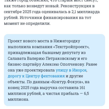
как только возведут новый. Реконструкция в
сентябре 2025 года оценивалась в 2,1 миллиарда
рублей. Источники финансирования на тот
момент не определили.
Проект нового моста в Нижегородку
выполнила компания «Техстройпроект»,
принадлежащая бывшему депутату из
Салавата Валерию Петраковскому и его
бизнес-партнёру Алексею Ополченову. Ранее
она уже проектировала
улицу в Инорсе
,
дорогу к Центру фехтования
и другие
объекты. По данным «Контур.Фокуса», на
конец 2025 года выручка составила 161
миллион рублей, а чистая прибыль — 6,5
миллиона.