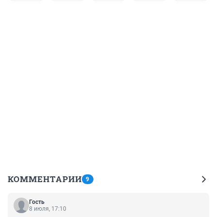
КОММЕНТАРИИ
9
Гость
8 июля, 17:10