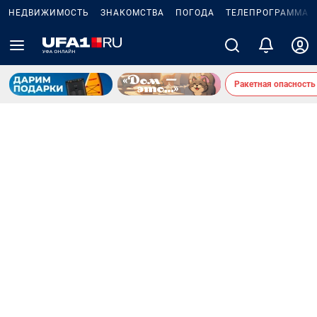
НЕДВИЖИМОСТЬ
ЗНАКОМСТВА
ПОГОДА
ТЕЛЕПРОГРАММА
Ракетная опасность