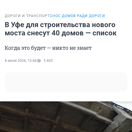
ДОРОГИ И ТРАНСПОРТ
СНОС ДОМОВ РАДИ ДОРОГИ
В Уфе для строительства нового
моста снесут 40 домов — список
Когда это будет — никто не знает
8 июля 2026, 13:46
5 605