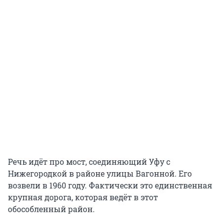
Речь идёт про мост, соединяющий Уфу с
Нижегородкой в районе улицы Вагонной. Его
возвели в 1960 году. Фактически это единственная
крупная дорога, которая ведёт в этот
обособленный район.