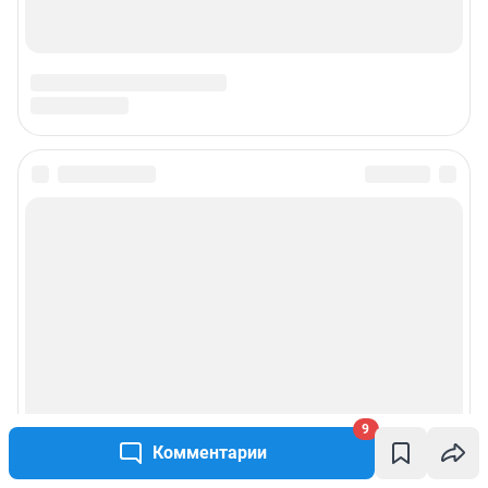
9
Комментарии