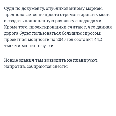
Судя по документу, опубликованному мэрией,
предполагается не просто отремонтировать мост,
а создать полноценную развязку с подходами.
Кроме того, проектировщики считают, что данная
дорога будет пользоваться большим спросом:
проектная мощность на 2045 год составит 44,2
тысячи машин в сутки.
Новые здания там возводить не планируют,
напротив, собираются снести: