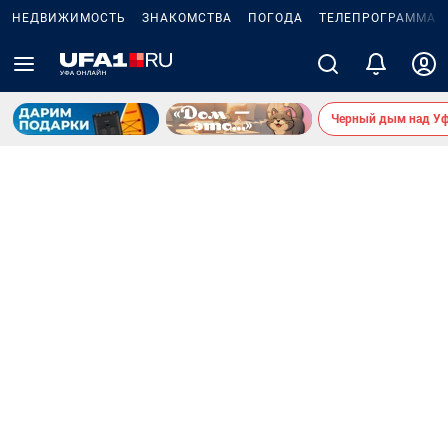
НЕДВИЖИМОСТЬ
ЗНАКОМСТВА
ПОГОДА
ТЕЛЕПРОГРАММА
Черный дым над У