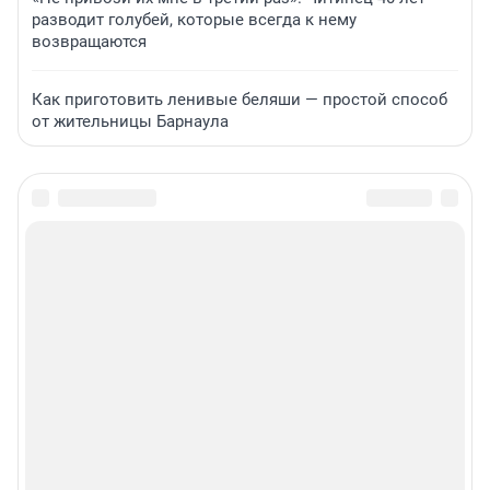
разводит голубей, которые всегда к нему
возвращаются
Как приготовить ленивые беляши — простой способ
от жительницы Барнаула