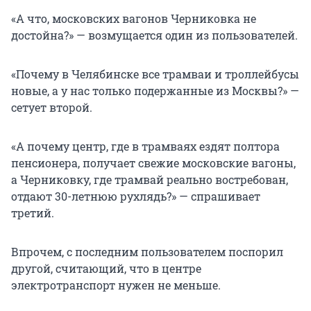
«А что, московских вагонов Черниковка не
достойна?» — возмущается один из пользователей.
«Почему в Челябинске все трамваи и троллейбусы
новые, а у нас только подержанные из Москвы?» —
сетует второй.
«А почему центр, где в трамваях ездят полтора
пенсионера, получает свежие московские вагоны,
а Черниковку, где трамвай реально востребован,
отдают 30-летнюю рухлядь?» — спрашивает
третий.
Впрочем, с последним пользователем поспорил
другой, считающий, что в центре
электротранспорт нужен не меньше.