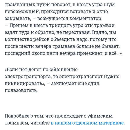
трамвайных путей поворот, в шесть утра шум
невозможный, приходится вставать и окно
закрывать, — возмущается комментатор.
— Причем в шесть тридцать утра эти трамваи
ездят туда и обратно, не переставая. Видно, им
количество рейсов объездить надо, потому что
после шести вечера трамваев больше не бывает,
последний около пяти вечера приезжает, и всё…»
«Если нет денег на обновление
электротранспорта, то электротранспорт нужно
ликвидировать», — заключает еще один
пользователь.
Подробнее о том, что происходит с уфимским
трамваем, читайте
в нашем отдельном материале
.