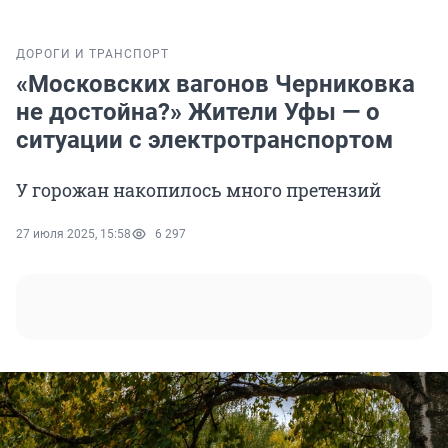
ДОРОГИ И ТРАНСПОРТ
«Московских вагонов Черниковка
не достойна?» Жители Уфы — о
ситуации с электротранспортом
У горожан накопилось много претензий
27 июля 2025, 15:58
6 297