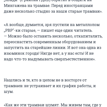
Мингажева на трамвае. Перед иностранцами
даже несколько стыдно за наши старые трамваи».
«А вообще, думается, зря пустили на металлолом
„РВР"-ки старые, — пишет еще один читатель.
— Можно было оставить несколько, откапиталить,
переоснастить современным оборудованием и
запустить на старейшие линии. И вот она одна из
изюминок города! Нигде нет, а у нас есть! И не
надо что-то выдумывать сверхъестественное».
Нашлись и те, кто в целом не в восторге от
трамваев: не устраивает и их график работы, и
шум.
«Как же эти трамваи шумят. Мы живем там, где у