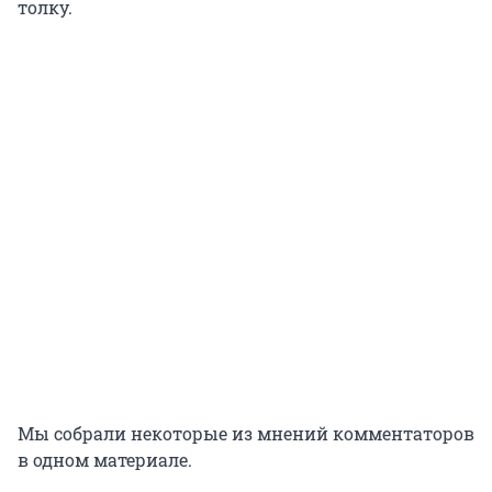
толку.
Мы собрали некоторые из мнений комментаторов
в одном материале.