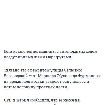
Есть исключение: машины с автономным ходом
поедут привычными маршрутами.
Связано это с ремонтом улицы Сельской
Богородской — от Маршала Жукова до Фурманова:
на время подготовки закроют одну полосу, а
потом половину проезжей части.
UPD
: в мэрии сообщили, что 14 июня на