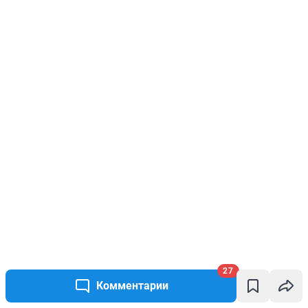
27
Комментарии