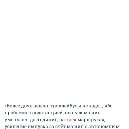
«Более двух недель троллейбусы не ходят, ибо
проблема с подстанцией, выпуск машин
уменьшен до 5 единиц на трёх маршрутах,
усиление выпуска за счёт машин с автономным