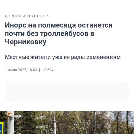
ДОРОГИ И ТРАНСПОРТ
Инорс на полмесяца останется
почти без троллейбусов в
Черниковку
Местные жители уже не рады изменениям
1 июля 2025, 18:43
8 624