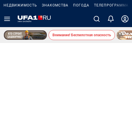
НЕДВИЖИМОСТЬ
ЗНАКОМСТВА
ПОГОДА
ТЕЛЕПРОГРАММА
Внимание! Беспилотная опасность