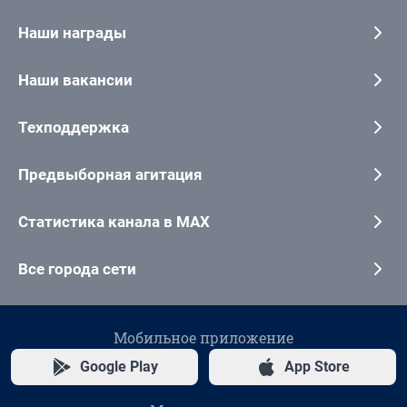
Наши награды
Наши вакансии
Техподдержка
Предвыборная агитация
Статистика канала в MAX
Все города сети
Мобильное приложение
Google Play
App Store