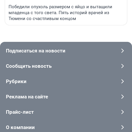
Победили опухоль размером с яйцо и вытащили
младенца с того света. Пять историй врачей из
Тюмени со счастливым концом
Подписаться на новости
Сообщить новость
Рубрики
Реклама на сайте
Прайс-лист
О компании