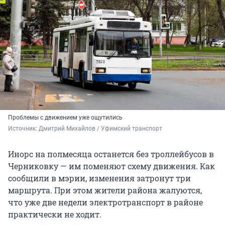
Проблемы с движением уже ощутились
Источник: 
Дмитрий Михайлов / Уфимский транспорт
Инорс на полмесяца останется без троллейбусов в
Черниковку — им поменяют схему движения. Как
сообщили в мэрии, изменения затронут три
маршрута. При этом жители района жалуются,
что уже две недели электротранспорт в районе
практически не ходит.