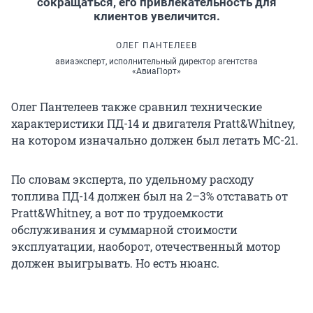
сокращаться, его привлекательность для
клиентов увеличится.
ОЛЕГ ПАНТЕЛЕЕВ
авиаэксперт, исполнительный директор агентства
«АвиаПорт»
Олег Пантелеев также сравнил технические
характеристики ПД-14 и двигателя Pratt&Whitney,
на котором изначально должен был летать МС-21.
По словам эксперта, по удельному расходу
топлива ПД-14 должен был на 2–3% отставать от
Pratt&Whitney, а вот по трудоемкости
обслуживания и суммарной стоимости
эксплуатации, наоборот, отечественный мотор
должен выигрывать. Но есть нюанс.