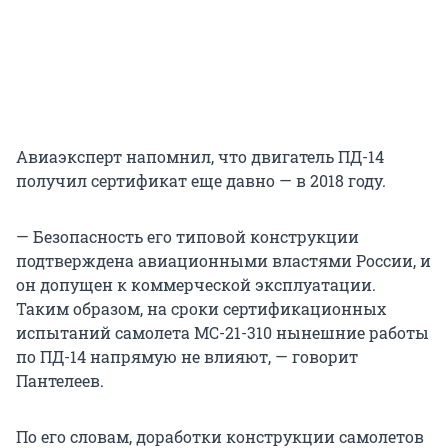
Авиаэксперт напомнил, что двигатель ПД-14
получил сертификат еще давно — в 2018 году.
— Безопасность его типовой конструкции
подтверждена авиационными властями России, и
он допущен к коммерческой эксплуатации.
Таким образом, на сроки сертификационных
испытаний самолета МС-21-310 нынешние работы
по ПД-14 напрямую не влияют, — говорит
Пантелеев.
По его словам, доработки конструкции самолетов