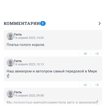
КОММЕНТАРИИ
5
Гость
16 апреля 2025, 14:00
Платье голого короля.
+0
–0
Гость
16 апреля 2025, 10:13
Наш авиапром и автопром самый передовой в Мире
☝️
+2
–0
Гость
16 апреля 2025, 09:08
Мы полностью импортозаместили авто и авиапром☝️