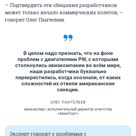
— Подтвердить эти обещания разработчиков
может только начало коммерческих полетов, —
говорит Олег Пантелеев.
В целом надо признать, что на фоне
проблем с двигателями PW, с которыми
столкнулись авиакомпании во всём мире,
наши разработчики буквально
перекрестились, когда осознали, от каких
сложностей их отвели американские
санкции.
ОЛЕГ ПАНТЕЛЕЕВ
авиаэксперт, исполнительный директор агентства
«АвиаПорт»
Эксперт говорит о проблемах с