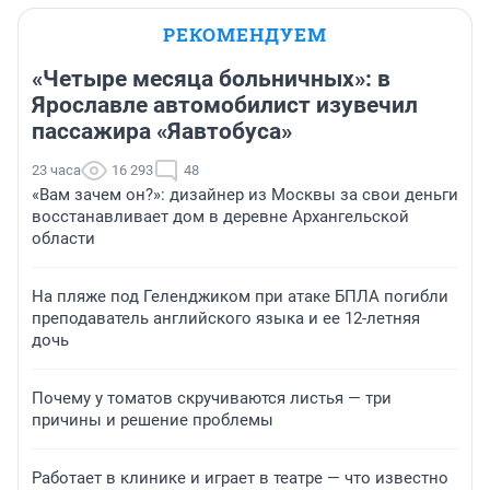
РЕКОМЕНДУЕМ
«Четыре месяца больничных»: в
Ярославле автомобилист изувечил
пассажира «Яавтобуса»
23 часа
16 293
48
«Вам зачем он?»: дизайнер из Москвы за свои деньги
восстанавливает дом в деревне Архангельской
области
На пляже под Геленджиком при атаке БПЛА погибли
преподаватель английского языка и ее 12-летняя
дочь
Почему у томатов скручиваются листья — три
причины и решение проблемы
Работает в клинике и играет в театре — что известно