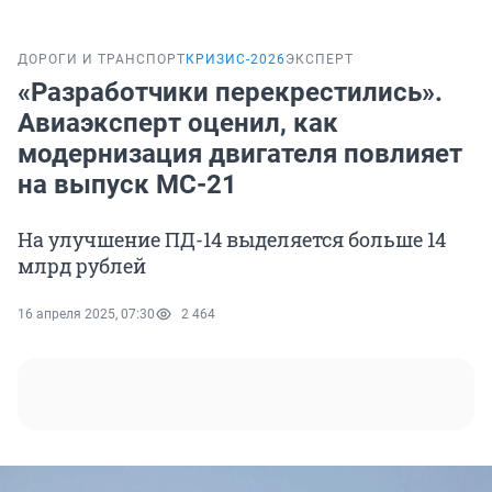
ДОРОГИ И ТРАНСПОРТ
КРИЗИС-2026
ЭКСПЕРТ
«Разработчики перекрестились».
Авиаэксперт оценил, как
модернизация двигателя повлияет
на выпуск МС-21
На улучшение ПД-14 выделяется больше 14
млрд рублей
16 апреля 2025, 07:30
2 464