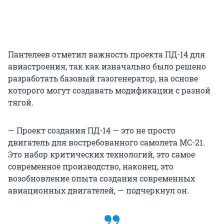
Пантелеев отметил важность проекта ПД-14 для
авиастроения, так как изначально было решено
разработать базовый газогенератор, на основе
которого могут создавать модификации с разной
тягой.
— Проект создания ПД-14 — это не просто
двигатель для востребованного самолета МС-21.
Это набор критических технологий, это самое
современное производство, наконец, это
возобновление опыта создания современных
авиационных двигателей, — подчеркнул он.