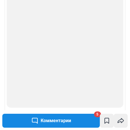
5
Комментарии