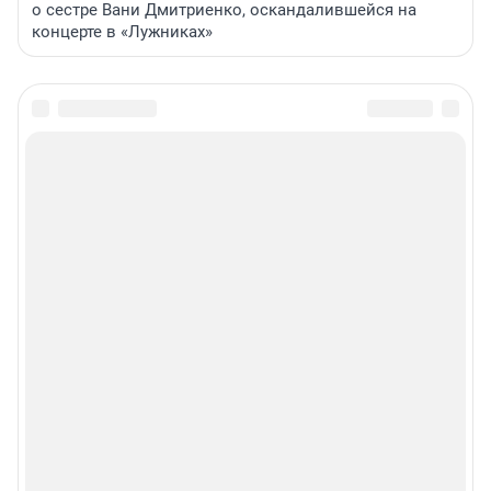
о сестре Вани Дмитриенко, оскандалившейся на
концерте в «Лужниках»