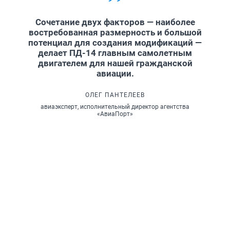
Сочетание двух факторов — наиболее
востребованная размерность и большой
потенциал для создания модификаций —
делает ПД-14 главным самолетным
двигателем для нашей гражданской
авиации.
ОЛЕГ ПАНТЕЛЕЕВ
авиаэксперт, исполнительный директор агентства
«АвиаПорт»