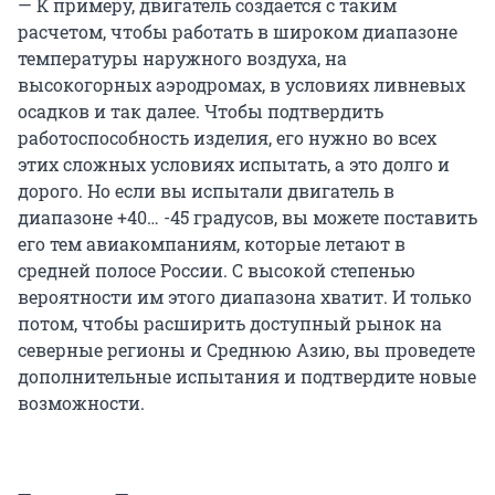
— К примеру, двигатель создается с таким
расчетом, чтобы работать в широком диапазоне
температуры наружного воздуха, на
высокогорных аэродромах, в условиях ливневых
осадков и так далее. Чтобы подтвердить
работоспособность изделия, его нужно во всех
этих сложных условиях испытать, а это долго и
дорого. Но если вы испытали двигатель в
диапазоне
+40… -45
градусов, вы можете поставить
его тем авиакомпаниям, которые летают в
средней полосе России. С высокой степенью
вероятности им этого диапазона хватит. И только
потом, чтобы расширить доступный рынок на
северные регионы и Среднюю Азию, вы проведете
дополнительные испытания и подтвердите новые
возможности.