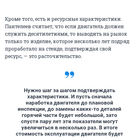
Кроме того, есть и ресурсные характеристики.
Пантелеев считает, что если двигатель должен
служить десятилетиями, то выводить на рынок
только то изделие, которое несколько лет подряд
проработало на стенде, подтверждая свой
ресурс, — это расточительство.
Нужно шаг за шагом подтверждать
характеристики. И пусть сначала
наработка двигателя до плановой
инспекции, до замены каких-то деталей
горячей части будет небольшой, зато
спустя пару лет эти показатели могут
увеличиться в несколько раз. В итоге
стоимость эксплуатации двигателя будет