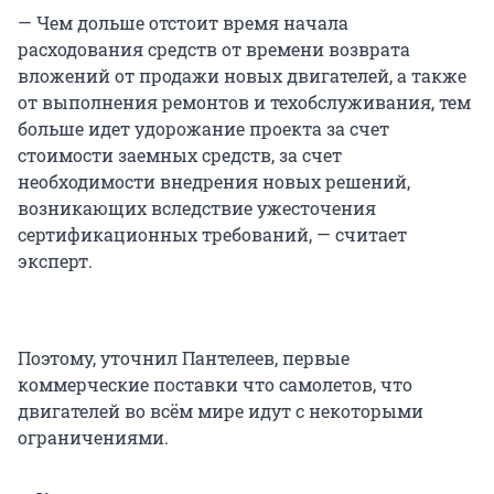
— Чем дольше отстоит время начала
расходования средств от времени возврата
вложений от продажи новых двигателей, а также
от выполнения ремонтов и техобслуживания, тем
больше идет удорожание проекта за счет
стоимости заемных средств, за счет
необходимости внедрения новых решений,
возникающих вследствие ужесточения
сертификационных требований, — считает
эксперт.
Поэтому, уточнил Пантелеев, первые
коммерческие поставки что самолетов, что
двигателей во всём мире идут с некоторыми
ограничениями.