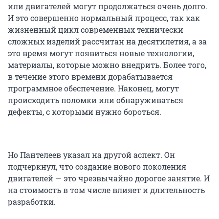
или двигателей могут продолжаться очень долго.
И это совершенно нормальный процесс, так как
жизненный цикл современных технически
сложных изделий рассчитан на десятилетия, а за
это время могут появиться новые технологии,
материалы, которые можно внедрить. Более того,
в течение этого времени дорабатывается
программное обеспечение. Наконец, могут
происходить поломки или обнаруживаться
дефекты, с которыми нужно бороться.
Но Пантелеев указал на другой аспект. Он
подчеркнул, что создание нового поколения
двигателей — это чрезвычайно дорогое занятие. И
на стоимость в том числе влияет и длительность
разработки.