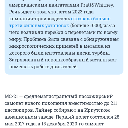
американскими двигателями Pratt&Whitney.
Речь идет о том, что летом 2023 года
компания-производитель
отозвала больше
трети силовых установок
(больше 1000), из-за
чего возникли перебои с перелетами по всему
миру. Проблема была связана с обнаружением
микроскопических примесей в металле, из
которого были изготовлены диски турбин.
Загрязненный порошкообразный металл мог
помешать работе двигателей.
МС-21 — среднемагистральный пассажирский
самолет нового поколения вместимостью до 211
пассажиров. Лайнер собирают на Иркутском
авиационном заводе. Первый полет состоялся 28
мая 2017 года, а 15 декабря 2020-го самолет