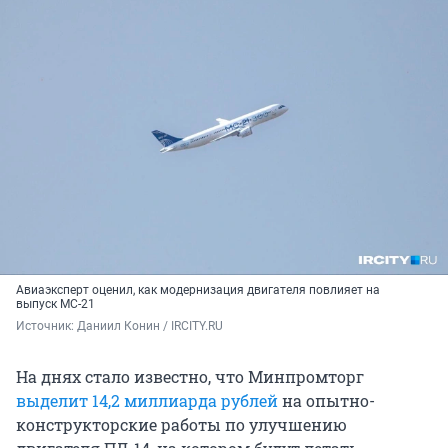
Авиаэксперт оценил, как модернизация двигателя повлияет на
выпуск МС-21
Источник: 
Даниил Конин / IRCITY.RU
На днях стало известно, что Минпромторг
выделит 14,2 миллиарда рублей
на опытно-
конструкторские работы по улучшению