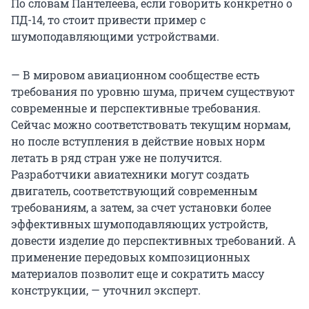
По словам Пантелеева, если говорить конкретно о
ПД-14, то стоит привести пример с
шумоподавляющими устройствами.
— В мировом авиационном сообществе есть
требования по уровню шума, причем существуют
современные и перспективные требования.
Сейчас можно соответствовать текущим нормам,
но после вступления в действие новых норм
летать в ряд стран уже не получится.
Разработчики авиатехники могут создать
двигатель, соответствующий современным
требованиям, а затем, за счет установки более
эффективных шумоподавляющих устройств,
довести изделие до перспективных требований. А
применение передовых композиционных
материалов позволит еще и сократить массу
конструкции, — уточнил эксперт.