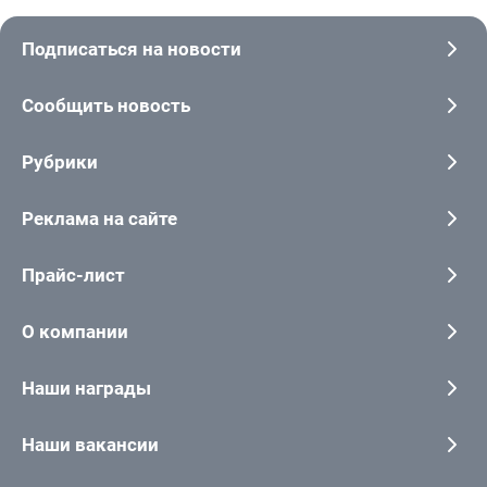
Подписаться на новости
Сообщить новость
Рубрики
Реклама на сайте
Прайс-лист
О компании
Наши награды
Наши вакансии