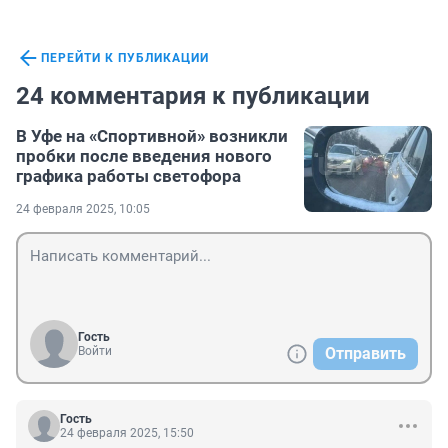
ПЕРЕЙТИ К ПУБЛИКАЦИИ
24 комментария к публикации
В Уфе на «Спортивной» возникли
пробки после введения нового
графика работы светофора
24 февраля 2025, 10:05
Гость
Войти
Отправить
Гость
24 февраля 2025, 15:50