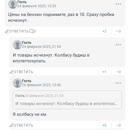
Гость
24 февраля 2025, 10:59
Цены на бензин поднимите, раз в 10. Сразу пробки 
исчезнут.
+2
–3
ОТВЕТИТЬ
3
Гость
24 февраля 2025, 21:54
И товары исчезнут. Колбасу будиш в 
ипотегпокупать.
+1
–0
ОТВЕТИТЬ
Гость
26 февраля 2025, 13:40
Гость
24 февраля 2025, 21:54
И товары исчезнут. Колбасу будиш в ипотегпокупать.
Я колбасу не ем
+0
–0
ОТВЕТИТЬ