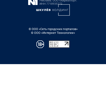
© ООО «Сеть городских порталов»
© ООО «Интернет Технологии»