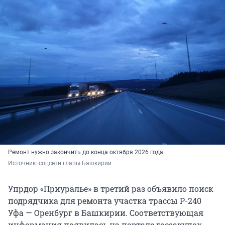
Ремонт нужно закончить до конца октября 2026 года
Источник: 
соцсети главы Башкирии
Упрдор «Приуралье» в третий раз объявило поиск
подрядчика для ремонта участка трассы Р-240
Уфа — Оренбург в Башкирии. Соответствующая
информация появилась на портале госзакупок.