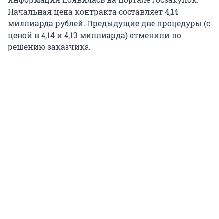
Начальная цена контракта составляет 4,14
миллиарда рублей. Предыдущие две процедуры (с
ценой в 4,14 и 4,13 миллиарда) отменили по
решению заказчика.