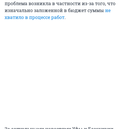
проблема возникла в частности из-за того, что
изначально заложенной в бюджет суммы
не
хватило в процессе работ
.
За актуальными новостями Уфы и Башкирии