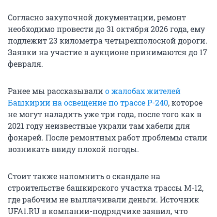
Согласно закупочной документации, ремонт
необходимо провести до 31 октября 2026 года, ему
подлежит 23 километра четырехполосной дороги.
Заявки на участие в аукционе принимаются до 17
февраля.
Ранее мы рассказывали
о жалобах жителей
Башкирии на освещение по трассе Р-240
, которое
не могут наладить уже три года, после того как в
2021 году неизвестные украли там кабели для
фонарей. После ремонтных работ проблемы стали
возникать ввиду плохой погоды.
Стоит также напомнить о скандале на
строительстве башкирского участка трассы М-12,
где рабочим не выплачивали деньги. Источник
UFA1.RU в компании-подрядчике заявил, что