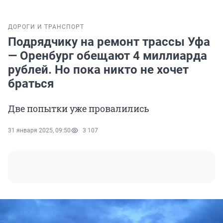
ДОРОГИ И ТРАНСПОРТ
Подрядчику на ремонт трассы Уфа
— Оренбург обещают 4 миллиарда
рублей. Но пока никто не хочет
браться
Две попытки уже провалились
31 января 2025, 09:50
3 107