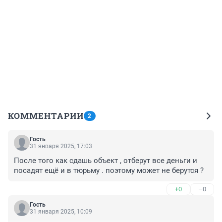
КОММЕНТАРИИ
2
Гость
31 января 2025, 17:03
После того как сдашь объект , отберут все деньги и 
посадят ещё и в тюрьму . поэтому может не берутся ?
+0
–0
Гость
31 января 2025, 10:09