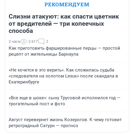
РЕКОМЕНДУЕМ
Слизни атакуют: как спасти цветник
от вредителей — три копеечных
способа
2 часа
2 617
2
Как приготовить фаршированные перцы — простой
рецепт от жительницы Барнаула
«Не хочется в это верить». Как сложилась судьба
«следователя на золотом Lexus» после скандала в
Екатеринбурге
«Все еще в шоке»: сыну Трусовой исполнился год —
трогательный пост и фото
Август перевернет жизнь Козерогов. К чему готовит
ретроградный Сатурн — прогноз