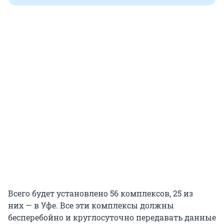
Всего будет установлено 56 комплексов, 25 из
них — в Уфе. Все эти комплексы должны
бесперебойно и круглосуточно передавать данные