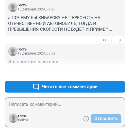
Гость
13 декабря 2024, 09:20
а ПОЧЕМУ БЫ ХИБАРОВУ НЕ ПЕРЕСЕСТЬ НА 
ОТЕЧЕСТВЕННЫЙ АВТОМОБИЛЬ, ТОГДА И 
ПРЕВЫШЕНИЯ СКОРОСТИ НЕ БУДЕТ И ПРИМЕР 
ДРУГИМ ЧИНУШАМ ПОКАЖЕТ ...
+1
–0
Гость
13 декабря 2024, 08:39
Это нога кого надо нога!
+0
–0
Читать все комментарии
Гость
Отправить
Войти