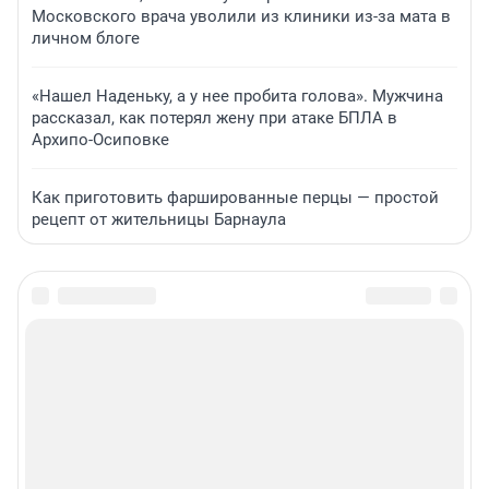
Московского врача уволили из клиники из-за мата в
личном блоге
«Нашел Наденьку, а у нее пробита голова». Мужчина
рассказал, как потерял жену при атаке БПЛА в
Архипо-Осиповке
Как приготовить фаршированные перцы — простой
рецепт от жительницы Барнаула