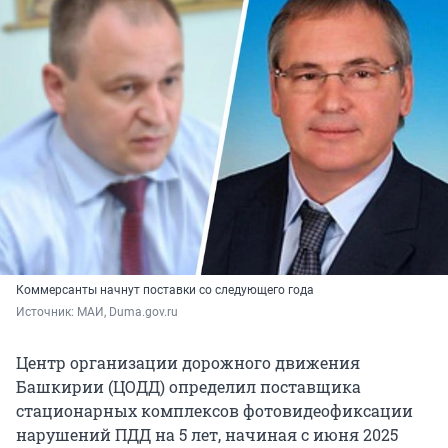
Коммерсанты начнут поставки со следующего года
Источник: 
МАИ, Duma.gov.ru
Центр организации дорожного движения
Башкирии (ЦОДД) определил поставщика
стационарных комплексов фотовидеофиксации
нарушений ПДД на 5 лет, начиная с июня 2025