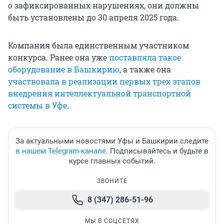
о зафиксированных нарушениях, они должны
быть установлены до 30 апреля 2025 года.
Компания была единственным участником
конкурса. Ранее она уже
поставляла такое
оборудование в Башкирию
, а также она
участвовала в реализации первых трех этапов
внедрения интеллектуальной транспортной
системы в Уфе
.
За актуальными новостями Уфы и Башкирии следите
в нашем Telegram-канале
. Подписывайтесь и будьте в
курсе главных событий.
ЗВОНИТЕ
8 (347) 286-51-96
МЫ В СОЦСЕТЯХ