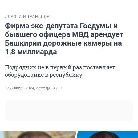
ДОРОГИ И ТРАНСПОРТ
Фирма экс-депутата Госдумы и
бывшего офицера МВД арендует
Башкирии дорожные камеры на
1,8 миллиарда
Подрядчик не в первый раз поставляет
оборудование в республику
12 декабря 2024, 22:55
3 711