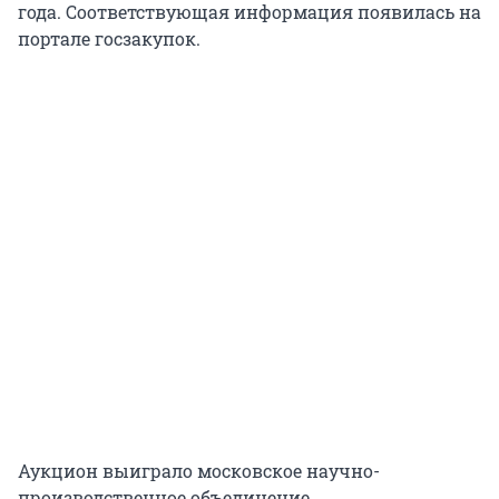
года. Соответствующая информация появилась на
портале госзакупок.
Аукцион выиграло московское научно-
производственное объединение