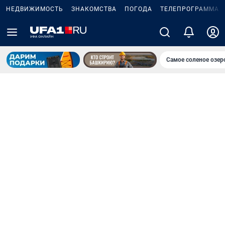
НЕДВИЖИМОСТЬ
ЗНАКОМСТВА
ПОГОДА
ТЕЛЕПРОГРАММА
Самое соленое озе