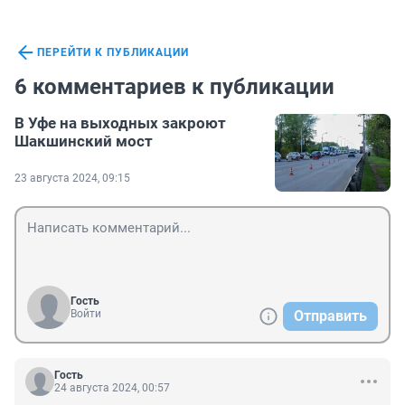
ПЕРЕЙТИ К ПУБЛИКАЦИИ
6 комментариев к публикации
В Уфе на выходных закроют
Шакшинский мост
23 августа 2024, 09:15
Гость
Войти
Отправить
Гость
24 августа 2024, 00:57