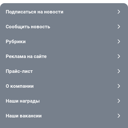
Подписаться на новости
Сообщить новость
Рубрики
Реклама на сайте
Прайс-лист
О компании
Наши награды
Наши вакансии