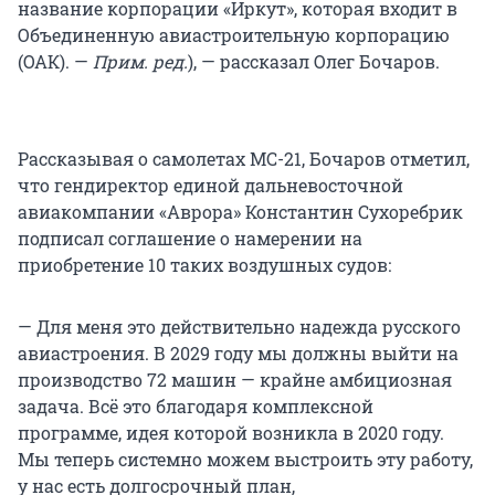
название корпорации «Иркут», которая входит в
Объединенную авиастроительную корпорацию
(ОАК). —
Прим. ред.
), — рассказал Олег Бочаров.
Рассказывая о самолетах МС-21, Бочаров отметил,
что гендиректор единой дальневосточной
авиакомпании «Аврора» Константин Сухоребрик
подписал соглашение о намерении на
приобретение 10 таких воздушных судов:
— Для меня это действительно надежда русского
авиастроения. В 2029 году мы должны выйти на
производство 72 машин — крайне амбициозная
задача. Всё это благодаря комплексной
программе, идея которой возникла в 2020 году.
Мы теперь системно можем выстроить эту работу,
у нас есть долгосрочный план,