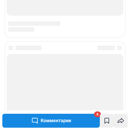
4
Комментарии