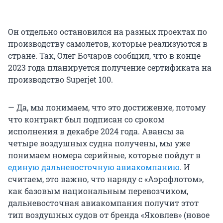
Он отдельно остановился на разных проектах по
производству самолетов, которые реализуются в
стране. Так, Олег Бочаров сообщил, что в конце
2023 года планируется получение сертификата на
производство Superjet 100.
— Да, мы понимаем, что это достижение, потому
что контракт был подписан со сроком
исполнения в декабре 2024 года. Авансы за
четыре воздушных судна получены, мы уже
понимаем номера серийные, которые пойдут в
единую дальневосточную авиакомпанию
. И
считаем, это важно, что наряду с «Аэрофлотом»,
как базовым национальным перевозчиком,
дальневосточная авиакомпания получит этот
тип воздушных судов от бренда «Яковлев» (новое