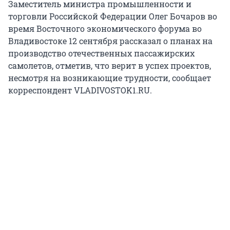
Заместитель министра промышленности и
торговли Российской Федерации Олег Бочаров во
время Восточного экономического форума во
Владивостоке 12 сентября рассказал о планах на
производство отечественных пассажирских
самолетов, отметив, что верит в успех проектов,
несмотря на возникающие трудности, сообщает
корреспондент VLADIVOSTOK1.RU.