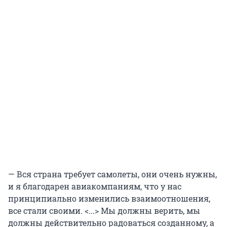
— Вся страна требует самолеты, они очень нужны,
и я благодарен авиакомпаниям, что у нас
принципиально изменились взаимоотношения,
все стали своими. <...> Мы должны верить, мы
должны действительно радоваться созданному, а