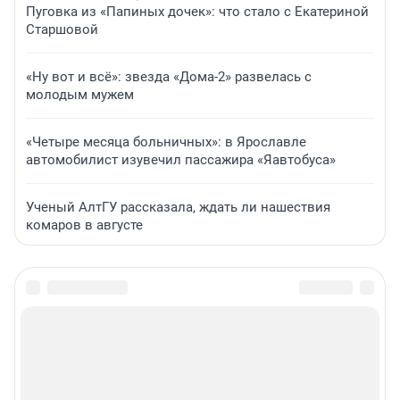
Пуговка из «Папиных дочек»: что стало с Екатериной
Старшовой
«Ну вот и всё»: звезда «Дома-2» развелась с
молодым мужем
«Четыре месяца больничных»: в Ярославле
автомобилист изувечил пассажира «Яавтобуса»
Ученый АлтГУ рассказала, ждать ли нашествия
комаров в августе