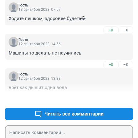
Гость
13 сентября 2023, 07:57
Ходите пешком, здоровее будете😀
+0
–0
Гость
12 сентября 2023, 14:56
Машины то делать не научились
+0
–0
Гость
12 сентября 2023, 13:33
врёт как дышит одна вода
+0
–0
Читать все комментарии