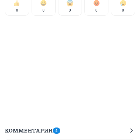
0
0
0
0
0
КОММЕНТАРИИ
4