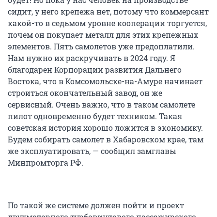
сидит, у него крепежа нет, потому что коммерсант
какой-то в седьмом уровне кооперации торгуется,
почем он покупает металл для этих крепежных
элементов. Пять самолетов уже предоплатили.
Нам нужно их раскручивать в 2024 году. Я
благодарен Корпорации развития Дальнего
Востока, что в Комсомольске-на-Амуре начинает
строиться окончательный завод, он же
сервисный. Очень важно, что в таком самолете
пилот одновременно будет техником. Такая
советская история хорошо ложится в экономику.
Будем собирать самолет в Хабаровском крае, там
же эксплуатировать, — сообщил замглавы
Минпромторга РФ.
По такой же системе должен пойти и проект
двухмоторного турбовинтового пассажирского