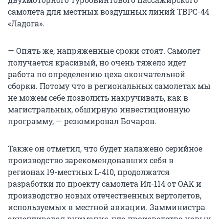
самолета для местных воздушных линий ТВРС-44
«Ладога».
— Опять же, напряженные сроки стоят. Самолет
получается красивый, но очень тяжело идет
работа по определению цеха окончательной
сборки. Потому что в региональных самолетах мы
не можем себе позволить накручивать, как в
магистральных, обширную инвестиционную
программу, — резюмировал Бочаров.
Также он отметил, что будет налажено серийное
производство зарекомендовавших себя в
регионах 19-местных L-410, продолжатся
разработки по проекту самолета Ил-114 от ОАК и
производство новых отечественных вертолетов,
используемых в местной авиации. Замминистра
акцентировал внимание, что производство новых