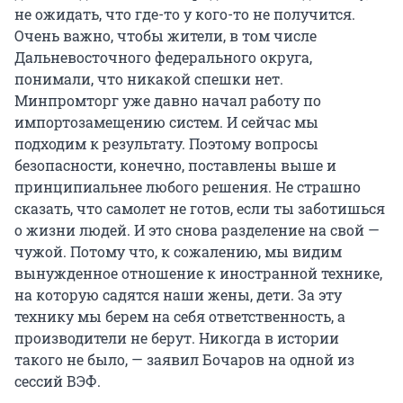
не ожидать, что где-то у кого-то не получится.
Очень важно, чтобы жители, в том числе
Дальневосточного федерального округа,
понимали, что никакой спешки нет.
Минпромторг уже давно начал работу по
импортозамещению систем. И сейчас мы
подходим к результату. Поэтому вопросы
безопасности, конечно, поставлены выше и
принципиальнее любого решения. Не страшно
сказать, что самолет не готов, если ты заботишься
о жизни людей. И это снова разделение на свой —
чужой. Потому что, к сожалению, мы видим
вынужденное отношение к иностранной технике,
на которую садятся наши жены, дети. За эту
технику мы берем на себя ответственность, а
производители не берут. Никогда в истории
такого не было, — заявил Бочаров на одной из
сессий ВЭФ.