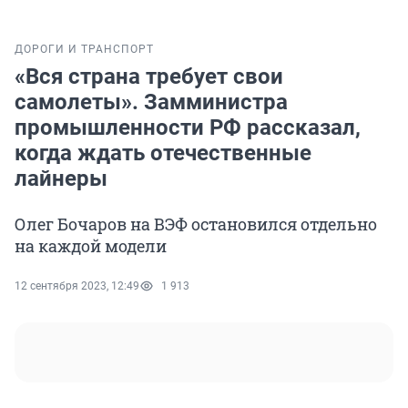
ДОРОГИ И ТРАНСПОРТ
«Вся страна требует свои
самолеты». Замминистра
промышленности РФ рассказал,
когда ждать отечественные
лайнеры
Олег Бочаров на ВЭФ остановился отдельно
на каждой модели
12 сентября 2023, 12:49
1 913