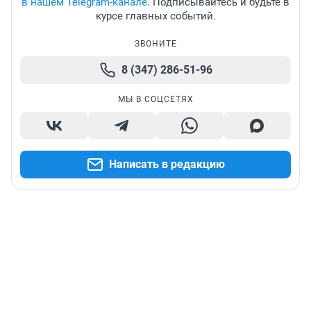
в нашем Telegram-канале
. Подписывайтесь и будьте в
курсе главных событий.
ЗВОНИТЕ
8 (347) 286-51-96
МЫ В СОЦСЕТЯХ
Написать в редакцию