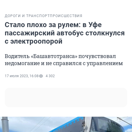
ДОРОГИ И ТРАНСПОРТ
ПРОИСШЕСТВИЯ
Стало плохо за рулем: в Уфе
пассажирский автобус столкнулся
с электроопорой
Водитель «Башавтотранса» почувствовал
недомогание и не справился с управлением
17 июля 2023, 16:08
4 302