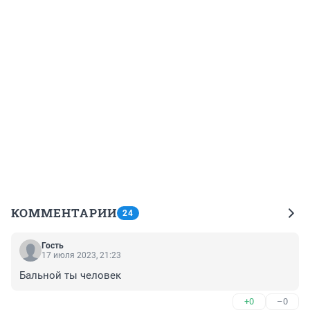
КОММЕНТАРИИ
24
Гость
17 июля 2023, 21:23
Бальной ты человек
+0
–0