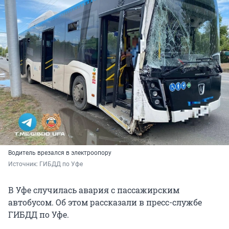
Водитель врезался в электроопору
Источник: 
ГИБДД по Уфе
В Уфе случилась авария с пассажирским
автобусом. Об этом рассказали в пресс-службе
ГИБДД по Уфе.