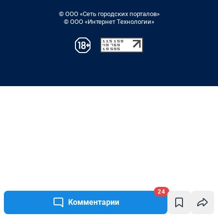
24
Комментарии