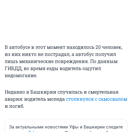
В автобусе в этот момент находилось 20 человек,
из них никто не пострадал, а автобус получил
лишь механические повреждения. По данным
ГИБДД, во время езды водитель ощутил
недомогание.
Недавно в Башкирии случилась и смертельная
авария: водитель мопеда
столкнулся с самосвалом
и погиб.
За актуальными новостями Уфы и Башкирии следите