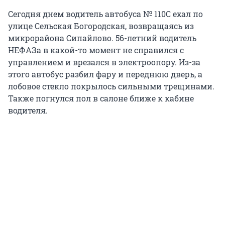
Сегодня днем водитель автобуса № 110С ехал по
улице Сельская Богородская, возвращаясь из
микрорайона Сипайлово. 56-летний водитель
НЕФАЗа в какой-то момент не справился с
управлением и врезался в электроопору. Из-за
этого автобус разбил фару и переднюю дверь, а
лобовое стекло покрылось сильными трещинами.
Также погнулся пол в салоне ближе к кабине
водителя.