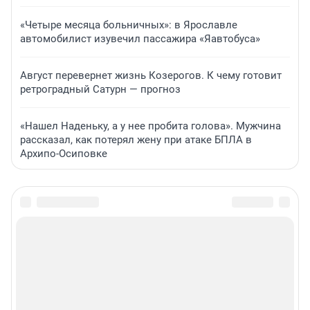
«Четыре месяца больничных»: в Ярославле
автомобилист изувечил пассажира «Яавтобуса»
Август перевернет жизнь Козерогов. К чему готовит
ретроградный Сатурн — прогноз
«Нашел Наденьку, а у нее пробита голова». Мужчина
рассказал, как потерял жену при атаке БПЛА в
Архипо-Осиповке