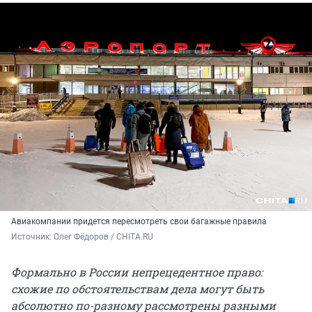
Авиакомпании придется пересмотреть свои багажные правила
Источник: 
Олег Фёдоров / CHITA.RU
Формально в России непрецедентное право:
схожие по обстоятельствам дела могут быть
абсолютно по-разному рассмотрены разными