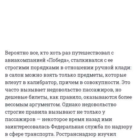
Вероятно все, кто хоть раз путешествовал с
авиакомпанией «Победа», сталкивался с ее
строгими порядками в отношении ручной клади:
в салон можно взять только предметы, которые
влезут в калибратор, причем в совокупности. Это
часто вызывает недовольство пассажиров, но
дешевые билеты, как правило, оказываются более
весомым аргументом. Однако недовольство
строгие правила вызывают не только у
пассажиров — некоторое время назад ими
заинтересовалась Федеральная служба по надзору
в сфере транспорта. Ространснадзор изучил