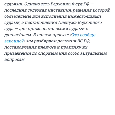
судьями. Однако есть Верховный суд РФ —
последняя судебная инстанция, решения которой
обязательны для исполнения нижестоящими
судами, а постановления Пленума Верховного
суда — для применения всеми судами в
дальнейшем. В нашем проекте «
Это вообще
законно?
» мы разбираем решения ВС РФ,
постановления пленума и практику их
применения по спорным или особо актуальным
вопросам.