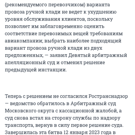
(рекомендуемого перевозчиком) варианта
провоза ручной клади не ведет к ухудшению
уровня обслуживания клиентов, поскольку
позволяет им заблаговременно оценить
соответствие перевозимых вещей требованиям
авиакомпании; выбрать наиболее подходящий
вариант провоза ручной клади из двух
предложенных, — заявил Девятый арбитражный
апелляционный суд и отменил решение
предыдущей инстанции.
Теперь с решением не согласился Ространснадзор
— ведомство обратилось в Арбитражный суд
Московского округа с кассационной жалобой, а
суд снова встал на сторону службы по надзору
транспорта, вернув в силу первое решение суда.
Завершилась эта битва 12 января 2023 года в