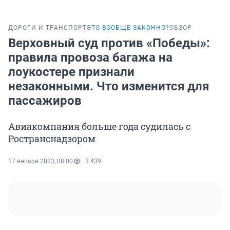
ДОРОГИ И ТРАНСПОРТ
ЭТО ВООБЩЕ ЗАКОННО?
ОБЗОР
Верховный суд против «Победы»:
правила провоза багажа на
лоукостере признали
незаконными. Что изменится для
пассажиров
Авиакомпания больше года судилась с
Ространснадзором
17 января 2023, 08:00
3 439