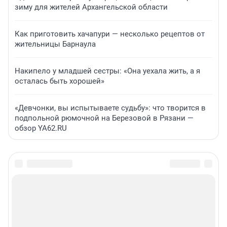
зиму для жителей Архангельской области
Как приготовить хачапури — несколько рецептов от
жительницы Барнаула
Накипело у младшей сестры: «Она уехала жить, а я
осталась быть хорошей»
«Девчонки, вы испытываете судьбу»: что творится в
подпольной рюмочной на Березовой в Рязани —
обзор YA62.RU