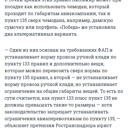
посадке как использовать чемодан, который
проходит по габаритам авиакомпании, так и
пункт 135 сверх чемодана, например, дамскую
сумочку или портфель. «Победа» же установила
два альтернативных варианта.
— Один из них основан на требованиях ФАП и
устанавливает норму провоза ручной клади по
пункту 133 правил и дополнительно вещи,
которые можно перевозить сверх нормы по
пункту 135 правил, а второй — не устанавливает
норму провоза ручной клади, но устанавливает
ограничение на общие габариты вещей. То есть по
сути считается, как пункт 133 плюс пункт 135 не
должны превышать такие-то размеры — хотя
законодательство запрещает устанавливать
ограничения авиаперевозчикам по пункту 135, —
объясняет претензии Ространснадзора юрист