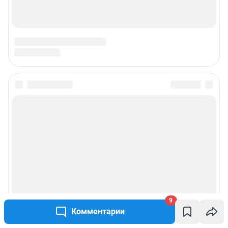
9
Комментарии