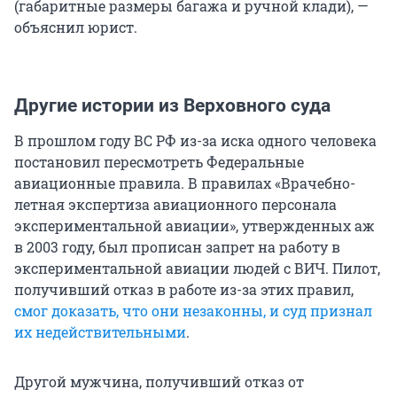
(габаритные размеры багажа и ручной клади), —
объяснил юрист.
Другие истории из Верховного суда
В прошлом году ВС РФ из-за иска одного человека
постановил пересмотреть Федеральные
авиационные правила. В правилах «Врачебно-
летная экспертиза авиационного персонала
экспериментальной авиации», утвержденных аж
в 2003 году, был прописан запрет на работу в
экспериментальной авиации людей с ВИЧ. Пилот,
получивший отказ в работе из-за этих правил,
смог доказать, что они незаконны, и суд признал
их недействительными
.
Другой мужчина, получивший отказ от