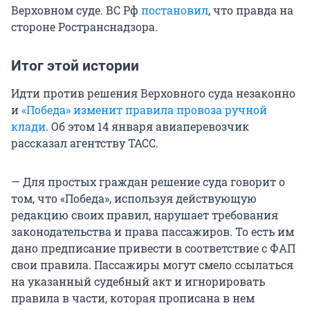
Верховном суде. ВС Рф
постановил
, что правда на
стороне Ространснадзора.
Итог этой истории
Идти против решения Верховного суда незаконно
и
«Победа» изменит правила провоза ручной
клади
. Об этом 14 января авиаперевозчик
рассказал агентству ТАСС.
— Для простых граждан решение суда говорит о
том, что «Победа», используя действующую
редакцию своих правил, нарушает требования
законодательства и права пассажиров. То есть им
дано предписание привести в соответствие с ФАП
свои правила. Пассажиры могут смело ссылаться
на указанный судебный акт и игнорировать
правила в части, которая прописана в нем