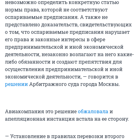
невозможно определить конкретную статью
нормы права, которой не соответствуют
оспариваемые предписания. А также не
представлено доказательств, свидетельствующих
о том, что оспариваемые предписания нарушает
его права и законные интересы в сфере
предпринимательской и иной экономической
деятельности, незаконно возлагают на него какие-
либо обязанности и создают препятствия для
осуществления предпринимательской и иной
экономической деятельности, — говорится в
решении
Арбитражного суда города Москвы.
Авиакомпания это решение
обжаловала
и
апелляционная инстанция встала на ее сторону.
— Установление в правилах перевозки второго