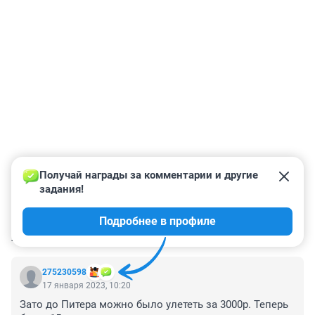
Получай награды за комментарии и другие 
задания!
Подробнее в профиле
КОММЕНТАРИИ
9
275230598
17 января 2023, 10:20
Зато до Питера можно было улететь за 3000р. Теперь 