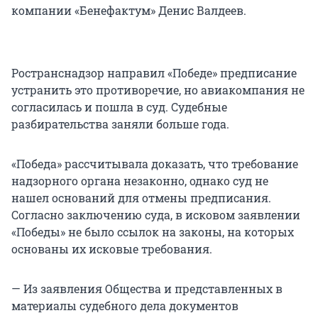
компании «Бенефактум» Денис Валдеев.
Ространснадзор направил «Победе» предписание
устранить это противоречие, но авиакомпания не
согласилась и пошла в суд. Судебные
разбирательства заняли больше года.
«Победа» рассчитывала доказать, что требование
надзорного органа незаконно, однако суд не
нашел оснований для отмены предписания.
Согласно заключению суда, в исковом заявлении
«Победы» не было ссылок на законы, на которых
основаны их исковые требования.
— Из заявления Общества и представленных в
материалы судебного дела документов