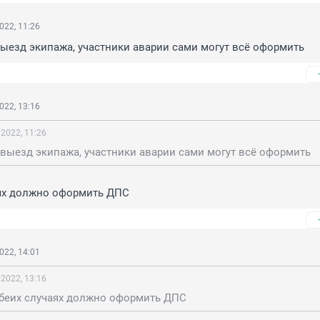
022, 11:26
выезд экипажа, участники аварии сами могут всё оформить
022, 13:16
 2022, 11:26
 выезд экипажа, участники аварии сами могут всё оформить
аях должно оформить ДПС
022, 14:01
 2022, 13:16
обеих случаях должно оформить ДПС