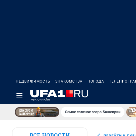
НЕДВИЖИМОСТЬ
ЗНАКОМСТВА
ПОГОДА
ТЕЛЕПРОГР
Самое соленое озеро Башкирии
ВСЕ НОВОСТИ