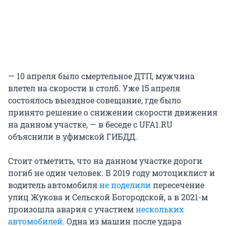
— 10 апреля было смертельное ДТП, мужчина
влетел на скорости в столб. Уже 15 апреля
состоялось выездное совещание, где было
принято решение о снижении скорости движения
на данном участке, — в беседе с UFA1.RU
объяснили в уфимской ГИБДД.
Стоит отметить, что на данном участке дороги
погиб не один человек. В 2019 году мотоциклист и
водитель автомобиля
не поделили
пересечение
улиц Жукова и Сельской Богородской, а в 2021-м
произошла авария с участием
нескольких
автомобилей
. Одна из машин после удара