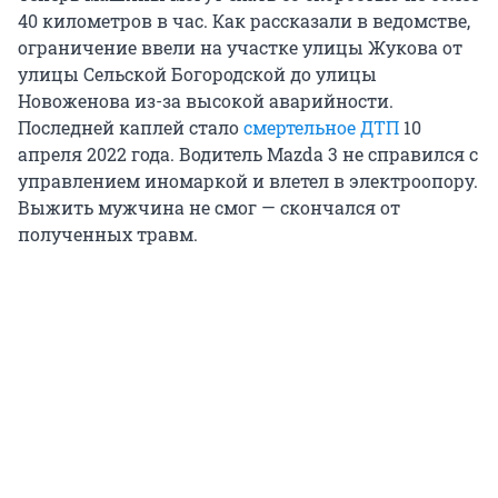
40 километров в час. Как рассказали в ведомстве,
ограничение ввели на участке улицы Жукова от
улицы Сельской Богородской до улицы
Новоженова из-за высокой аварийности.
Последней каплей стало
смертельное ДТП
10
апреля 2022 года. Водитель Mazda 3 не справился с
управлением иномаркой и влетел в электроопору.
Выжить мужчина не смог — скончался от
полученных травм.