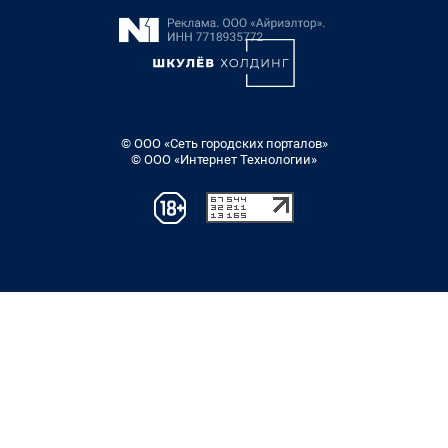
© ООО «Сеть городских порталов»
© ООО «Интернет Технологии»