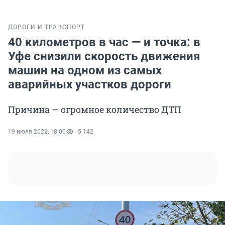
ДОРОГИ И ТРАНСПОРТ
40 километров в час — и точка: в
Уфе снизили скорость движения
машин на одном из самых
аварийных участков дороги
Причина — огромное количество ДТП
19 июля 2022, 18:00
5 142