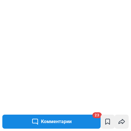
23
Комментарии