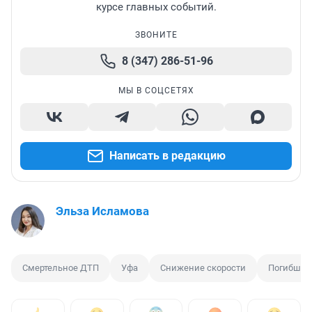
курсе главных событий.
ЗВОНИТЕ
8 (347) 286-51-96
МЫ В СОЦСЕТЯХ
Написать в редакцию
Эльза Исламова
Смертельное ДТП
Уфа
Снижение скорости
Погибший