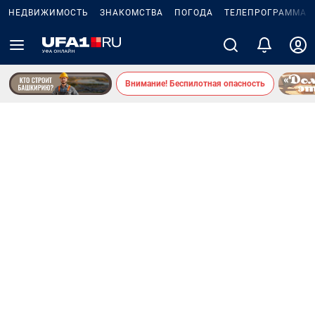
НЕДВИЖИМОСТЬ
ЗНАКОМСТВА
ПОГОДА
ТЕЛЕПРОГРАММА
Внимание! Беспилотная опасность