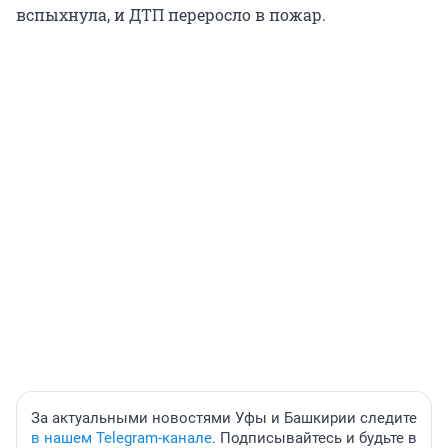
вспыхнула, и ДТП переросло в пожар.
За актуальными новостями Уфы и Башкирии следите
в нашем Telegram-канале
. Подписывайтесь и будьте в