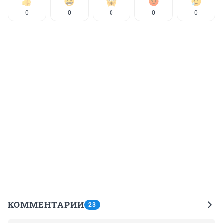
0
0
0
0
0
КОММЕНТАРИИ
23