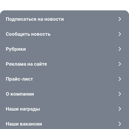
Подписаться на новости
Сообщить новость
Рубрики
Реклама на сайте
Прайс-лист
О компании
Наши награды
Наши вакансии