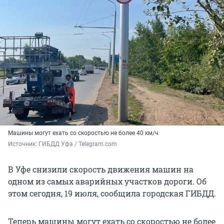
Машины могут ехать со скоростью не более 40 км/ч
Источник: 
ГИБДД Уфа / Telegram.com
В Уфе снизили скорость движения машин на
одном из самых аварийных участков дороги. Об
этом сегодня, 19 июля, сообщила городская ГИБДД.
Теперь машины могут ехать со скоростью не более