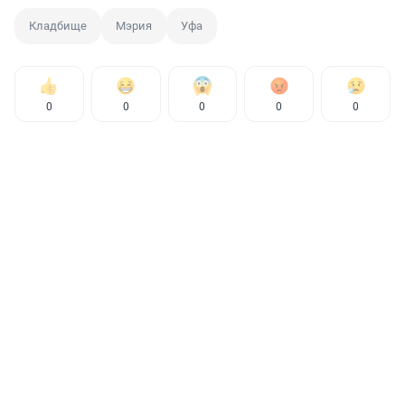
Кладбище
Мэрия
Уфа
0
0
0
0
0