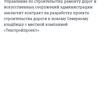
Управление по строительству, ремонту дорог и
искусственных сооружений администрации
заключит контракт на разработку проекта
строительства дороги к новому Северному
кладбищу с местной компанией
«Техстройпроект».