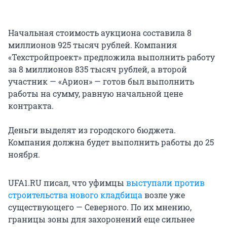
Начальная стоимость аукциона составила 8
миллионов 925 тысяч рублей. Компания
«Техстройпроект» предложила выполнить работу
за 8 миллионов 835 тысяч рублей, а второй
участник — «Арион» — готов был выполнить
работы на сумму, равную начальной цене
контракта.
Деньги выделят из городского бюджета.
Компания должна будет выполнить работы до 25
ноября.
UFA1.RU писал, что уфимцы
выступали против
строительства нового кладбища
возле уже
существующего — Северного. По их мнению,
границы зоны для захоронений еще сильнее