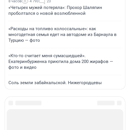
8 часов
4 793
23
«Четырех мужей потеряла»: Прохор Шаляпин
проболтался о новой возлюбленной
«Расходы на топливо колоссальные»: как
многодетная семья едет на автодоме из Барнаула в
Турцию — фото
«Кто-то считает меня сумасшедшей».
Екатеринбурженка приютила дома 200 жирафов —
фото и видео
Соль земли забайкальской. Нижегородцевы