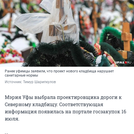
Ранее уфимцы заявили, что проект нового кладбища нарушает
санитарные нормы
Источник: 
Тимур Шарипкулов
Мэрия Уфы выбрала проектировщика дороги к
Северному кладбищу. Соответствующая
информация появилась на портале госзакупок 16
июля.