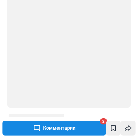
2
Комментарии