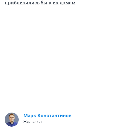
приблизились бы к их домам.
Марк Константинов
Журналист