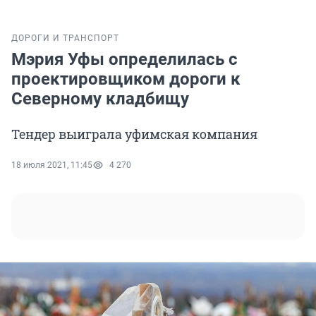
ДОРОГИ И ТРАНСПОРТ
Мэрия Уфы определилась с
проектировщиком дороги к
Северному кладбищу
Тендер выиграла уфимская компания
18 июля 2021, 11:45
4 270