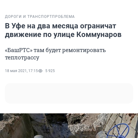
ДОРОГИ И ТРАНСПОРТ
ПРОБЛЕМА
В Уфе на два месяца ограничат
движение по улице Коммунаров
«БашРТС» там будет ремонтировать
теплотрассу
18 мая 2021, 17:15
5 925