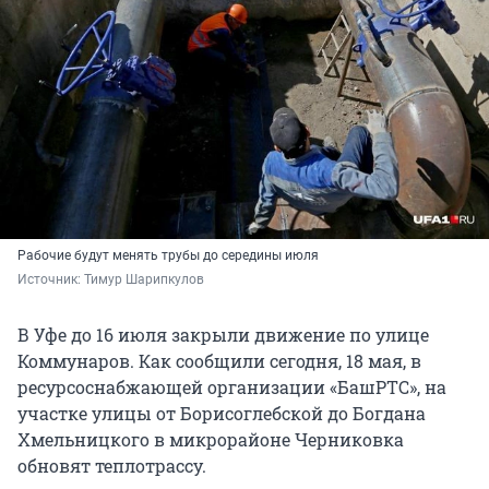
Рабочие будут менять трубы до середины июля
Источник: 
Тимур Шарипкулов
В Уфе до 16 июля закрыли движение по улице
Коммунаров. Как сообщили сегодня, 18 мая, в
ресурсоснабжающей организации «БашРТС», на
участке улицы от Борисоглебской до Богдана
Хмельницкого в микрорайоне Черниковка
обновят теплотрассу.