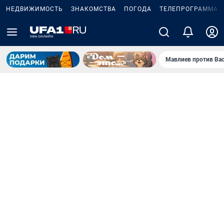
НЕДВИЖИМОСТЬ
ЗНАКОМСТВА
ПОГОДА
ТЕЛЕПРОГРАММА
Мавлиев против Ва