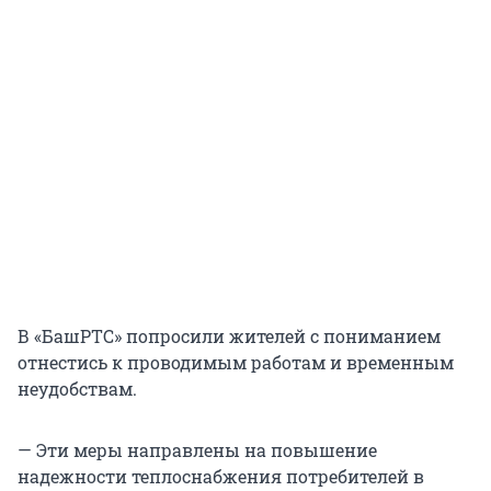
В «БашРТС» попросили жителей с пониманием
отнестись к проводимым работам и временным
неудобствам.
— Эти меры направлены на повышение
надежности теплоснабжения потребителей в