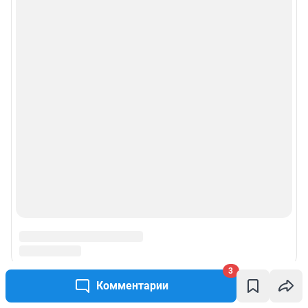
3
Комментарии