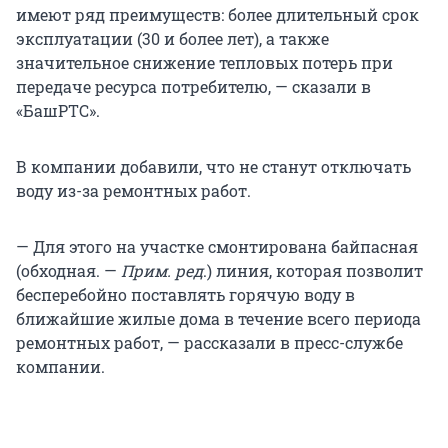
имеют ряд преимуществ: более длительный срок
эксплуатации (30 и более лет), а также
значительное снижение тепловых потерь при
передаче ресурса потребителю, — сказали в
«БашРТС».
В компании добавили, что не станут отключать
воду из-за ремонтных работ.
— Для этого на участке смонтирована байпасная
(обходная. —
Прим. ред
.) линия, которая позволит
бесперебойно поставлять горячую воду в
ближайшие жилые дома в течение всего периода
ремонтных работ, — рассказали в пресс-службе
компании.