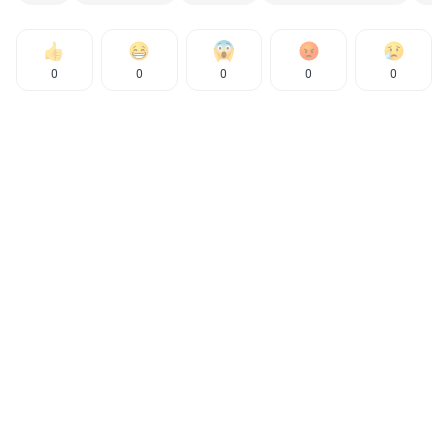
0
0
0
0
0