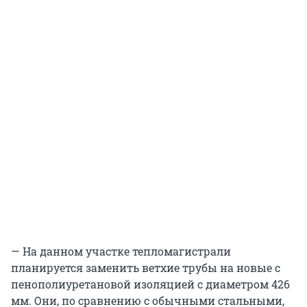
— На данном участке тепломагистрали
планируется заменить ветхие трубы на новые с
пенополиуретановой изоляцией с диаметром 426
мм. Они, по сравнению с обычными стальными,