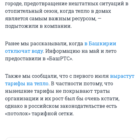
городе, предотвращение нештатных ситуаций в
отопительный сезон, когда тепло в домах
является самым важным ресурсом, —
подытожили в компании.
Ранее мы рассказывали, когда
в Башкирии
отключат воду
. Информацию на май и лето
предоставили в «БашРТС».
Также мы сообщали, что с первого июля
вырастут
тарифы на тепло
. В частности потому, что
нынешние тарифы не покрывают траты
организации и их рост был бы очень кстати,
однако в российском законодательстве есть
«потолок» тарифной сетки.