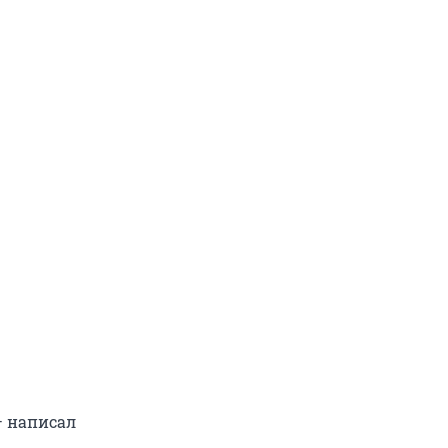
— написал