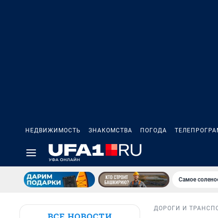
НЕДВИЖИМОСТЬ
ЗНАКОМСТВА
ПОГОДА
ТЕЛЕПРОГР
Самое солено
ДОРОГИ И ТРАНСП
ВСЕ НОВОСТИ