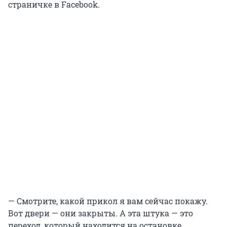
страничке в Facebook.
— Смотрите, какой прикол я вам сейчас покажу.
Вот двери — они закрыты. А эта штука — это
переход, который находится на остановке