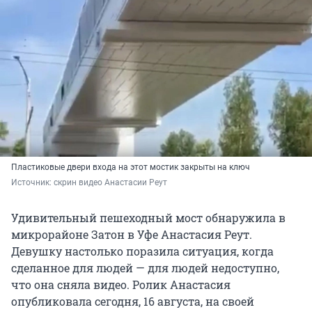
Пластиковые двери входа на этот мостик закрыты на ключ
Источник: 
скрин видео Анастасии Реут
Удивительный пешеходный мост обнаружила в
микрорайоне Затон в Уфе Анастасия Реут.
Девушку настолько поразила ситуация, когда
сделанное для людей — для людей недоступно,
что она сняла видео. Ролик Анастасия
опубликовала сегодня, 16 августа, на своей