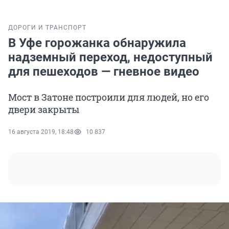
ДОРОГИ И ТРАНСПОРТ
В Уфе горожанка обнаружила
надземный переход, недоступный
для пешеходов — гневное видео
Мост в Затоне построили для людей, но его
двери закрыты
16 августа 2019, 18:48
10 837