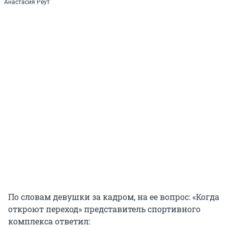
Анастасия Реут
По словам девушки за кадром, на ее вопрос: «Когда
откроют переход» представитель спортивного
комплекса ответил: