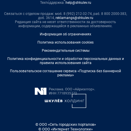
Техподдержка:
help@shkulev.ru
Связаться с отделом продаж: моб. 8 (992) 212-32-74, раб. 8 800 2000-383,
доб. 3614,
reklamangs@shkulev.ru
Редакция сайта не несет ответственности за достоверность
информации, содержащейся в рекламных объявлениях.
Информация об ограничениях
Политика использования cookies
Рекомендательные системы
Политика конфиденциальности и обработки персональных данных и
правила использования сайта
Пользовательское соглашение сервиса «Подписка без баннерной
рекламы»
© ООО «Сеть городских порталов»
© ООО «Интернет Технологии»