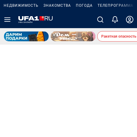
НЕДВИЖИМОСТЬ
ЗНАКОМСТВА
ПОГОДА
ТЕЛЕПРОГРАММА
Ракетная опасность