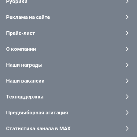
Рубрики
Реклама на сайте
Прайс-лист
О компании
Наши награды
Наши вакансии
Техподдержка
Предвыборная агитация
Статистика канала в MAX