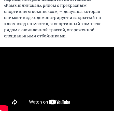
«Камышлинская», рядом с прекрасным
спортивным комплексом, — девушка, которая
снимает видео, демонстрирует и закрытый на
ключ вход на мостик, и спортивный комплекс
рядом с оживленной трассой, огороженной
специальными отбойниками.