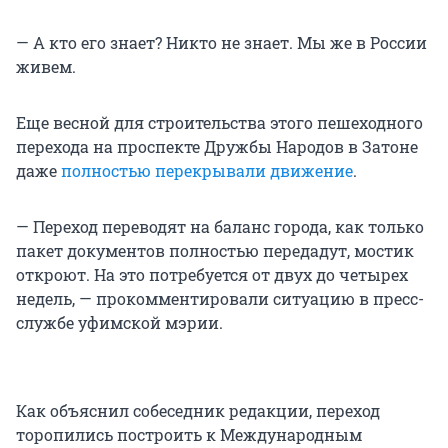
— А кто его знает? Никто не знает. Мы же в России
живем.
Еще весной для строительства этого пешеходного
перехода на проспекте Дружбы Народов в Затоне
даже
полностью перекрывали движение
.
— Переход переводят на баланс города, как только
пакет документов полностью передадут, мостик
откроют. На это потребуется от двух до четырех
недель, — прокомментировали ситуацию в пресс-
службе уфимской мэрии.
Как объяснил собеседник редакции, переход
торопились построить к Международным