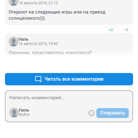
16 августа 2019, 21:13
Откроют на следующие игры или на приезд 
солнцеликого))).
+2
–0
Гость
16 августа 2019, 19:43
Охранник, представитель комплекса?
+2
–0
Читать все комментарии
Гость
Отправить
Войти