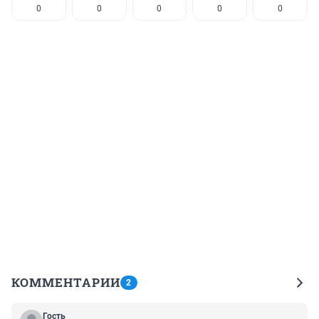
0
0
0
0
0
КОММЕНТАРИИ
2
Гость