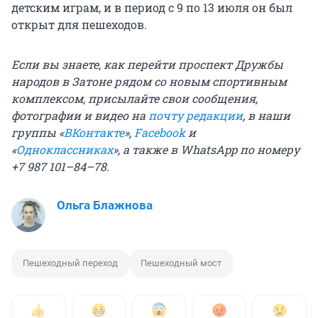
детским играм, и в период с 9 по 13 июля он был
открыт для пешеходов.
Если вы знаете, как перейти проспект Дружбы
народов в Затоне рядом со новым спортивным
комплексом, присылайте свои сообщения,
фотографии и видео на
почту редакции
, в наши
группы «
ВКонтакте
»,
Facebook
и
«
Одноклассниках
», а также в WhatsApp по номеру
+7 987 101–84–78.
Ольга Блажнова
Пешеходный переход
Пешеходный мост