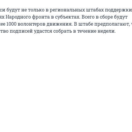
си будут не только в региональных штабах поддержки
ях Народного фронта в субъектах. Всего в сборе будут
ее 1000 волонтеров движения. В штабе предполагают, 
во подписей удастся собрать в течение недели.