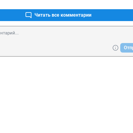
Читать все комментарии
Отп