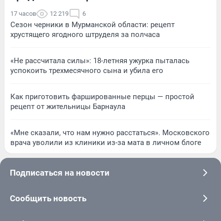
17 часов
12 219
6
Сезон черники в Мурманской области: рецепт
хрустящего ягодного штруделя за полчаса
«Не рассчитала силы»: 18-летняя ужурка пыталась
успокоить трехмесячного сына и убила его
Как приготовить фаршированные перцы — простой
рецепт от жительницы Барнаула
«Мне сказали, что нам нужно расстаться». Московского
врача уволили из клиники из-за мата в личном блоге
Подписаться на новости
Сообщить новость