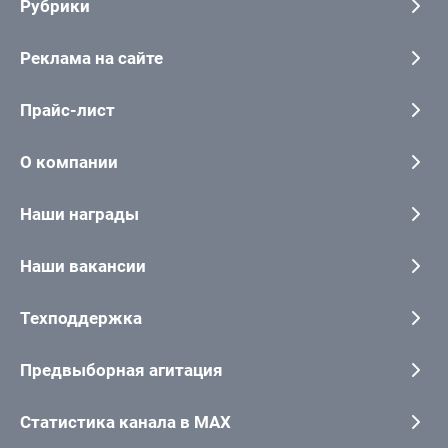
Рубрики
Реклама на сайте
Прайс-лист
О компании
Наши награды
Наши вакансии
Техподдержка
Предвыборная агитация
Статистика канала в MAX