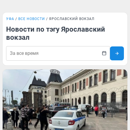
УФА
ВСЕ НОВОСТИ
ЯРОСЛАВСКИЙ ВОКЗАЛ
Новости по тэгу Ярославский
вокзал