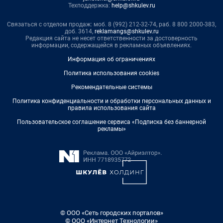
Техподдержка:
help@shkulev.ru
Связаться с отделом продаж: моб. 8 (992) 212-32-74, раб. 8 800 2000-383,
доб. 3614,
reklamangs@shkulev.ru
Редакция сайта не несет ответственности за достоверность
информации, содержащейся в рекламных объявлениях.
Информация об ограничениях
Политика использования cookies
Рекомендательные системы
Политика конфиденциальности и обработки персональных данных и
правила использования сайта
Пользовательское соглашение сервиса «Подписка без баннерной
рекламы»
© ООО «Сеть городских порталов»
© ООО «Интернет Технологии»