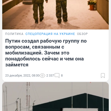
ПОЛИТИКА
СПЕЦОПЕРАЦИЯ НА УКРАИНЕ
ОБЗОР
Путин создал рабочую группу по
вопросам, связанным с
мобилизацией. Зачем это
понадобилось сейчас и чем она
займется
23 декабря, 2022, 08:00
2 337
8