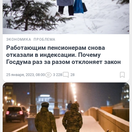
ЭКОНОМИКА
ПРОБЛЕМА
Работающим пенсионерам снова
отказали в индексации. Почему
Госдума раз за разом отклоняет закон
25 января, 2023, 08:00
3 228
28