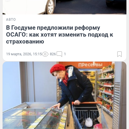
АВТО
В Госдуме предложили реформу
ОСАГО: как хотят изменить подход к
страхованию
19 марта, 2026, 15:15
826
1