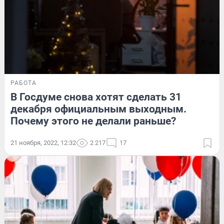
РАБОТА
В Госдуме снова хотят сделать 31
декабря официальным выходным.
Почему этого не делали раньше?
21 ноября, 2022, 12:32
2 217
17