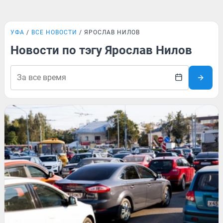
УФА
ВСЕ НОВОСТИ
ЯРОСЛАВ НИЛОВ
Новости по тэгу Ярослав Нилов