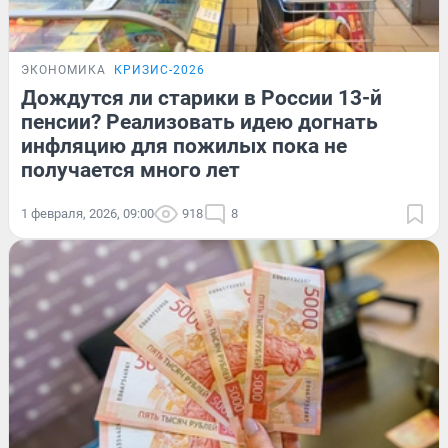
ЭКОНОМИКА
КРИЗИС-2026
Дождутся ли старики в России 13-й
пенсии? Реализовать идею догнать
инфляцию для пожилых пока не
получается много лет
1 февраля, 2026, 09:00
918
8