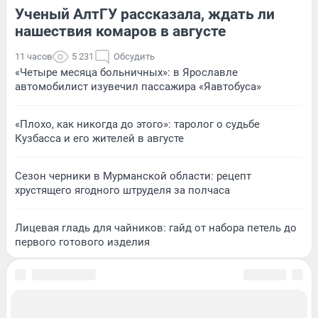
Ученый АлтГУ рассказала, ждать ли
нашествия комаров в августе
11 часов
5 231
Обсудить
«Четыре месяца больничных»: в Ярославле
автомобилист изувечил пассажира «Яавтобуса»
«Плохо, как никогда до этого»: таролог о судьбе
Кузбасса и его жителей в августе
Сезон черники в Мурманской области: рецепт
хрустящего ягодного штруделя за полчаса
Лицевая гладь для чайников: гайд от набора петель до
первого готового изделия