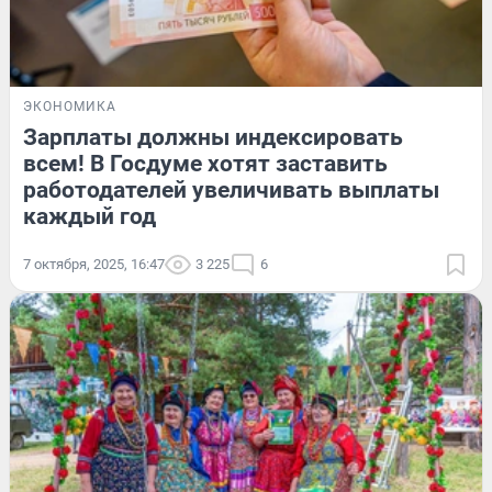
ЭКОНОМИКА
Зарплаты должны индексировать
всем! В Госдуме хотят заставить
работодателей увеличивать выплаты
каждый год
7 октября, 2025, 16:47
3 225
6