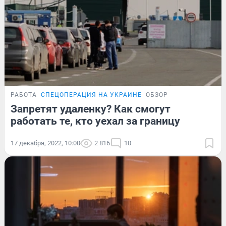
РАБОТА
СПЕЦОПЕРАЦИЯ НА УКРАИНЕ
ОБЗОР
Запретят удаленку? Как смогут
работать те, кто уехал за границу
17 декабря, 2022, 10:00
2 816
10