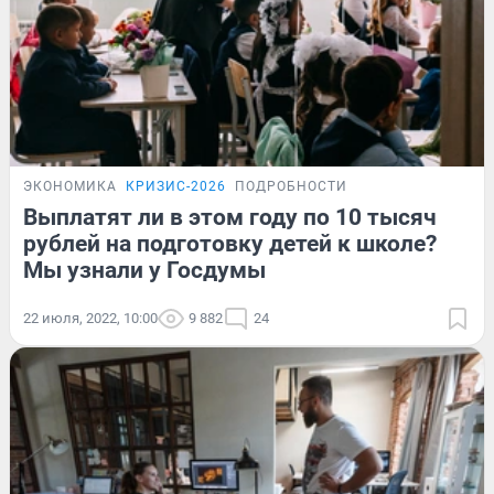
ЭКОНОМИКА
КРИЗИС-2026
ПОДРОБНОСТИ
Выплатят ли в этом году по 10 тысяч
рублей на подготовку детей к школе?
Мы узнали у Госдумы
22 июля, 2022, 10:00
9 882
24