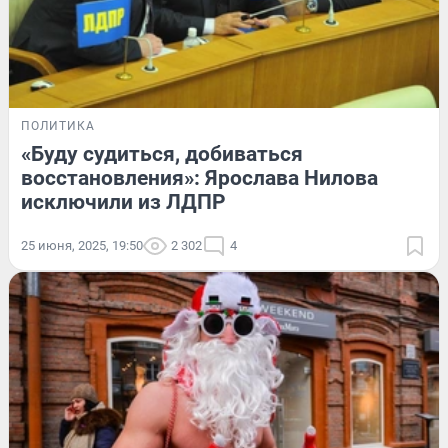
ПОЛИТИКА
«Буду судиться, добиваться
восстановления»: Ярослава Нилова
исключили из ЛДПР
25 июня, 2025, 19:50
2 302
4