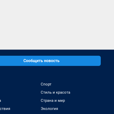
Сообщить новость
Спорт
Стиль и красота
а
Страна и мир
ствия
Экология