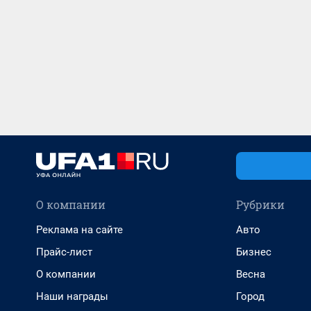
О компании
Рубрики
Реклама на сайте
Авто
Прайс-лист
Бизнес
О компании
Весна
Наши награды
Город