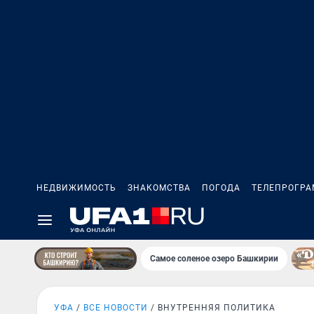
НЕДВИЖИМОСТЬ
ЗНАКОМСТВА
ПОГОДА
ТЕЛЕПРОГР
Самое соленое озеро Башкирии
УФА
ВСЕ НОВОСТИ
ВНУТРЕННЯЯ ПОЛИТИКА