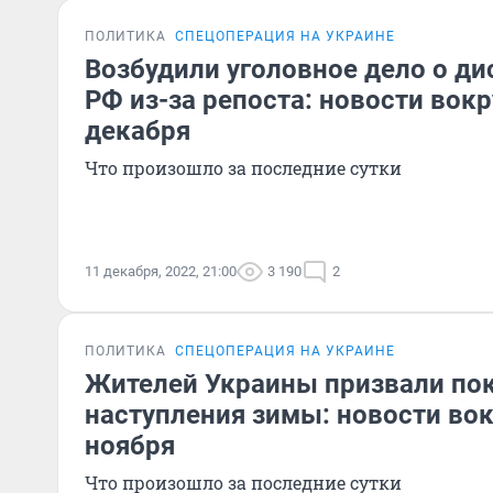
ПОЛИТИКА
СПЕЦОПЕРАЦИЯ НА УКРАИНЕ
Возбудили уголовное дело о д
РФ из-за репоста: новости вокр
декабря
Что произошло за последние сутки
11 декабря, 2022, 21:00
3 190
2
ПОЛИТИКА
СПЕЦОПЕРАЦИЯ НА УКРАИНЕ
Жителей Украины призвали пок
наступления зимы: новости вок
ноября
Что произошло за последние сутки