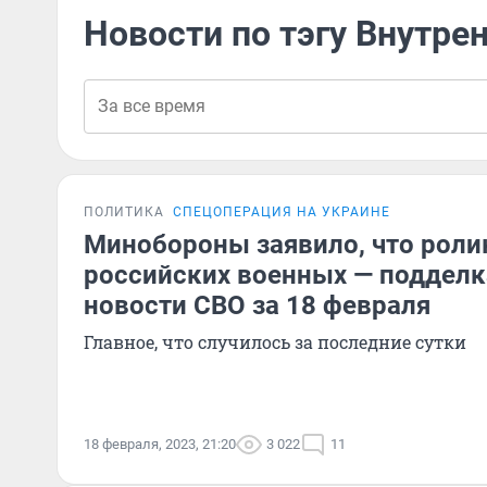
Новости по тэгу Внутре
ПОЛИТИКА
СПЕЦОПЕРАЦИЯ НА УКРАИНЕ
Минобороны заявило, что роли
российских военных — подделк
новости СВО за 18 февраля
Главное, что случилось за последние сутки
18 февраля, 2023, 21:20
3 022
11