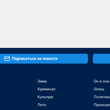
Подписаться на новости
Зима
Он и она
Криминал
Осень
Культура
Политик
Лето
Происше