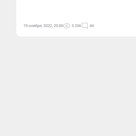
19 ноября, 2022, 20:00
3 336
44