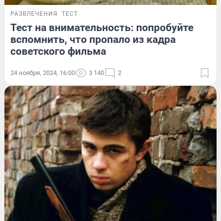
РАЗВЛЕЧЕНИЯ
ТЕСТ
Тест на внимательность: попробуйте
вспомнить, что пропало из кадра
советского фильма
24 ноября, 2024, 16:00
3 140
2