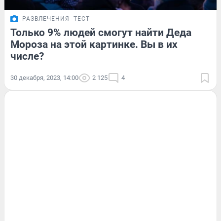
РАЗВЛЕЧЕНИЯ
ТЕСТ
Только 9% людей смогут найти Деда
Мороза на этой картинке. Вы в их
числе?
30 декабря, 2023, 14:00
2 125
4