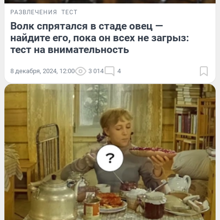
РАЗВЛЕЧЕНИЯ
ТЕСТ
Волк спрятался в стаде овец —
найдите его, пока он всех не загрыз:
тест на внимательность
8 декабря, 2024, 12:00
3 014
4