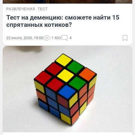
РАЗВЛЕЧЕНИЯ
ТЕСТ
Тест на деменцию: сможете найти 15
спрятанных котиков?
22 июля, 2026, 18:00
1 603
4