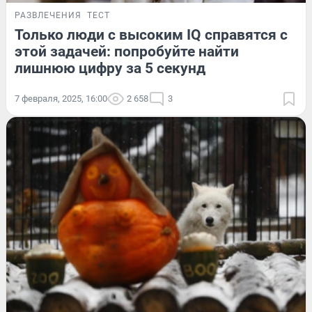
РАЗВЛЕЧЕНИЯ
ТЕСТ
Только люди с высоким IQ справятся с
этой задачей: попробуйте найти
лишнюю цифру за 5 секунд
7 февраля, 2025, 16:00
2 658
3