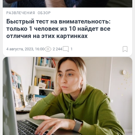
РАЗВЛЕЧЕНИЯ
ОБЗОР
Быстрый тест на внимательность:
только 1 человек из 10 найдет все
отличия на этих картинках
4 августа, 2023, 16:00
2 244
1