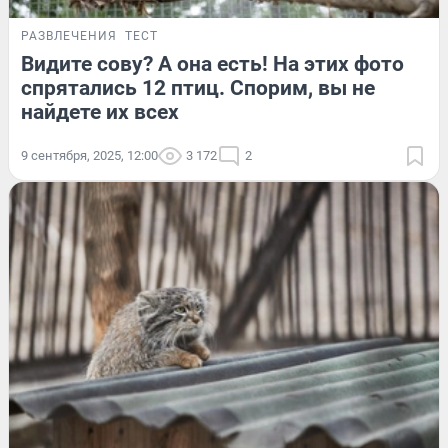
РАЗВЛЕЧЕНИЯ
ТЕСТ
Видите сову? А она есть! На этих фото
спрятались 12 птиц. Спорим, вы не
найдете их всех
9 сентября, 2025, 12:00
3 172
2