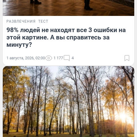
РАЗВЛЕЧЕНИЯ
ТЕСТ
98% людей не находят все 3 ошибки на
этой картине. А вы справитесь за
минуту?
1 августа, 2026, 02:00
1 177
4