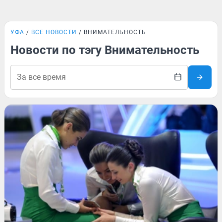
УФА
ВСЕ НОВОСТИ
ВНИМАТЕЛЬНОСТЬ
Новости по тэгу Внимательность