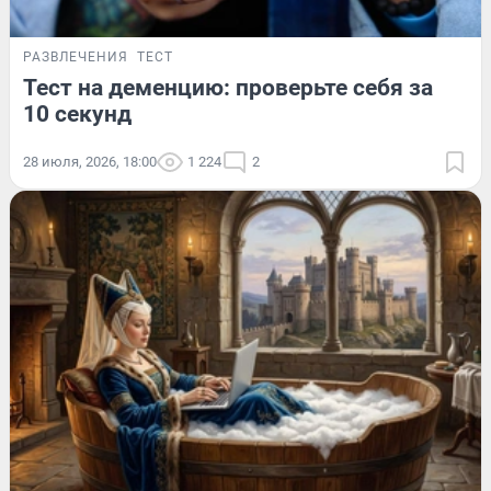
РАЗВЛЕЧЕНИЯ
ТЕСТ
Тест на деменцию: проверьте себя за
10 секунд
28 июля, 2026, 18:00
1 224
2