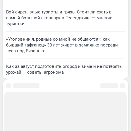
Вой сирен, злые туристы и грязь. Стоит ли ехать в
самый большой аквапарк в Геленджике — мнение
туристки
«Уголовник я, родные со мной не общаются»: как
бывший «афганец» 30 лет живет в землянке посреди
леса под Рязанью
Как за август подготовить огород к зиме и не потерять
урожай — советы агронома