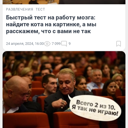
РАЗВЛЕЧЕНИЯ
ТЕСТ
Быстрый тест на работу мозга:
найдите кота на картинке, а мы
расскажем, что с вами не так
24 апреля, 2024, 16:00
7 099
9