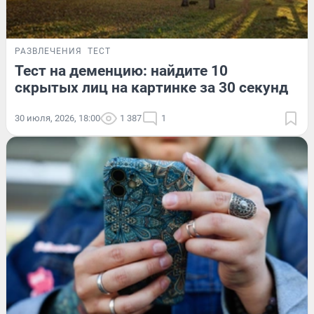
РАЗВЛЕЧЕНИЯ
ТЕСТ
Тест на деменцию: найдите 10
скрытых лиц на картинке за 30 секунд
30 июля, 2026, 18:00
1 387
1