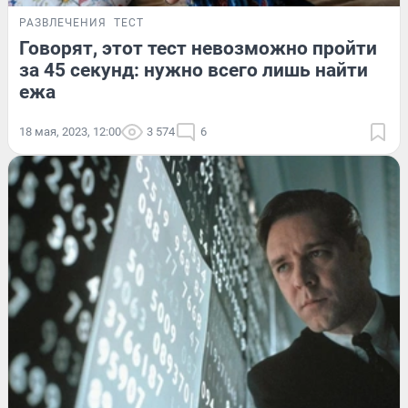
РАЗВЛЕЧЕНИЯ
ТЕСТ
Говорят, этот тест невозможно пройти
за 45 секунд: нужно всего лишь найти
ежа
18 мая, 2023, 12:00
3 574
6