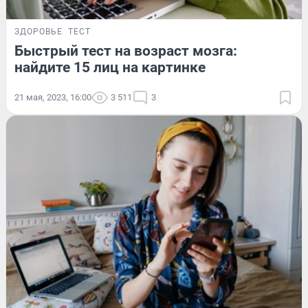
ЗДОРОВЬЕ
ТЕСТ
Быстрый тест на возраст мозга:
найдите 15 лиц на картинке
21 мая, 2023, 16:00
3 511
3