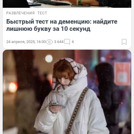
РАЗВЛЕЧЕНИЯ
ТЕСТ
Быстрый тест на деменцию: найдите
лишнюю букву за 10 секунд
24 апреля, 2025, 16:00
3 644
6