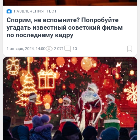
РАЗВЛЕЧЕНИЯ
ТЕСТ
Спорим, не вспомните? Попробуйте
угадать известный советский фильм
по последнему кадру
1 января, 2024, 14:00
2 071
10