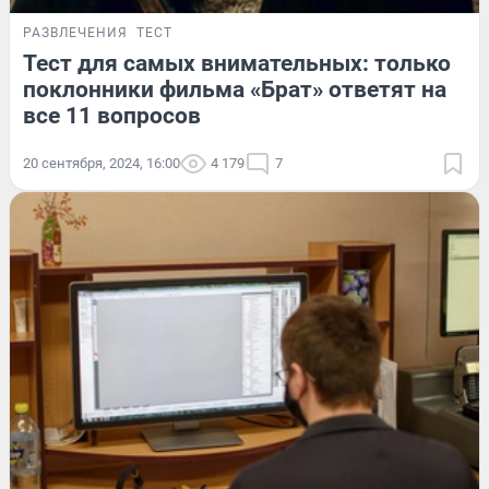
РАЗВЛЕЧЕНИЯ
ТЕСТ
Тест для самых внимательных: только
поклонники фильма «Брат» ответят на
все 11 вопросов
20 сентября, 2024, 16:00
4 179
7