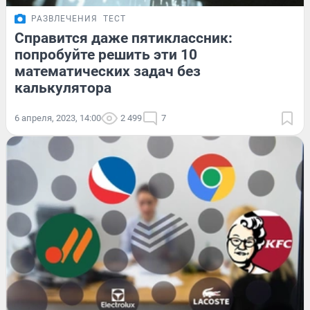
РАЗВЛЕЧЕНИЯ
ТЕСТ
Справится даже пятиклассник:
попробуйте решить эти 10
математических задач без
калькулятора
6 апреля, 2023, 14:00
2 499
7