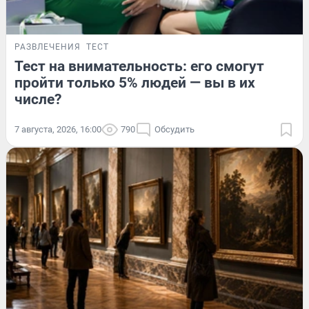
РАЗВЛЕЧЕНИЯ
ТЕСТ
Тест на внимательность: его смогут
пройти только 5% людей — вы в их
числе?
7 августа, 2026, 16:00
790
Обсудить