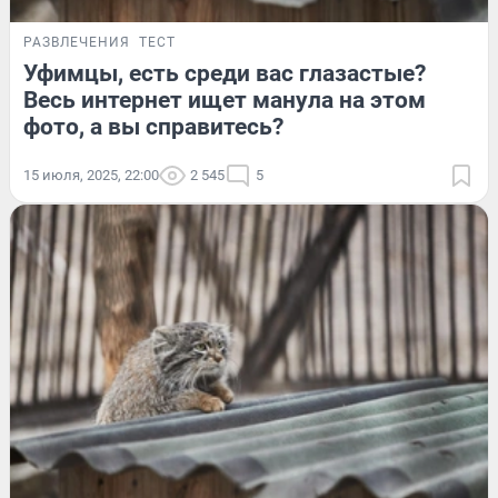
РАЗВЛЕЧЕНИЯ
ТЕСТ
Уфимцы, есть среди вас глазастые?
Весь интернет ищет манула на этом
фото, а вы справитесь?
15 июля, 2025, 22:00
2 545
5