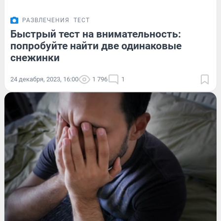
РАЗВЛЕЧЕНИЯ
ТЕСТ
Быстрый тест на внимательность:
попробуйте найти две одинаковые
снежинки
24 декабря, 2023, 16:00
1 796
1