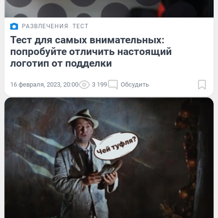
РАЗВЛЕЧЕНИЯ
ТЕСТ
Тест для самых внимательных:
попробуйте отличить настоящий
логотип от подделки
16 февраля, 2023, 20:00
3 199
Обсудить