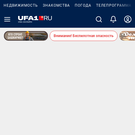
НЕДВИЖИМОСТЬ
ЗНАКОМСТВА
ПОГОДА
ТЕЛЕПРОГРАММА
Внимание! Беспилотная опасность