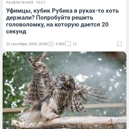
РАЗВЛЕЧЕНИЯ
ТЕСТ
Уфимцы, кубик Рубика в руках-то хоть
держали? Попробуйте решить
головоломку, на которую дается 20
секунд
22 сентября, 2025, 20:00
5 843
12