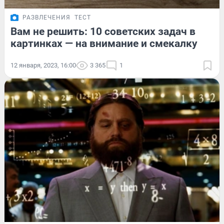
РАЗВЛЕЧЕНИЯ
ТЕСТ
Вам не решить: 10 советских задач в
картинках — на внимание и смекалку
12 января, 2023, 16:00
3 365
1