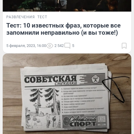
РАЗВЛЕЧЕНИЯ
ТЕСТ
Тест: 10 известных фраз, которые все
запомнили неправильно (и вы тоже!)
5 февраля, 2023, 16:00
2 542
5