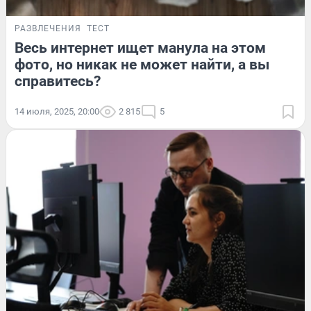
РАЗВЛЕЧЕНИЯ
ТЕСТ
Весь интернет ищет манула на этом
фото, но никак не может найти, а вы
справитесь?
14 июля, 2025, 20:00
2 815
5