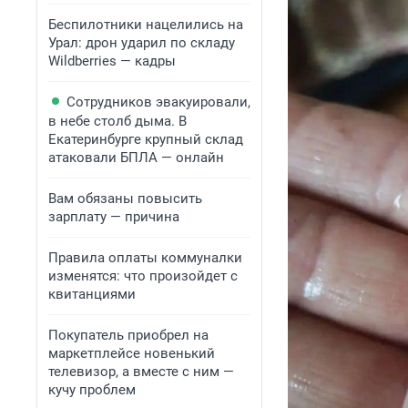
Беспилотники нацелились на
Урал: дрон ударил по складу
Wildberries — кадры
Сотрудников эвакуировали,
в небе столб дыма. В
Екатеринбурге крупный склад
атаковали БПЛА — онлайн
Вам обязаны повысить
зарплату — причина
Правила оплаты коммуналки
изменятся: что произойдет с
квитанциями
Покупатель приобрел на
маркетплейсе новенький
телевизор, а вместе с ним —
кучу проблем