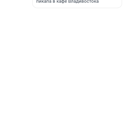
пикапа в кафе Владивостока