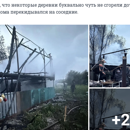
 что некоторые деревни буквально чуть не сгорели до
дома перекидывался на соседние.
+2