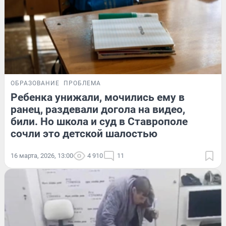
ОБРАЗОВАНИЕ
ПРОБЛЕМА
Ребенка унижали, мочились ему в
ранец, раздевали догола на видео,
били. Но школа и суд в Ставрополе
сочли это детской шалостью
16 марта, 2026, 13:00
4 910
11