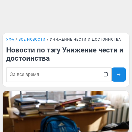
УФА
ВСЕ НОВОСТИ
УНИЖЕНИЕ ЧЕСТИ И ДОСТОИНСТВА
Новости по тэгу Унижение чести и
достоинства