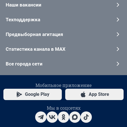
Наши вакансии
Техподдержка
Предвыборная агитация
Статистика канала в MAX
Все города сети
Мобильное приложение
Google Play
App Store
Мы в соцсетях