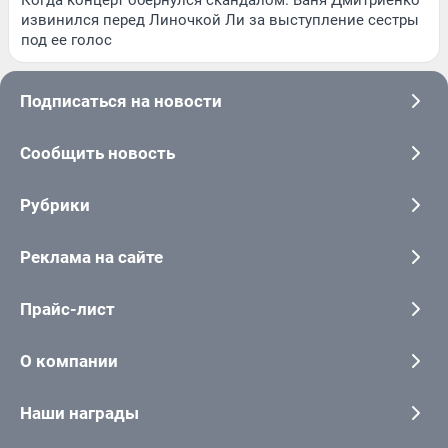
Когда концерт обернулся скандалом. Ваня Дмитриенко
извинился перед Линочкой Ли за выступление сестры
под ее голос
Подписаться на новости
Сообщить новость
Рубрики
Реклама на сайте
Прайс-лист
О компании
Наши награды