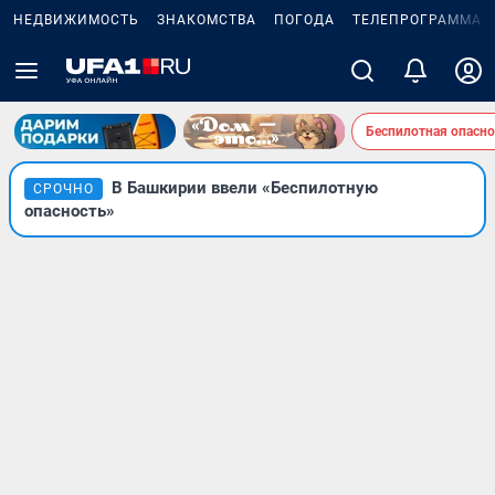
НЕДВИЖИМОСТЬ
ЗНАКОМСТВА
ПОГОДА
ТЕЛЕПРОГРАММА
Беспилотная опасно
В Башкирии ввели «Беспилотную
СРОЧНО
опасность»