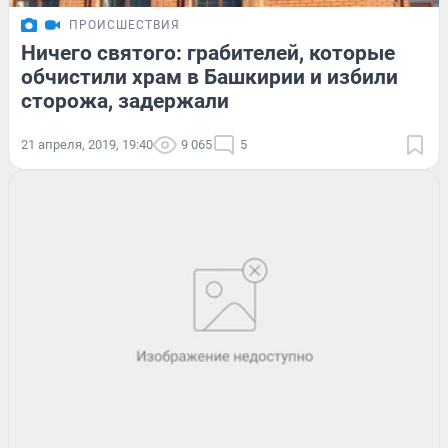
ПРОИСШЕСТВИЯ
Ничего святого: грабителей, которые
обчистили храм в Башкирии и избили
сторожа, задержали
21 апреля, 2019, 19:40
9 065
5