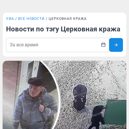
УФА
ВСЕ НОВОСТИ
ЦЕРКОВНАЯ КРАЖА
Новости по тэгу Церковная кража