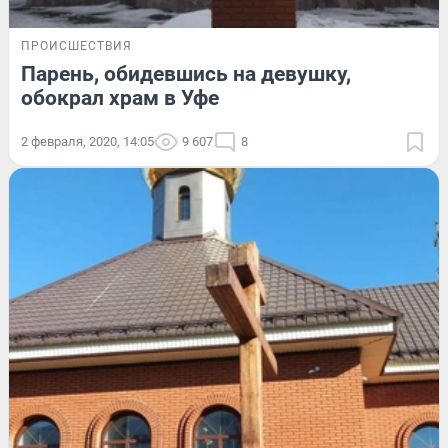
ПРОИСШЕСТВИЯ
Парень, обидевшись на девушку,
обокрал храм в Уфе
2 февраля, 2020, 14:05
9 607
8