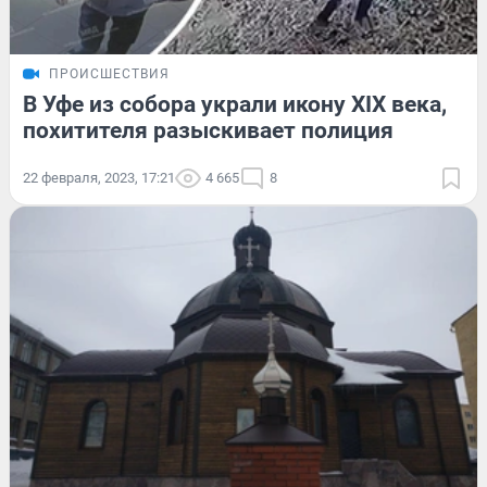
ПРОИСШЕСТВИЯ
В Уфе из собора украли икону XIX века,
похитителя разыскивает полиция
22 февраля, 2023, 17:21
4 665
8