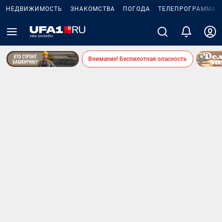
НЕДВИЖИМОСТЬ
ЗНАКОМСТВА
ПОГОДА
ТЕЛЕПРОГРАММА
Внимание! Беспилотная опасность