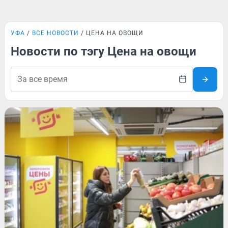
УФА
ВСЕ НОВОСТИ
ЦЕНА НА ОВОЩИ
Новости по тэгу Цена на овощи