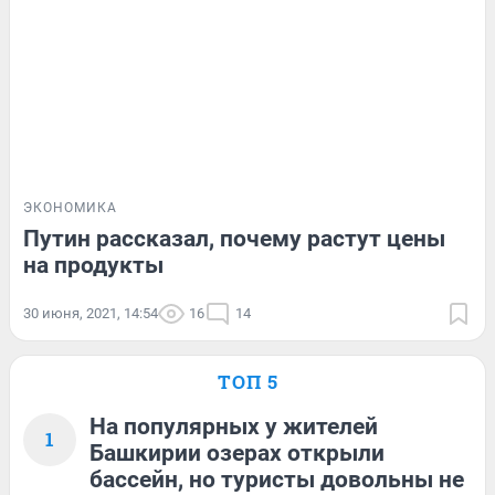
ЭКОНОМИКА
Путин рассказал, почему растут цены
на продукты
30 июня, 2021, 14:54
16
14
ТОП 5
На популярных у жителей
1
Башкирии озерах открыли
бассейн, но туристы довольны не