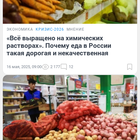
ЭКОНОМИКА
КРИЗИС-2026
МНЕНИЕ
«Всё выращено на химических
растворах». Почему еда в России
такая дорогая и некачественная
16 мая, 2025, 09:00
2 177
12