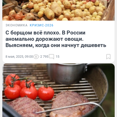
ЭКОНОМИКА
КРИЗИС-2026
С борщом всё плохо. В России
аномально дорожают овощи.
Выясняем, когда они начнут дешеветь
8 мая, 2025, 09:00
2 795
15