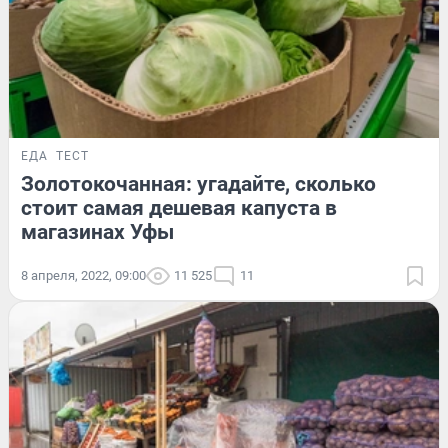
ЕДА
ТЕСТ
Золотокочанная: угадайте, сколько
стоит самая дешевая капуста в
магазинах Уфы
8 апреля, 2022, 09:00
11 525
11