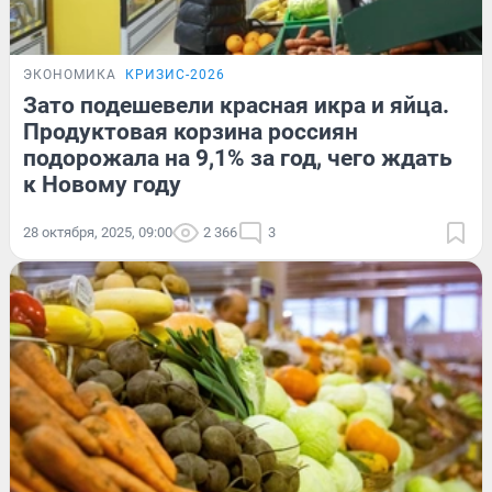
ЭКОНОМИКА
КРИЗИС-2026
Зато подешевели красная икра и яйца.
Продуктовая корзина россиян
подорожала на 9,1% за год, чего ждать
к Новому году
28 октября, 2025, 09:00
2 366
3