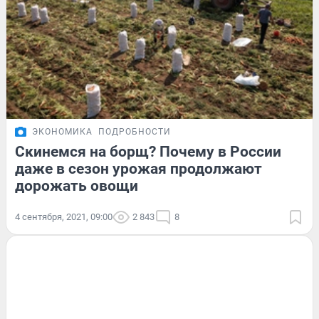
ЭКОНОМИКА
ПОДРОБНОСТИ
Скинемся на борщ? Почему в России
даже в сезон урожая продолжают
дорожать овощи
4 сентября, 2021, 09:00
2 843
8