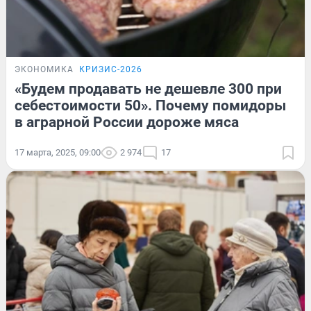
ЭКОНОМИКА
КРИЗИС-2026
«Будем продавать не дешевле 300 при
себестоимости 50». Почему помидоры
в аграрной России дороже мяса
17 марта, 2025, 09:00
2 974
17