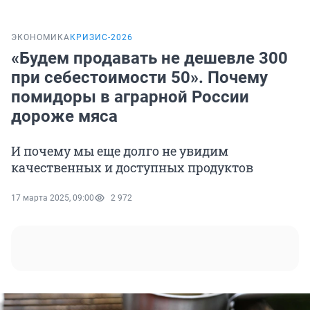
ЭКОНОМИКА
КРИЗИС-2026
«Будем продавать не дешевле 300
при себестоимости 50». Почему
помидоры в аграрной России
дороже мяса
И почему мы еще долго не увидим
качественных и доступных продуктов
17 марта 2025, 09:00
2 972