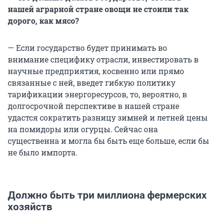
нашей аграрной стране овощи не стоили так
дорого, как мясо?
— Если государство будет принимать во
внимание специфику отрасли, инвестировать в
научные предприятия, косвенно или прямо
связанные с ней, введет гибкую политику
тарификации энергоресурсов, то, вероятно, в
долгосрочной перспективе в нашей стране
удастся сократить разницу зимней и летней цены
на помидоры или огурцы. Сейчас она
существенна и могла бы быть еще больше, если бы
не было импорта.
Должно быть три миллиона фермерских
хозяйств