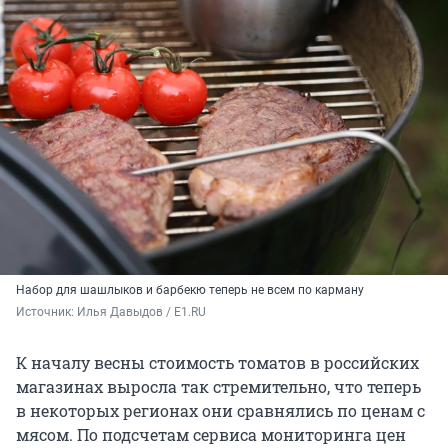
Набор для шашлыков и барбекю теперь не всем по карману
Источник: 
Илья Давыдов / E1.RU
К началу весны стоимость томатов в российских
магазинах выросла так стремительно, что теперь
в некоторых регионах они сравнялись по ценам с
мясом. По подсчетам сервиса мониторинга цен