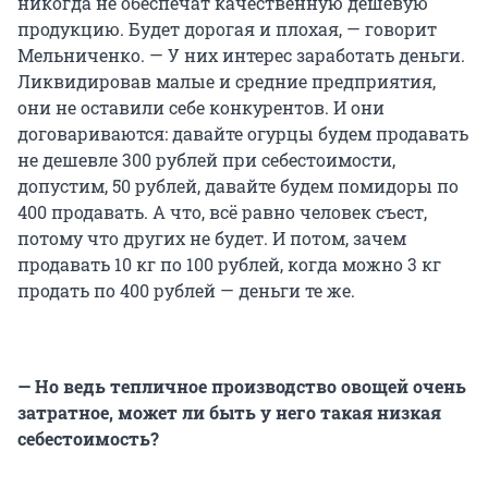
никогда не обеспечат качественную дешевую
продукцию. Будет дорогая и плохая, — говорит
Мельниченко. — У них интерес заработать деньги.
Ликвидировав малые и средние предприятия,
они не оставили себе конкурентов. И они
договариваются: давайте огурцы будем продавать
не дешевле 300 рублей при себестоимости,
допустим, 50 рублей, давайте будем помидоры по
400 продавать. А что, всё равно человек съест,
потому что других не будет. И потом, зачем
продавать
10 кг
по 100 рублей, когда можно
3 кг
продать по 400 рублей — деньги те же.
— Но ведь тепличное производство овощей очень
затратное, может ли быть у него такая низкая
себестоимость?