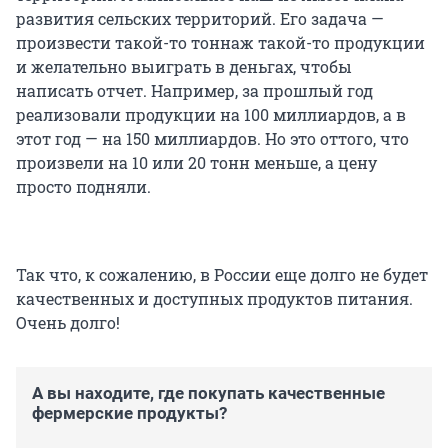
развития сельских территорий. Его задача —
произвести такой-то тоннаж такой-то продукции
и желательно выиграть в деньгах, чтобы
написать отчет. Например, за прошлый год
реализовали продукции на 100 миллиардов, а в
этот год — на 150 миллиардов. Но это оттого, что
произвели на 10 или 20 тонн меньше, а цену
просто подняли.
Так что, к сожалению, в России еще долго не будет
качественных и доступных продуктов питания.
Очень долго!
А вы находите, где покупать качественные
фермерские продукты?