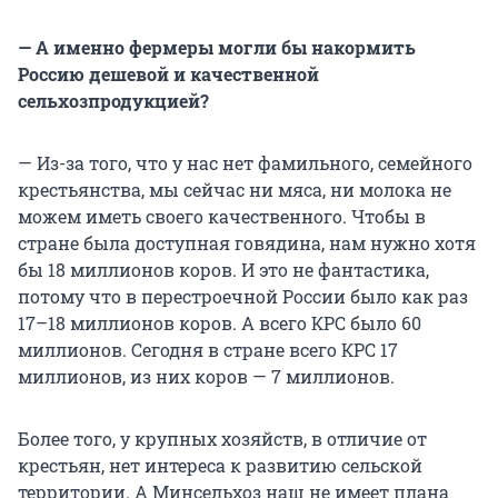
— А именно фермеры могли бы накормить
Россию дешевой и качественной
сельхозпродукцией?
—
Из-за того, что у нас нет фамильного, семейного
крестьянства, мы сейчас ни мяса, ни молока не
можем иметь своего качественного. Чтобы в
стране была доступная говядина, нам нужно хотя
бы 18 миллионов коров. И это не фантастика,
потому что в перестроечной России было как раз
17–18 миллионов коров. А всего КРС было 60
миллионов. Сегодня в стране всего КРС 17
миллионов, из них коров — 7 миллионов.
Более того, у крупных хозяйств, в отличие от
крестьян, нет интереса к развитию сельской
территории. А Минсельхоз наш не имеет плана