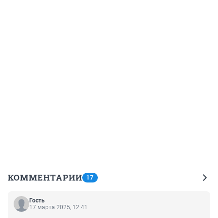
КОММЕНТАРИИ
17
Гость
17 марта 2025, 12:41