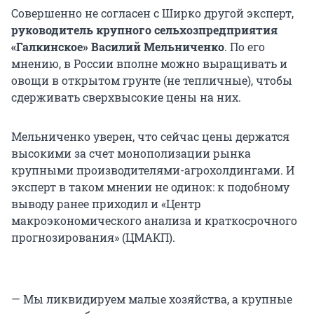
Совершенно не согласен с Ширко другой эксперт,
руководитель крупного сельхозпредприятия
«Галкинское» Василий Мельниченко
. По его
мнению, в России вполне можно выращивать и
овощи в открытом грунте (не тепличные), чтобы
сдерживать сверхвысокие цены на них.
Мельниченко уверен, что сейчас цены держатся
высокими за счет монополизации рынка
крупными производителями-агрохолдингами. И
эксперт в таком мнении не одинок: к подобному
выводу ранее приходил и «Центр
макроэкономического анализа и краткосрочного
прогнозирования» (ЦМАКП).
— Мы ликвидируем малые хозяйства, а крупные