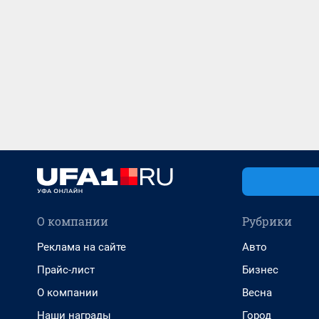
О компании
Рубрики
Реклама на сайте
Авто
Прайс-лист
Бизнес
О компании
Весна
Наши награды
Город