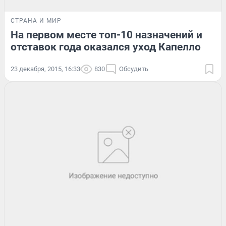
СТРАНА И МИР
На первом месте топ-10 назначений и
отставок года оказался уход Капелло
23 декабря, 2015, 16:33
830
Обсудить