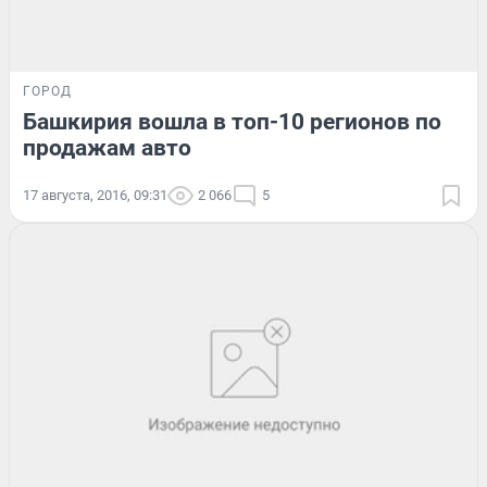
ГОРОД
Башкирия вошла в топ-10 регионов по
продажам авто
17 августа, 2016, 09:31
2 066
5