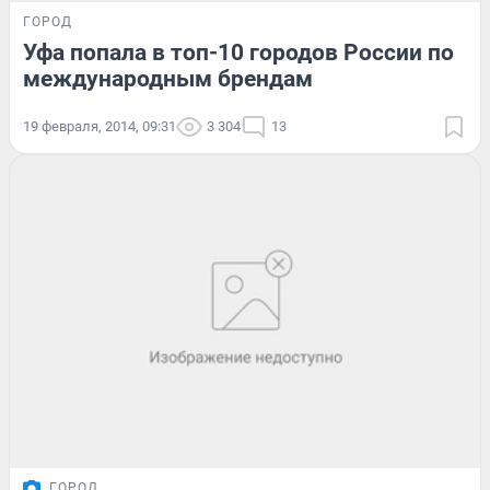
ГОРОД
Уфа попала в топ-10 городов России по
международным брендам
19 февраля, 2014, 09:31
3 304
13
ГОРОД