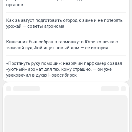
органов
Как за август подготовить огород к зиме и не потерять
урожай — советы агронома
Кишечник был собран в гармошку: в Югре кошечка с
тяжелой судьбой ищет новый дом — ее история
«Протянуть руку помощи»: незрячий парфюмер создал
«уютный» аромат для тех, кому страшно, — он уже
увековечил в духах Новосибирск