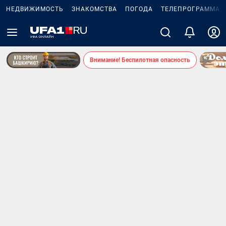
НЕДВИЖИМОСТЬ
ЗНАКОМСТВА
ПОГОДА
ТЕЛЕПРОГРАММА
Внимание! Беспилотная опасность