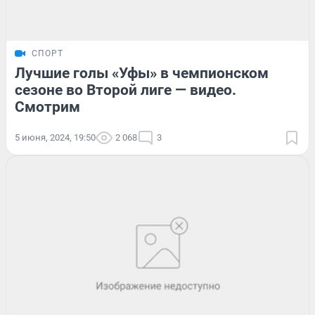
СПОРТ
Лучшие голы «Уфы» в чемпионском
сезоне во Второй лиге — видео.
Смотрим
5 июня, 2024, 19:50
2 068
3