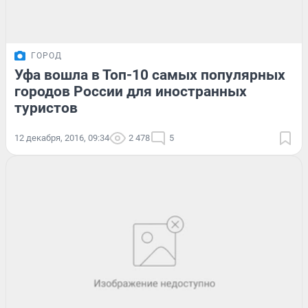
ГОРОД
Уфа вошла в Топ-10 самых популярных
городов России для иностранных
туристов
12 декабря, 2016, 09:34
2 478
5