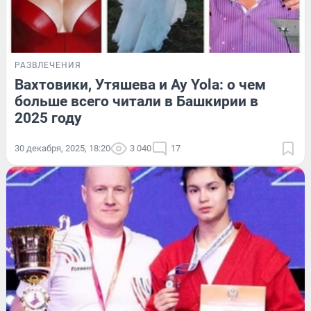
РАЗВЛЕЧЕНИЯ
Вахтовики, Утяшева и Ay Yola: о чем
больше всего читали в Башкирии в
2025 году
30 декабря, 2025, 18:20
3 040
17