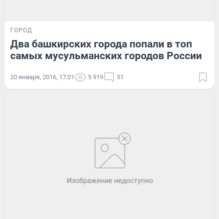
ГОРОД
Два башкирских города попали в топ
самых мусульманских городов России
20 января, 2016, 17:01
5 919
51