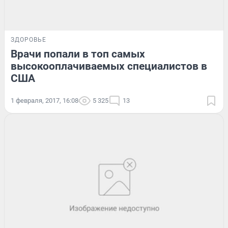
ЗДОРОВЬЕ
Врачи попали в топ самых
высокооплачиваемых специалистов в
США
1 февраля, 2017, 16:08
5 325
13