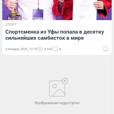
СПОРТ
Спортсменка из Уфы попала в десятку
сильнейших самбисток в мире
3 января, 2025, 13:10
3 163
5