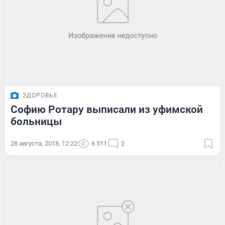
ЗДОРОВЬЕ
Софию Ротару выписали из уфимской
больницы
28 августа, 2018, 12:22
6 511
2