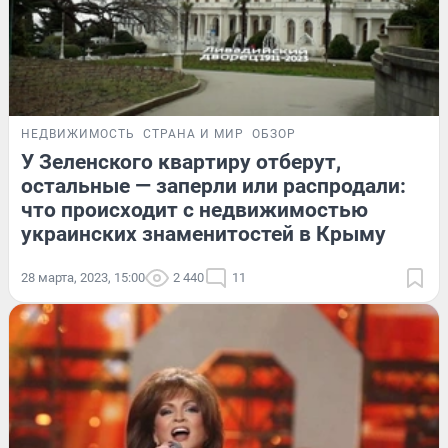
НЕДВИЖИМОСТЬ
СТРАНА И МИР
ОБЗОР
У Зеленского квартиру отберут,
остальные — заперли или распродали:
что происходит с недвижимостью
украинских знаменитостей в Крыму
28 марта, 2023, 15:00
2 440
11