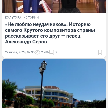
КУЛЬТУРА
ИСТОРИИ
«Не люблю неудачников». Историю
самого Крутого композитора страны
рассказывает его друг — певец
Александр Серов
29 июля, 2024, 09:30
2 986
2