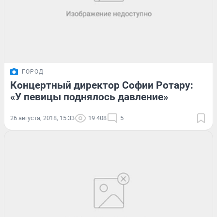
ГОРОД
Концертный директор Софии Ротару:
«У певицы поднялось давление»
26 августа, 2018, 15:33
19 408
5