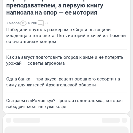
преподавателем, а первую книгу
написала на спор — ее история
7 часов
6 280
8
Победили опухоль размером с яйцо и вытащили
младенца с того света. Пять историй врачей из Тюмени
со счастливым концом
Как за август подготовить огород к зиме и не потерять
урожай — советы агронома
Одна банка — три вкуса: рецепт овощного ассорти на
зиму для жителей Архангельской области
Сыграем в «Ромашку»? Простая головоломка, которая
взбодрит мозг не хуже кофе