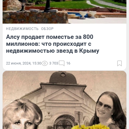
НЕДВИЖИМОСТЬ
ОБЗОР
Алсу продает поместье за 800
миллионов: что происходит с
недвижимостью звезд в Крыму
22 июня, 2024, 15:30
3 703
16