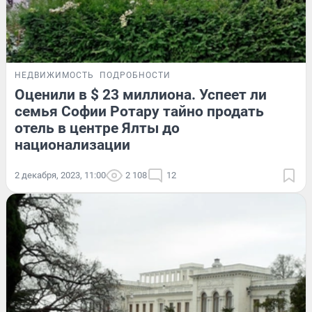
НЕДВИЖИМОСТЬ
ПОДРОБНОСТИ
Оценили в $ 23 миллиона. Успеет ли
семья Софии Ротару тайно продать
отель в центре Ялты до
национализации
2 декабря, 2023, 11:00
2 108
12