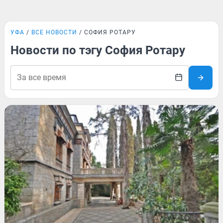
УФА
ВСЕ НОВОСТИ
СОФИЯ РОТАРУ
Новости по тэгу София Ротару