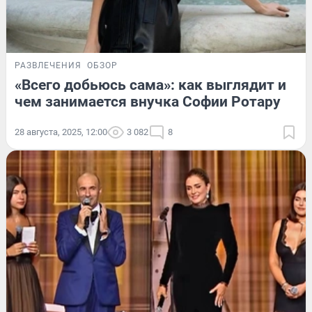
РАЗВЛЕЧЕНИЯ
ОБЗОР
«Всего добьюсь сама»: как выглядит и
чем занимается внучка Софии Ротару
28 августа, 2025, 12:00
3 082
8