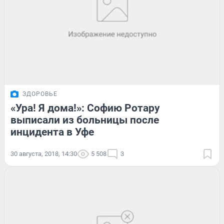
ЗДОРОВЬЕ
«Ура! Я дома!»: Софию Ротару
выписали из больницы после
инцидента в Уфе
30 августа, 2018, 14:30
5 508
3