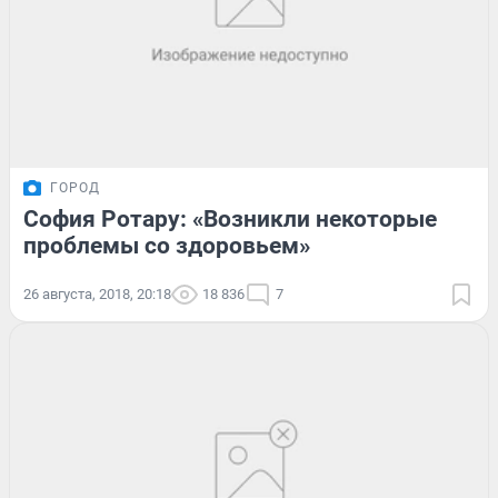
ГОРОД
София Ротару: «Возникли некоторые
проблемы со здоровьем»
26 августа, 2018, 20:18
18 836
7