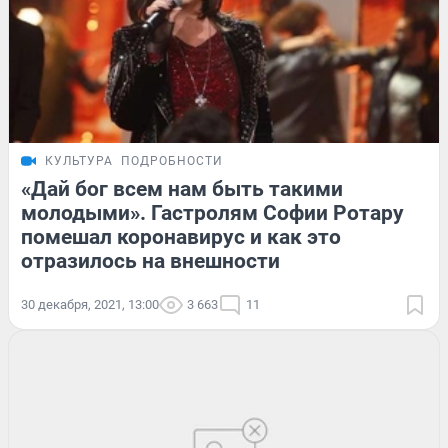
КУЛЬТУРА
ПОДРОБНОСТИ
«Дай бог всем нам быть такими
молодыми». Гастролям Софии Ротару
помешал коронавирус и как это
отразилось на внешности
30 декабря, 2021, 13:00
3 663
11