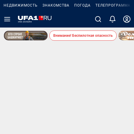
НЕДВИЖИМОСТЬ
ЗНАКОМСТВА
ПОГОДА
ТЕЛЕПРОГРАММА
Внимание! Беспилотная опасность