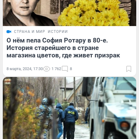
СТРАНА И МИР
ИСТОРИИ
О нём пела София Ротару в 80-е.
История старейшего в стране
магазина цветов, где живет призрак
8 марта, 2024, 17:30
1 762
8