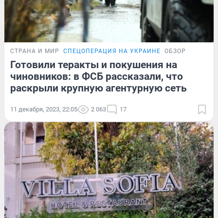
СТРАНА И МИР
СПЕЦОПЕРАЦИЯ НА УКРАИНЕ
ОБЗОР
Готовили теракты и покушения на
чиновников: в ФСБ рассказали, что
раскрыли крупную агентурную сеть
11 декабря, 2023, 22:05
2 063
17