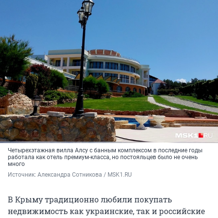
Четырехэтажная вилла Алсу с банным комплексом в последние годы
работала как отель премиум-класса, но постояльцев было не очень
много
Источник: 
Александра Сотникова / MSK1.RU
В Крыму традиционно любили покупать
недвижимость как украинские, так и российские