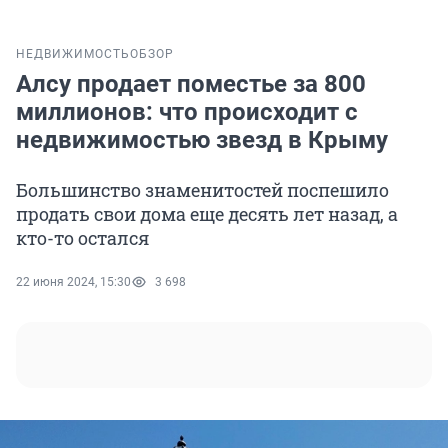
НЕДВИЖИМОСТЬ
ОБЗОР
Алсу продает поместье за 800
миллионов: что происходит с
недвижимостью звезд в Крыму
Большинство знаменитостей поспешило
продать свои дома еще десять лет назад, а
кто-то остался
22 июня 2024, 15:30
3 698