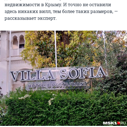
недвижимости в Крыму. И точно не оставили
здесь никаких вилл, тем более таких размеров, —
рассказывает эксперт.