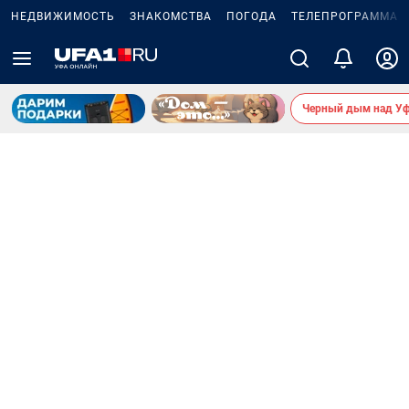
НЕДВИЖИМОСТЬ
ЗНАКОМСТВА
ПОГОДА
ТЕЛЕПРОГРАММА
Черный дым над У