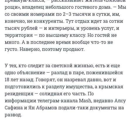
рощи», владелец небольшого гостевого дома. — Мы
со своими номерами по 2–3 тысячи в сутки, им,
конечно, не конкуренты. Тут отдых идет за сотни
тысяч рублей — и интерьеры, и уровень услуг, и
территория — по высшему классу. Но гостей не
много. А в последнее время вообще что-то не
густо. Наверно, поэтому продают.
У тех, кто следит за светской жизнью, есть и еще
одно объяснение — разлад в паре, поженившейся
18 лет назад. Говорят, он назревал давно, вот и
подготовились к разделу имущества, а крымская
резиденция — солидная его часть. По
информации телеграм-канала Mash, недавно Алсу
Сафина и Ян Абрамов подали-таки документы на
развод.