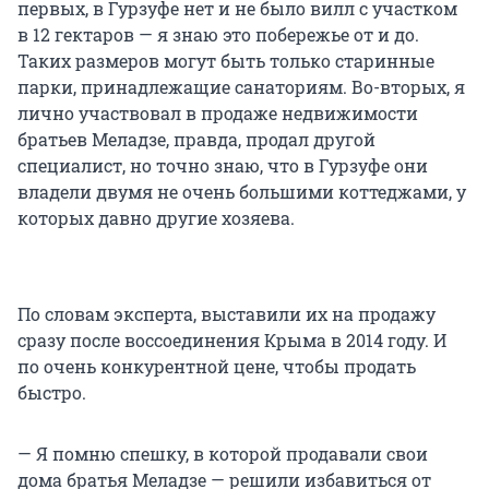
первых, в Гурзуфе нет и не было вилл с участком
в 12 гектаров — я знаю это побережье от и до.
Таких размеров могут быть только старинные
парки, принадлежащие санаториям. Во-вторых, я
лично участвовал в продаже недвижимости
братьев Меладзе, правда, продал другой
специалист, но точно знаю, что в Гурзуфе они
владели двумя не очень большими коттеджами, у
которых давно другие хозяева.
По словам эксперта, выставили их на продажу
сразу после воссоединения Крыма в 2014 году. И
по очень конкурентной цене, чтобы продать
быстро.
— Я помню спешку, в которой продавали свои
дома братья Меладзе — решили избавиться от