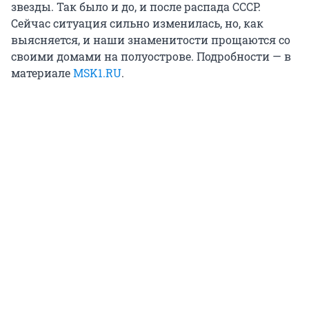
звезды. Так было и до, и после распада СССР.
Сейчас ситуация сильно изменилась, но, как
выясняется, и наши знаменитости прощаются со
своими домами на полуострове. Подробности — в
материале
MSK1.RU
.