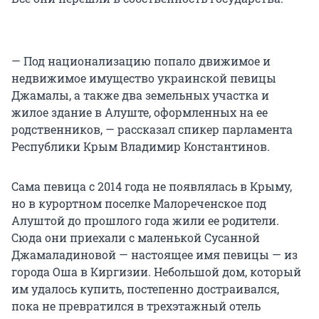
— Под национализацию попало движимое и
недвижимое имущество украинской певицы
Джамалы, а также два земельных участка и
жилое здание в Алуште, оформленных на ее
родственников, — рассказал спикер парламента
Республики Крым Владимир Константинов.
Сама певица с 2014 года не появлялась в Крыму,
но в курортном поселке Малореченское под
Алуштой до прошлого года жили ее родители.
Сюда они приехали с маленькой Сусанной
Джамаладиновой — настоящее имя певицы — из
города Оша в Киргизии. Небольшой дом, который
им удалось купить, постепенно достраивался,
пока не превратился в трехэтажный отель