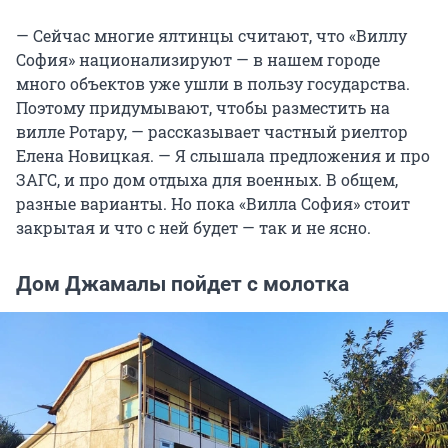
— Сейчас многие ялтинцы считают, что «Виллу
София» национализируют — в нашем городе
много объектов уже ушли в пользу государства.
Поэтому придумывают, чтобы разместить на
вилле Ротару, — рассказывает частный риелтор
Елена Новицкая. — Я слышала предложения и про
ЗАГС, и про дом отдыха для военных. В общем,
разные варианты. Но пока «Вилла София» стоит
закрытая и что с ней будет — так и не ясно.
Дом Джамалы пойдет с молотка