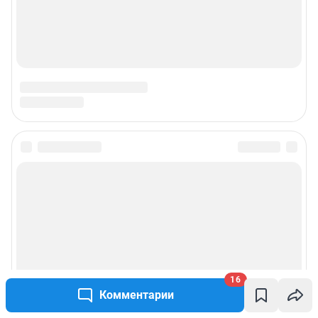
16
Комментарии