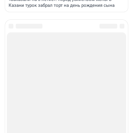
Казани турок забрал торт на день рождения сына