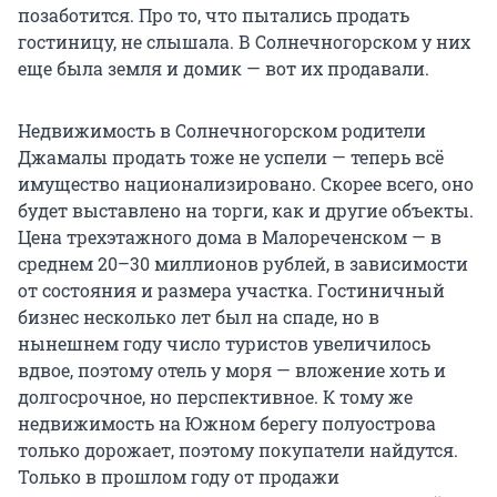
позаботится. Про то, что пытались продать
гостиницу, не слышала. В Солнечногорском у них
еще была земля и домик — вот их продавали.
Недвижимость в Солнечногорском родители
Джамалы продать тоже не успели — теперь всё
имущество национализировано. Скорее всего, оно
будет выставлено на торги, как и другие объекты.
Цена трехэтажного дома в Малореченском — в
среднем 20–30 миллионов рублей, в зависимости
от состояния и размера участка. Гостиничный
бизнес несколько лет был на спаде, но в
нынешнем году число туристов увеличилось
вдвое, поэтому отель у моря — вложение хоть и
долгосрочное, но перспективное. К тому же
недвижимость на Южном берегу полуострова
только дорожает, поэтому покупатели найдутся.
Только в прошлом году от продажи