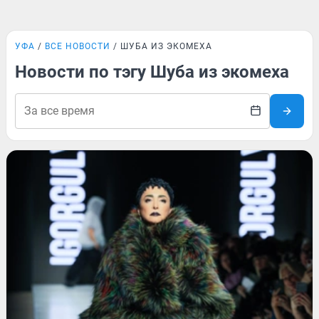
УФА
ВСЕ НОВОСТИ
ШУБА ИЗ ЭКОМЕХА
Новости по тэгу Шуба из экомеха