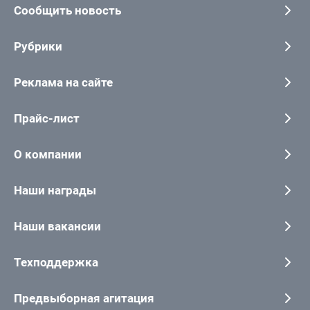
Сообщить новость
Рубрики
Реклама на сайте
Прайс-лист
О компании
Наши награды
Наши вакансии
Техподдержка
Предвыборная агитация