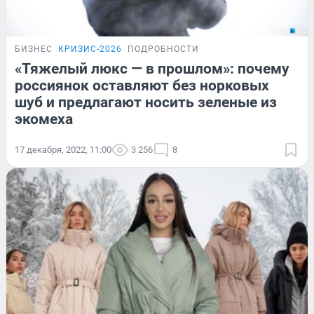
БИЗНЕС
КРИЗИС-2026
ПОДРОБНОСТИ
«Тяжелый люкс — в прошлом»: почему
россиянок оставляют без норковых
шуб и предлагают носить зеленые из
экомеха
17 декабря, 2022, 11:00
3 256
8