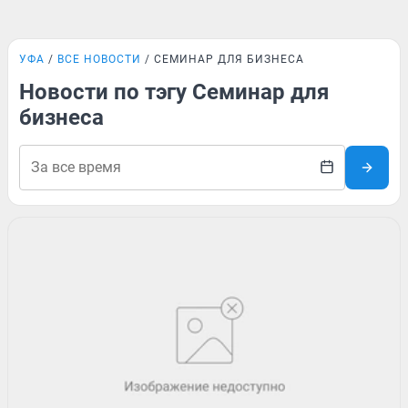
УФА
ВСЕ НОВОСТИ
СЕМИНАР ДЛЯ БИЗНЕСА
Новости по тэгу Семинар для
бизнеса