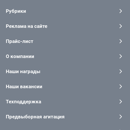
Рубрики
Реклама на сайте
Прайс-лист
О компании
Наши награды
Наши вакансии
Техподдержка
Предвыборная агитация