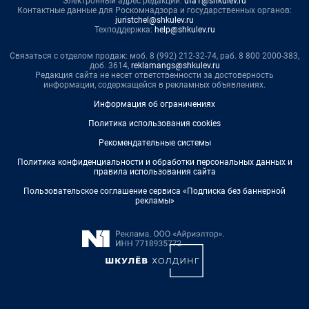
Электронный адрес редакции:
ufa1@shkulev.ru
Контактные данные для Роскомнадзора и государственных органов:
juristchel@shkulev.ru
Техподдержка:
help@shkulev.ru
Связаться с отделом продаж: моб. 8 (992) 212-32-74, раб. 8 800 2000-383,
доб. 3614,
reklamangs@shkulev.ru
Редакция сайта не несет ответственности за достоверность
информации, содержащейся в рекламных объявлениях.
Информация об ограничениях
Политика использования cookies
Рекомендательные системы
Политика конфиденциальности и обработки персональных данных и
правила использования сайта
Пользовательское соглашение сервиса «Подписка без баннерной
рекламы»